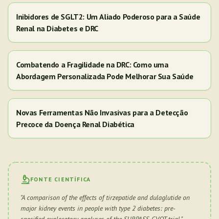
Inibidores de SGLT2: Um Aliado Poderoso para a Saúde
Renal na Diabetes e DRC
Combatendo a Fragilidade na DRC: Como uma
Abordagem Personalizada Pode Melhorar Sua Saúde
Novas Ferramentas Não Invasivas para a Detecção
Precoce da Doença Renal Diabética
FONTE CIENTÍFICA
"
A comparison of the effects of tirzepatide and dulaglutide on
major kidney events in people with type 2 diabetes: pre-