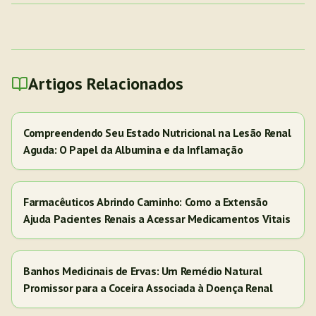
Artigos Relacionados
Compreendendo Seu Estado Nutricional na Lesão Renal
Aguda: O Papel da Albumina e da Inflamação
Farmacêuticos Abrindo Caminho: Como a Extensão
Ajuda Pacientes Renais a Acessar Medicamentos Vitais
Banhos Medicinais de Ervas: Um Remédio Natural
Promissor para a Coceira Associada à Doença Renal