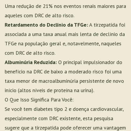
Uma redução de 21% nos eventos renais maiores para
aqueles com DRC de alto risco.
Retardamento do Declínio da TFGe:
A tirzepatida foi
associada a uma taxa anual mais lenta de declínio da
TFGe na população geral e, notavelmente, naqueles
com DRC de alto risco.
Albuminúria Reduzida:
O principal impulsionador do
benefício na DRC de baixo a moderado risco foi uma
taxa menor de macroalbuminúria persistente de novo
início (altos níveis de proteína na urina).
O Que Isso Significa Para Você:
Se você tem diabetes tipo 2 e doença cardiovascular,
especialmente com DRC existente, esta pesquisa
sugere que a tirzepatida pode oferecer uma vantagem