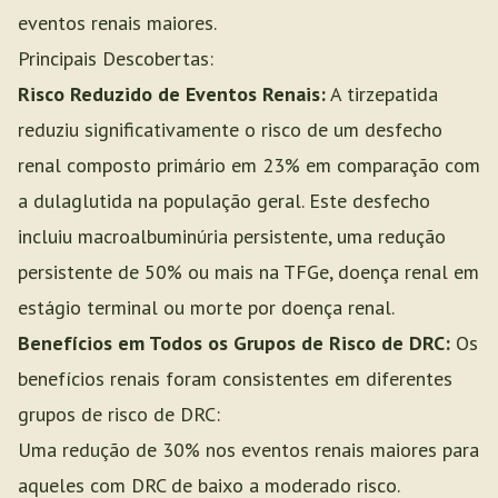
eventos renais maiores.
Principais Descobertas:
Risco Reduzido de Eventos Renais:
A tirzepatida
reduziu significativamente o risco de um desfecho
renal composto primário em 23% em comparação com
a dulaglutida na população geral. Este desfecho
incluiu macroalbuminúria persistente, uma redução
persistente de 50% ou mais na TFGe, doença renal em
estágio terminal ou morte por doença renal.
Benefícios em Todos os Grupos de Risco de DRC:
Os
benefícios renais foram consistentes em diferentes
grupos de risco de DRC:
Uma redução de 30% nos eventos renais maiores para
aqueles com DRC de baixo a moderado risco.