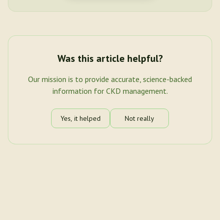
Was this article helpful?
Our mission is to provide accurate, science-backed
information for CKD management.
Yes, it helped
Not really