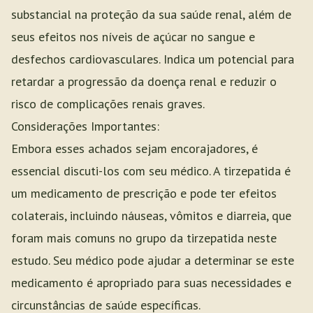
substancial na proteção da sua saúde renal, além de
seus efeitos nos níveis de açúcar no sangue e
desfechos cardiovasculares. Indica um potencial para
retardar a progressão da doença renal e reduzir o
risco de complicações renais graves.
Considerações Importantes:
Embora esses achados sejam encorajadores, é
essencial discuti-los com seu médico. A tirzepatida é
um medicamento de prescrição e pode ter efeitos
colaterais, incluindo náuseas, vômitos e diarreia, que
foram mais comuns no grupo da tirzepatida neste
estudo. Seu médico pode ajudar a determinar se este
medicamento é apropriado para suas necessidades e
circunstâncias de saúde específicas.