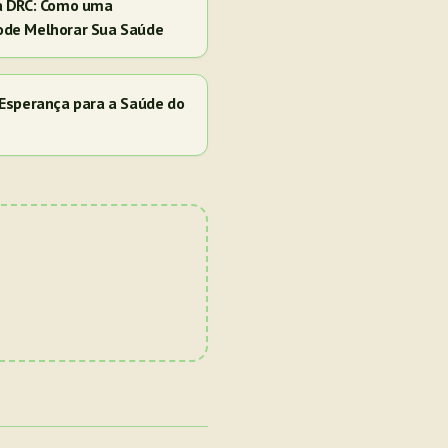
a DRC: Como uma
ode Melhorar Sua Saúde
Esperança para a Saúde do