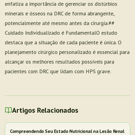
enfatiza a importância de gerenciar os distúrbios
minerais e ósseos na DRC de forma abrangente,
potencialmente até mesmo antes da cirurgia.##
Cuidado Individualizado é FundamentalO estudo
destaca que a situação de cada paciente é única. O
planejamento cirúrgico personalizado é essencial para
alcançar os melhores resultados possíveis para
pacientes com DRC que lidam com HPS grave.
Artigos Relacionados
Compreendendo Seu Estado Nutricional na Lesão Renal