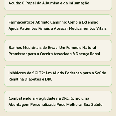
Aguda: O Papel da Albumina e da Inflamação
Farmacêuticos Abrindo Caminho: Como a Extensão
Ajuda Pacientes Renais a Acessar Medicamentos Vitais
Banhos Medicinais de Ervas: Um Remédio Natural
Promissor para a Coceira Associada à Doença Renal
Inibidores de SGLT2: Um Aliado Poderoso para a Saúde
Renal na Diabetes e DRC
Combatendo a Fragilidade na DRC: Como uma
Abordagem Personalizada Pode Melhorar Sua Saúde