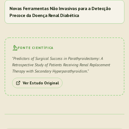
Novas Ferramentas Não Invasivas para a Detecção
Precoce da Doença Renal Diabética
FONTE CIENTÍFICA
"
Predictors of Surgical Success in Parathyroidectomy: A
Retrospective Study of Patients Receiving Renal Replacement
Therapy with Secondary Hyperparathyroidism.
"
Ver Estudo Original