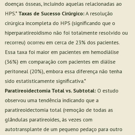
doenças ósseas, incluindo aquelas relacionadas ao
HPS.*
Taxas de Sucesso Cirúrgico:
A resolução
cirúrgica incompleta do HPS (significando que o
hiperparatireoidismo não foi totalmente resolvido ou
recorreu) ocorreu em cerca de 23% dos pacientes.
Essa taxa foi maior em pacientes em hemodiálise
(36%) em comparação com pacientes em diálise
peritoneal (20%), embora essa diferença não tenha
sido estatisticamente significativa.*
Paratireoidectomia Total vs. Subtotal:
O estudo
observou uma tendência indicando que a
paratireoidectomia total (remoção de todas as
glândulas paratireoides, às vezes com
autotransplante de um pequeno pedaço para outro