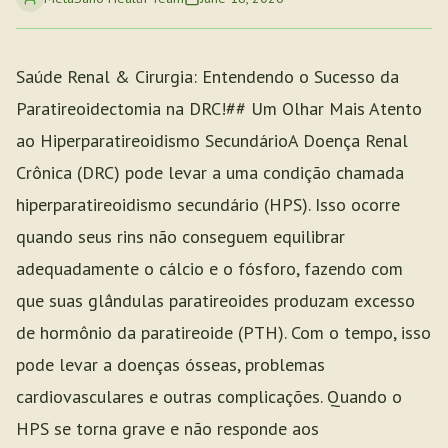
Saúde Renal & Cirurgia: Entendendo o Sucesso da
Paratireoidectomia na DRC!## Um Olhar Mais Atento
ao Hiperparatireoidismo SecundárioA Doença Renal
Crônica (DRC) pode levar a uma condição chamada
hiperparatireoidismo secundário (HPS). Isso ocorre
quando seus rins não conseguem equilibrar
adequadamente o cálcio e o fósforo, fazendo com
que suas glândulas paratireoides produzam excesso
de hormônio da paratireoide (PTH). Com o tempo, isso
pode levar a doenças ósseas, problemas
cardiovasculares e outras complicações. Quando o
HPS se torna grave e não responde aos