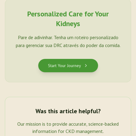
Personalized Care for Your
Kidneys
Pare de adivinhar. Tenha um roteiro personalizado
para gerenciar sua DRC através do poder da comida.
Start Your Journey
Was this article helpful?
Our mission is to provide accurate, science-backed
information for CKD management.