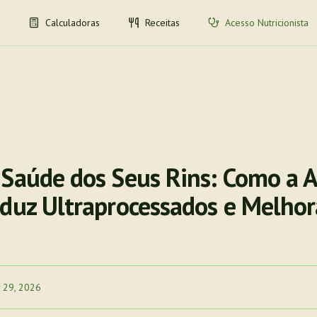
Calculadoras
Receitas
Acesso Nutricionista
 Saúde dos Seus Rins: Como a 
eduz Ultraprocessados e Melho
 29, 2026