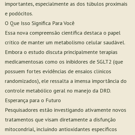
importantes, especialmente as dos túbulos proximais
e podócitos.
O Que Isso Significa Para Você
Essa nova compreensão científica destaca o papel
crítico de manter um metabolismo celular saudável.
Embora o estudo discuta principalmente terapias
medicamentosas como os inibidores de SGLT2 (que
possuem fortes evidências de ensaios clínicos
randomizados), ele ressalta a imensa importância do
controle metabólico geral no manejo da DRD.
Esperança para o Futuro
Pesquisadores estão investigando ativamente novos
tratamentos que visam diretamente a disfunção
mitocondrial, incluindo antioxidantes específicos