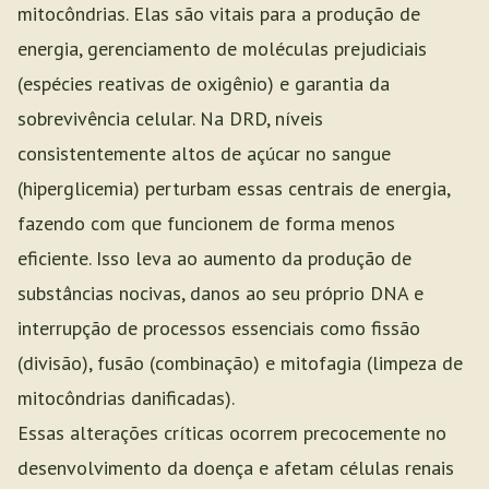
mitocôndrias. Elas são vitais para a produção de
energia, gerenciamento de moléculas prejudiciais
(espécies reativas de oxigênio) e garantia da
sobrevivência celular. Na DRD, níveis
consistentemente altos de açúcar no sangue
(hiperglicemia) perturbam essas centrais de energia,
fazendo com que funcionem de forma menos
eficiente. Isso leva ao aumento da produção de
substâncias nocivas, danos ao seu próprio DNA e
interrupção de processos essenciais como fissão
(divisão), fusão (combinação) e mitofagia (limpeza de
mitocôndrias danificadas).
Essas alterações críticas ocorrem precocemente no
desenvolvimento da doença e afetam células renais