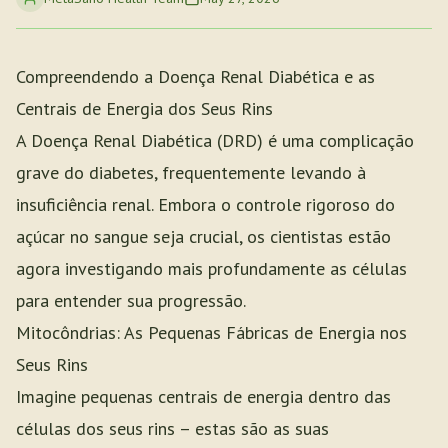
Compreendendo a Doença Renal Diabética e as
Centrais de Energia dos Seus Rins
A Doença Renal Diabética (DRD) é uma complicação
grave do diabetes, frequentemente levando à
insuficiência renal. Embora o controle rigoroso do
açúcar no sangue seja crucial, os cientistas estão
agora investigando mais profundamente as células
para entender sua progressão.
Mitocôndrias: As Pequenas Fábricas de Energia nos
Seus Rins
Imagine pequenas centrais de energia dentro das
células dos seus rins – estas são as suas