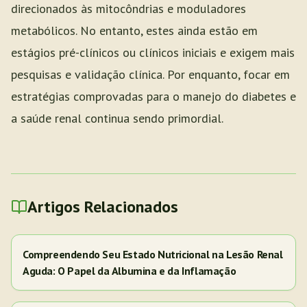
direcionados às mitocôndrias e moduladores
metabólicos. No entanto, estes ainda estão em
estágios pré-clínicos ou clínicos iniciais e exigem mais
pesquisas e validação clínica. Por enquanto, focar em
estratégias comprovadas para o manejo do diabetes e
a saúde renal continua sendo primordial.
Artigos Relacionados
Compreendendo Seu Estado Nutricional na Lesão Renal
Aguda: O Papel da Albumina e da Inflamação