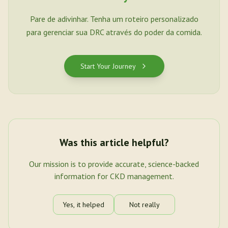
Pare de adivinhar. Tenha um roteiro personalizado
para gerenciar sua DRC através do poder da comida.
Start Your Journey
Was this article helpful?
Our mission is to provide accurate, science-backed
information for CKD management.
Yes, it helped
Not really