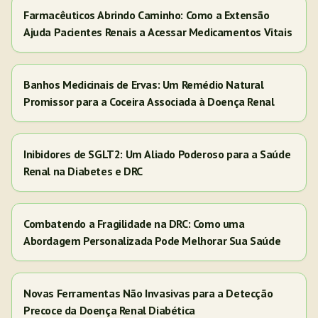
Farmacêuticos Abrindo Caminho: Como a Extensão
Ajuda Pacientes Renais a Acessar Medicamentos Vitais
Banhos Medicinais de Ervas: Um Remédio Natural
Promissor para a Coceira Associada à Doença Renal
Inibidores de SGLT2: Um Aliado Poderoso para a Saúde
Renal na Diabetes e DRC
Combatendo a Fragilidade na DRC: Como uma
Abordagem Personalizada Pode Melhorar Sua Saúde
Novas Ferramentas Não Invasivas para a Detecção
Precoce da Doença Renal Diabética