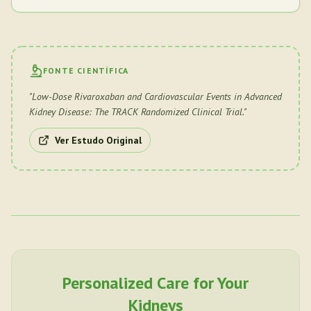
FONTE CIENTÍFICA
"
Low-Dose Rivaroxaban and Cardiovascular Events in Advanced
Kidney Disease: The TRACK Randomized Clinical Trial.
"
Ver Estudo Original
Personalized Care for Your
Kidneys