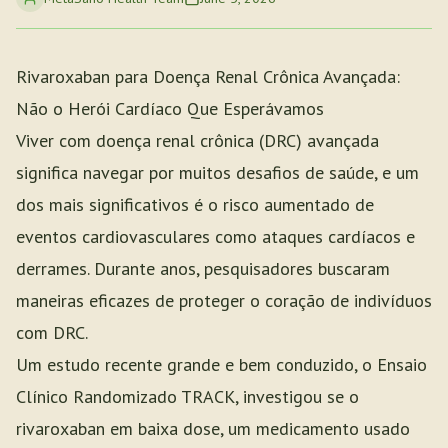
Rivaroxaban para Doença Renal Crônica Avançada:
Não o Herói Cardíaco Que Esperávamos
Viver com doença renal crônica (DRC) avançada
significa navegar por muitos desafios de saúde, e um
dos mais significativos é o risco aumentado de
eventos cardiovasculares como ataques cardíacos e
derrames. Durante anos, pesquisadores buscaram
maneiras eficazes de proteger o coração de indivíduos
com DRC.
Um estudo recente grande e bem conduzido, o Ensaio
Clínico Randomizado TRACK, investigou se o
rivaroxaban em baixa dose, um medicamento usado