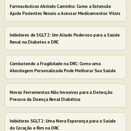
Farmacêuticos Abrindo Caminho: Como a Extensão
Ajuda Pacientes Renais a Acessar Medicamentos Vitais
Inibidores de SGLT2: Um Aliado Poderoso para a Saúde
Renal na Diabetes e DRC
Combatendo a Fragilidade na DRC: Como uma
Abordagem Personalizada Pode Melhorar Sua Saúde
Novas Ferramentas Não Invasivas para a Detecção
Precoce da Doença Renal Diabética
Inibidores SGLT2: Uma Nova Esperança para a Saúde
do Coração e Rim na DRC