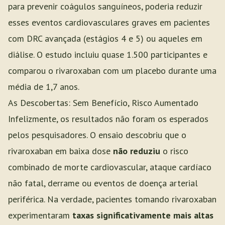
para prevenir coágulos sanguíneos, poderia reduzir
esses eventos cardiovasculares graves em pacientes
com DRC avançada (estágios 4 e 5) ou aqueles em
diálise. O estudo incluiu quase 1.500 participantes e
comparou o rivaroxaban com um placebo durante uma
média de 1,7 anos.
As Descobertas: Sem Benefício, Risco Aumentado
Infelizmente, os resultados não foram os esperados
pelos pesquisadores. O ensaio descobriu que o
rivaroxaban em baixa dose
não reduziu
o risco
combinado de morte cardiovascular, ataque cardíaco
não fatal, derrame ou eventos de doença arterial
periférica. Na verdade, pacientes tomando rivaroxaban
experimentaram
taxas significativamente mais altas