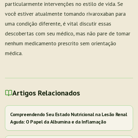
particularmente intervenções no estilo de vida. Se
você estiver atualmente tomando rivaroxaban para
uma condição diferente, é vital discutir essas
descobertas com seu médico, mas não pare de tomar
nenhum medicamento prescrito sem orientação
médica.
Artigos Relacionados
Compreendendo Seu Estado Nutricional na Lesão Renal
Aguda: O Papel da Albumina e da Inflamação