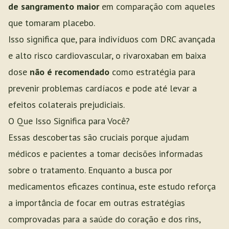
de sangramento maior
em comparação com aqueles
que tomaram placebo.
Isso significa que, para indivíduos com DRC avançada
e alto risco cardiovascular, o rivaroxaban em baixa
dose
não é recomendado
como estratégia para
prevenir problemas cardíacos e pode até levar a
efeitos colaterais prejudiciais.
O Que Isso Significa para Você?
Essas descobertas são cruciais porque ajudam
médicos e pacientes a tomar decisões informadas
sobre o tratamento. Enquanto a busca por
medicamentos eficazes continua, este estudo reforça
a importância de focar em outras estratégias
comprovadas para a saúde do coração e dos rins,