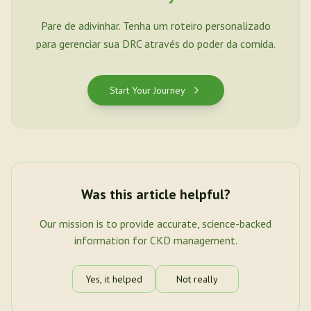
Pare de adivinhar. Tenha um roteiro personalizado
para gerenciar sua DRC através do poder da comida.
Start Your Journey
Was this article helpful?
Our mission is to provide accurate, science-backed
information for CKD management.
Yes, it helped
Not really