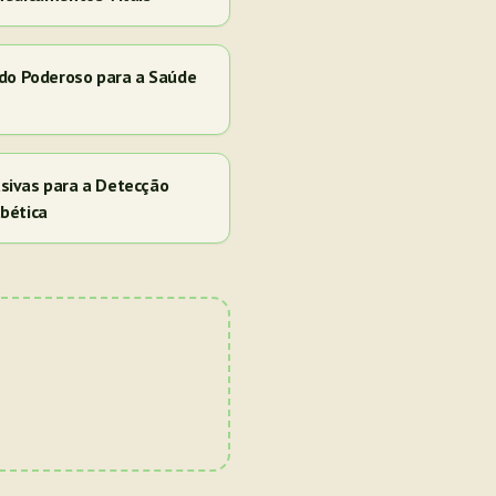
ado Poderoso para a Saúde
sivas para a Detecção
bética