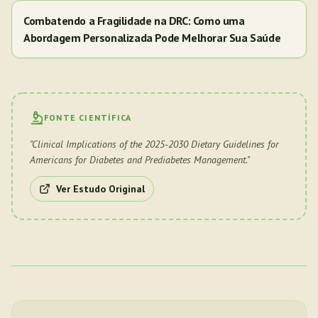
Combatendo a Fragilidade na DRC: Como uma
Abordagem Personalizada Pode Melhorar Sua Saúde
FONTE CIENTÍFICA
"
Clinical Implications of the 2025-2030 Dietary Guidelines for
Americans for Diabetes and Prediabetes Management.
"
Ver Estudo Original