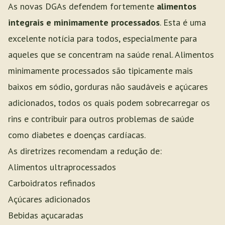
As novas DGAs defendem fortemente
alimentos
integrais e minimamente processados
. Esta é uma
excelente notícia para todos, especialmente para
aqueles que se concentram na saúde renal. Alimentos
minimamente processados são tipicamente mais
baixos em sódio, gorduras não saudáveis e açúcares
adicionados, todos os quais podem sobrecarregar os
rins e contribuir para outros problemas de saúde
como diabetes e doenças cardíacas.
As diretrizes recomendam a redução de:
Alimentos ultraprocessados
Carboidratos refinados
Açúcares adicionados
Bebidas açucaradas