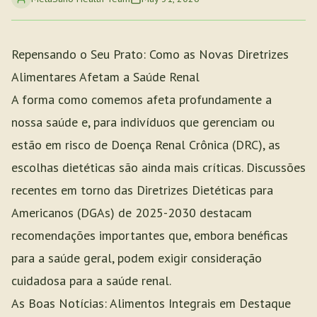
Repensando o Seu Prato: Como as Novas Diretrizes
Alimentares Afetam a Saúde Renal
A forma como comemos afeta profundamente a
nossa saúde e, para indivíduos que gerenciam ou
estão em risco de Doença Renal Crônica (DRC), as
escolhas dietéticas são ainda mais críticas. Discussões
recentes em torno das Diretrizes Dietéticas para
Americanos (DGAs) de 2025-2030 destacam
recomendações importantes que, embora benéficas
para a saúde geral, podem exigir consideração
cuidadosa para a saúde renal.
As Boas Notícias: Alimentos Integrais em Destaque