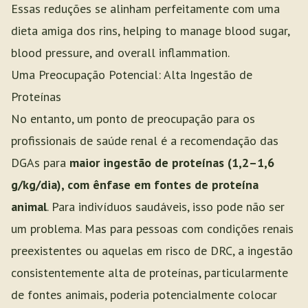
Essas reduções se alinham perfeitamente com uma
dieta amiga dos rins, helping to manage blood sugar,
blood pressure, and overall inflammation.
Uma Preocupação Potencial: Alta Ingestão de
Proteínas
No entanto, um ponto de preocupação para os
profissionais de saúde renal é a recomendação das
DGAs para
maior ingestão de proteínas (1,2–1,6
g/kg/dia), com ênfase em fontes de proteína
animal
. Para indivíduos saudáveis, isso pode não ser
um problema. Mas para pessoas com condições renais
preexistentes ou aquelas em risco de DRC, a ingestão
consistentemente alta de proteínas, particularmente
de fontes animais, poderia potencialmente colocar