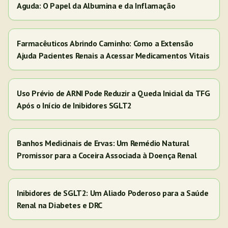
Aguda: O Papel da Albumina e da Inflamação
Farmacêuticos Abrindo Caminho: Como a Extensão
Ajuda Pacientes Renais a Acessar Medicamentos Vitais
Uso Prévio de ARNI Pode Reduzir a Queda Inicial da TFG
Após o Início de Inibidores SGLT2
Banhos Medicinais de Ervas: Um Remédio Natural
Promissor para a Coceira Associada à Doença Renal
Inibidores de SGLT2: Um Aliado Poderoso para a Saúde
Renal na Diabetes e DRC