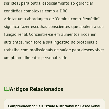
ser ideal para outra, especialmente ao gerenciar
condições complexas como a DRC.
Adotar uma abordagem de "Comida como Remédio"
significa fazer escolhas conscientes que apoiem a sua
função renal. Concentre-se em alimentos ricos em
nutrientes, monitore a sua ingestão de proteínas e
trabalhe com profissionais de saúde para desenvolver
um plano alimentar personalizado.
Artigos Relacionados
Compreendendo Seu Estado Nutricional na Lesão Renal