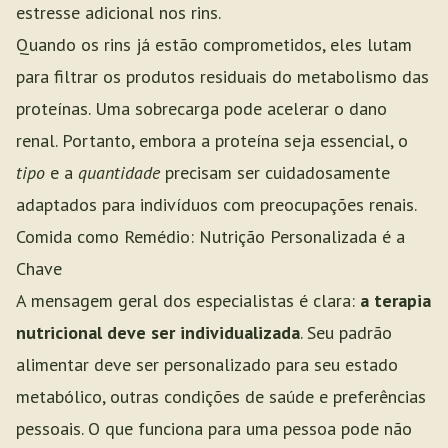
estresse adicional nos rins.
Quando os rins já estão comprometidos, eles lutam
para filtrar os produtos residuais do metabolismo das
proteínas. Uma sobrecarga pode acelerar o dano
renal. Portanto, embora a proteína seja essencial, o
tipo
e a
quantidade
precisam ser cuidadosamente
adaptados para indivíduos com preocupações renais.
Comida como Remédio: Nutrição Personalizada é a
Chave
A mensagem geral dos especialistas é clara:
a terapia
nutricional deve ser individualizada
. Seu padrão
alimentar deve ser personalizado para seu estado
metabólico, outras condições de saúde e preferências
pessoais. O que funciona para uma pessoa pode não