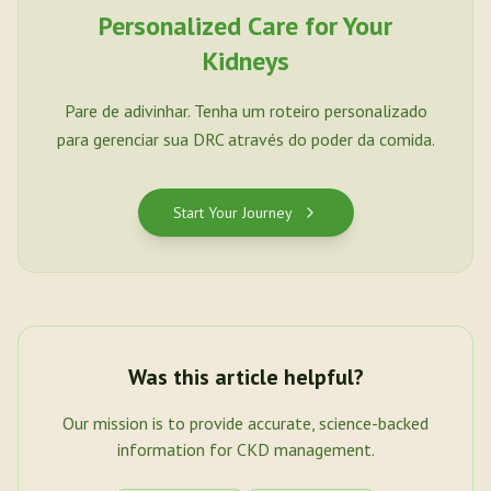
Personalized Care for Your
Kidneys
Pare de adivinhar. Tenha um roteiro personalizado
para gerenciar sua DRC através do poder da comida.
Start Your Journey
Was this article helpful?
Our mission is to provide accurate, science-backed
information for CKD management.