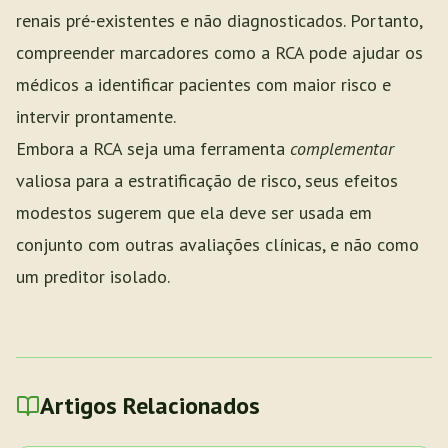
renais pré-existentes e não diagnosticados. Portanto,
compreender marcadores como a RCA pode ajudar os
médicos a identificar pacientes com maior risco e
intervir prontamente.
Embora a RCA seja uma ferramenta
complementar
valiosa para a estratificação de risco, seus efeitos
modestos sugerem que ela deve ser usada em
conjunto com outras avaliações clínicas, e não como
um preditor isolado.
Artigos Relacionados