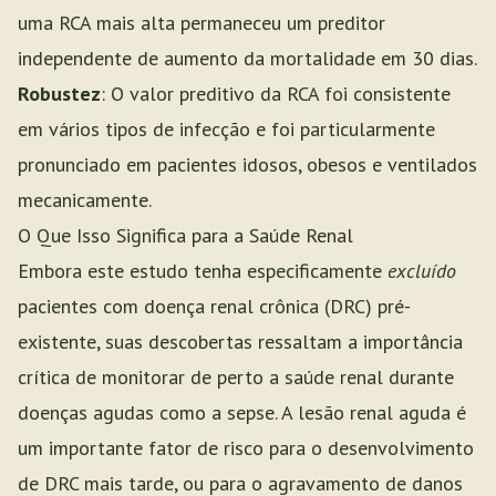
uma RCA mais alta permaneceu um preditor
independente de aumento da mortalidade em 30 dias.
Robustez
: O valor preditivo da RCA foi consistente
em vários tipos de infecção e foi particularmente
pronunciado em pacientes idosos, obesos e ventilados
mecanicamente.
O Que Isso Significa para a Saúde Renal
Embora este estudo tenha especificamente
excluído
pacientes com doença renal crônica (DRC) pré-
existente, suas descobertas ressaltam a importância
crítica de monitorar de perto a saúde renal durante
doenças agudas como a sepse. A lesão renal aguda é
um importante fator de risco para o desenvolvimento
de DRC mais tarde, ou para o agravamento de danos