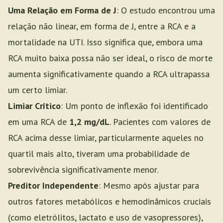
Uma Relação em Forma de J
: O estudo encontrou uma
relação não linear, em forma de J, entre a RCA e a
mortalidade na UTI. Isso significa que, embora uma
RCA muito baixa possa não ser ideal, o risco de morte
aumenta significativamente quando a RCA ultrapassa
um certo limiar.
Limiar Crítico
: Um ponto de inflexão foi identificado
em uma RCA de
1,2 mg/dL
. Pacientes com valores de
RCA acima desse limiar, particularmente aqueles no
quartil mais alto, tiveram uma probabilidade de
sobrevivência significativamente menor.
Preditor Independente
: Mesmo após ajustar para
outros fatores metabólicos e hemodinâmicos cruciais
(como eletrólitos, lactato e uso de vasopressores),