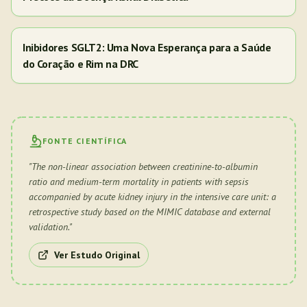
Inibidores SGLT2: Uma Nova Esperança para a Saúde
do Coração e Rim na DRC
FONTE CIENTÍFICA
"
The non-linear association between creatinine-to-albumin
ratio and medium-term mortality in patients with sepsis
accompanied by acute kidney injury in the intensive care unit: a
retrospective study based on the MIMIC database and external
validation.
"
Ver Estudo Original