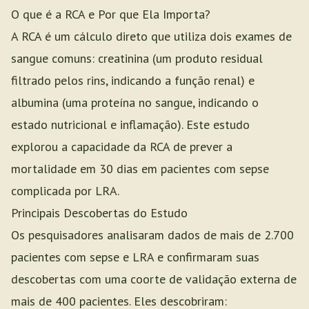
O que é a RCA e Por que Ela Importa?
A RCA é um cálculo direto que utiliza dois exames de
sangue comuns: creatinina (um produto residual
filtrado pelos rins, indicando a função renal) e
albumina (uma proteína no sangue, indicando o
estado nutricional e inflamação). Este estudo
explorou a capacidade da RCA de prever a
mortalidade em 30 dias em pacientes com sepse
complicada por LRA.
Principais Descobertas do Estudo
Os pesquisadores analisaram dados de mais de 2.700
pacientes com sepse e LRA e confirmaram suas
descobertas com uma coorte de validação externa de
mais de 400 pacientes. Eles descobriram: