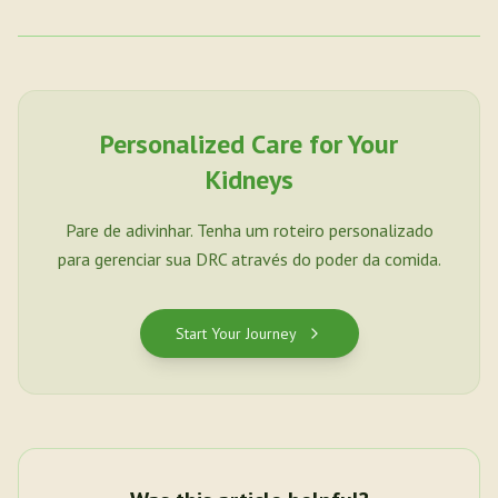
Personalized Care for Your
Kidneys
Pare de adivinhar. Tenha um roteiro personalizado
para gerenciar sua DRC através do poder da comida.
Start Your Journey