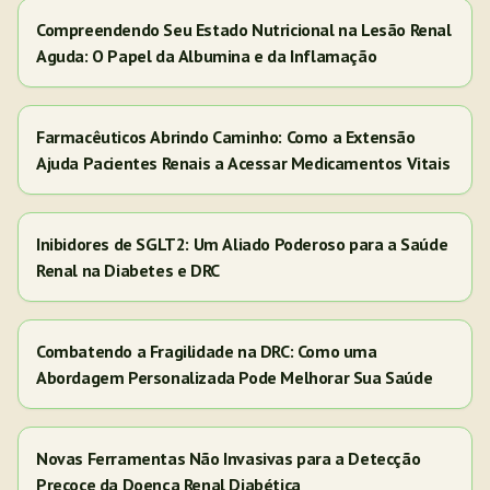
Compreendendo Seu Estado Nutricional na Lesão Renal
Aguda: O Papel da Albumina e da Inflamação
Farmacêuticos Abrindo Caminho: Como a Extensão
Ajuda Pacientes Renais a Acessar Medicamentos Vitais
Inibidores de SGLT2: Um Aliado Poderoso para a Saúde
Renal na Diabetes e DRC
Combatendo a Fragilidade na DRC: Como uma
Abordagem Personalizada Pode Melhorar Sua Saúde
Novas Ferramentas Não Invasivas para a Detecção
Precoce da Doença Renal Diabética