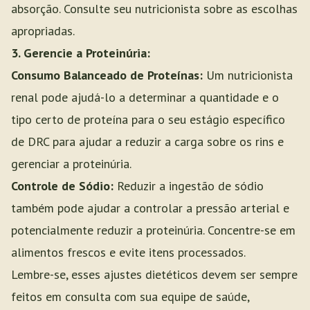
absorção. Consulte seu nutricionista sobre as escolhas
apropriadas.
3. Gerencie a Proteinúria:
Consumo Balanceado de Proteínas:
Um nutricionista
renal pode ajudá-lo a determinar a quantidade e o
tipo certo de proteína para o seu estágio específico
de DRC para ajudar a reduzir a carga sobre os rins e
gerenciar a proteinúria.
Controle de Sódio:
Reduzir a ingestão de sódio
também pode ajudar a controlar a pressão arterial e
potencialmente reduzir a proteinúria. Concentre-se em
alimentos frescos e evite itens processados.
Lembre-se, esses ajustes dietéticos devem ser sempre
feitos em consulta com sua equipe de saúde,