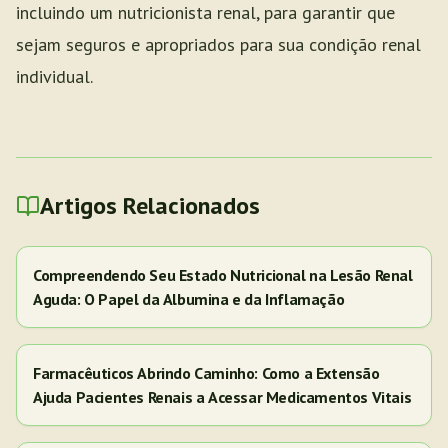
incluindo um nutricionista renal, para garantir que
sejam seguros e apropriados para sua condição renal
individual.
Artigos Relacionados
Compreendendo Seu Estado Nutricional na Lesão Renal
Aguda: O Papel da Albumina e da Inflamação
Farmacêuticos Abrindo Caminho: Como a Extensão
Ajuda Pacientes Renais a Acessar Medicamentos Vitais