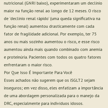
nutricional (GNRI baixo), experimentaram um declínio
maior na função renal ao longo de 12 meses. O risco
de 'declínio renal rápido' (uma queda significativa na
função renal) aumentou drasticamente com cada
fator de fragilidade adicional. Por exemplo, ter 75
anos ou mais sozinho aumentou o risco, e esse risco
aumentou ainda mais quando combinado com anemia
e proteinúria. Pacientes com todos os quatro fatores
enfrentaram o maior risco.
Por Que Isso É Importante Para Você
Esses achados não sugerem que os iSGLT2 sejam
inseguros; em vez disso, eles enfatizam a importância
de uma abordagem personalizada para o manejo da
DRC, especialmente para indivíduos idosos.