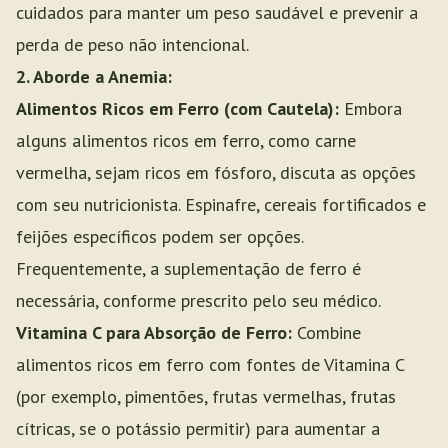
cuidados para manter um peso saudável e prevenir a
perda de peso não intencional.
2. Aborde a Anemia:
Alimentos Ricos em Ferro (com Cautela):
Embora
alguns alimentos ricos em ferro, como carne
vermelha, sejam ricos em fósforo, discuta as opções
com seu nutricionista. Espinafre, cereais fortificados e
feijões específicos podem ser opções.
Frequentemente, a suplementação de ferro é
necessária, conforme prescrito pelo seu médico.
Vitamina C para Absorção de Ferro:
Combine
alimentos ricos em ferro com fontes de Vitamina C
(por exemplo, pimentões, frutas vermelhas, frutas
cítricas, se o potássio permitir) para aumentar a