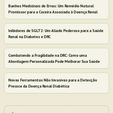
Banhos Medicinais de Ervas: Um Remédio Natural
Promissor para a Coceira Associada à Doença Renal
Inibidores de SGLT2: Um Aliado Poderoso para a Saúde
Renal na Diabetes e DRC
Combatendo a Fragilidade na DRC: Como uma
Abordagem Personalizada Pode Melhorar Sua Saúde
Novas Ferramentas Não Invasivas para a Detecção
Precoce da Doença Renal Diabética