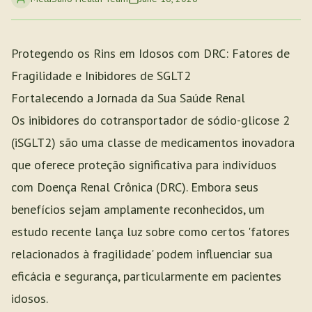
Protegendo os Rins em Idosos com DRC: Fatores de
Fragilidade e Inibidores de SGLT2
Fortalecendo a Jornada da Sua Saúde Renal
Os inibidores do cotransportador de sódio-glicose 2
(iSGLT2) são uma classe de medicamentos inovadora
que oferece proteção significativa para indivíduos
com Doença Renal Crônica (DRC). Embora seus
benefícios sejam amplamente reconhecidos, um
estudo recente lança luz sobre como certos 'fatores
relacionados à fragilidade' podem influenciar sua
eficácia e segurança, particularmente em pacientes
idosos.