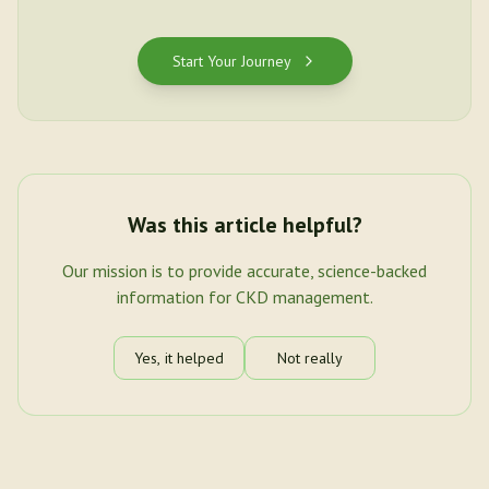
Start Your Journey
Was this article helpful?
Our mission is to provide accurate, science-backed
information for CKD management.
Yes, it helped
Not really