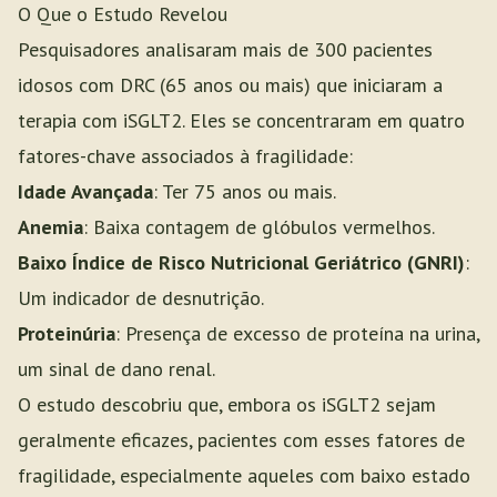
O Que o Estudo Revelou
Pesquisadores analisaram mais de 300 pacientes
idosos com DRC (65 anos ou mais) que iniciaram a
terapia com iSGLT2. Eles se concentraram em quatro
fatores-chave associados à fragilidade:
Idade Avançada
: Ter 75 anos ou mais.
Anemia
: Baixa contagem de glóbulos vermelhos.
Baixo Índice de Risco Nutricional Geriátrico (GNRI)
:
Um indicador de desnutrição.
Proteinúria
: Presença de excesso de proteína na urina,
um sinal de dano renal.
O estudo descobriu que, embora os iSGLT2 sejam
geralmente eficazes, pacientes com esses fatores de
fragilidade, especialmente aqueles com baixo estado