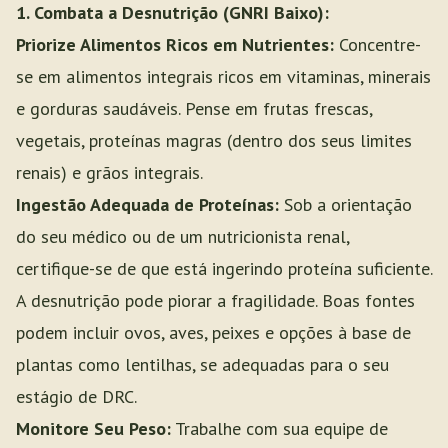
1. Combata a Desnutrição (GNRI Baixo):
Priorize Alimentos Ricos em Nutrientes:
Concentre-
se em alimentos integrais ricos em vitaminas, minerais
e gorduras saudáveis. Pense em frutas frescas,
vegetais, proteínas magras (dentro dos seus limites
renais) e grãos integrais.
Ingestão Adequada de Proteínas:
Sob a orientação
do seu médico ou de um nutricionista renal,
certifique-se de que está ingerindo proteína suficiente.
A desnutrição pode piorar a fragilidade. Boas fontes
podem incluir ovos, aves, peixes e opções à base de
plantas como lentilhas, se adequadas para o seu
estágio de DRC.
Monitore Seu Peso:
Trabalhe com sua equipe de