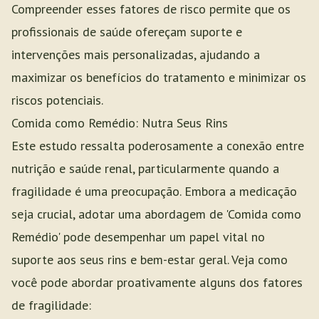
Compreender esses fatores de risco permite que os
profissionais de saúde ofereçam suporte e
intervenções mais personalizadas, ajudando a
maximizar os benefícios do tratamento e minimizar os
riscos potenciais.
Comida como Remédio: Nutra Seus Rins
Este estudo ressalta poderosamente a conexão entre
nutrição e saúde renal, particularmente quando a
fragilidade é uma preocupação. Embora a medicação
seja crucial, adotar uma abordagem de 'Comida como
Remédio' pode desempenhar um papel vital no
suporte aos seus rins e bem-estar geral. Veja como
você pode abordar proativamente alguns dos fatores
de fragilidade: