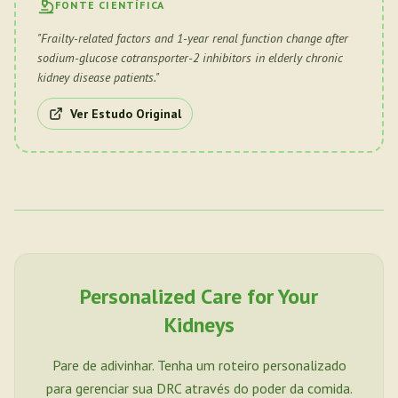
FONTE CIENTÍFICA
"
Frailty-related factors and 1-year renal function change after
sodium-glucose cotransporter-2 inhibitors in elderly chronic
kidney disease patients.
"
Ver Estudo Original
Personalized Care for Your
Kidneys
Pare de adivinhar. Tenha um roteiro personalizado
para gerenciar sua DRC através do poder da comida.