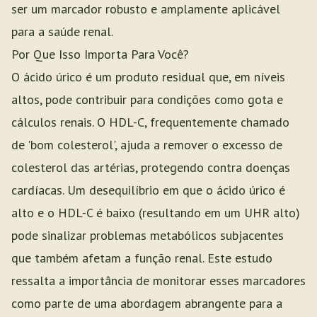
ser um marcador robusto e amplamente aplicável
para a saúde renal.
Por Que Isso Importa Para Você?
O ácido úrico é um produto residual que, em níveis
altos, pode contribuir para condições como gota e
cálculos renais. O HDL-C, frequentemente chamado
de 'bom colesterol', ajuda a remover o excesso de
colesterol das artérias, protegendo contra doenças
cardíacas. Um desequilíbrio em que o ácido úrico é
alto e o HDL-C é baixo (resultando em um UHR alto)
pode sinalizar problemas metabólicos subjacentes
que também afetam a função renal. Este estudo
ressalta a importância de monitorar esses marcadores
como parte de uma abordagem abrangente para a