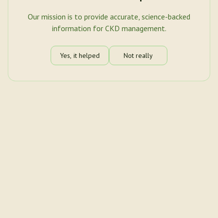
Our mission is to provide accurate, science-backed
information for CKD management.
Yes, it helped
Not really