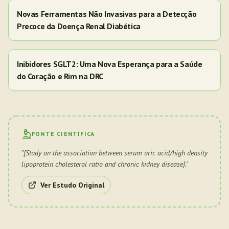
Novas Ferramentas Não Invasivas para a Detecção
Precoce da Doença Renal Diabética
Inibidores SGLT2: Uma Nova Esperança para a Saúde
do Coração e Rim na DRC
FONTE CIENTÍFICA
"
[Study on the association between serum uric acid/high density
lipoprotein cholesterol ratio and chronic kidney disease].
"
Ver Estudo Original