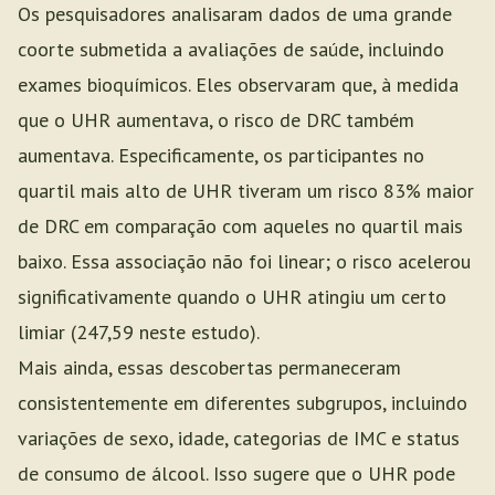
Os pesquisadores analisaram dados de uma grande
coorte submetida a avaliações de saúde, incluindo
exames bioquímicos. Eles observaram que, à medida
que o UHR aumentava, o risco de DRC também
aumentava. Especificamente, os participantes no
quartil mais alto de UHR tiveram um risco 83% maior
de DRC em comparação com aqueles no quartil mais
baixo. Essa associação não foi linear; o risco acelerou
significativamente quando o UHR atingiu um certo
limiar (247,59 neste estudo).
Mais ainda, essas descobertas permaneceram
consistentemente em diferentes subgrupos, incluindo
variações de sexo, idade, categorias de IMC e status
de consumo de álcool. Isso sugere que o UHR pode