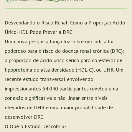
Desvendando o Risco Renal: Como a Proporção Ácido
Úrico-HDL Pode Prever a DRC
Uma nova pesquisa lança luz sobre um indicador
poderoso para o risco de doença renal crônica (DRC):
a proporção de ácido úrico sérico para colesterol de
lipoproteína de alta densidade (HDL-C), ou UHR. Um
recente estudo transversal envolvendo
impressionantes 54.040 participantes revelou uma
conexão significativa e não linear entre níveis
elevados de UHR e uma maior probabilidade de
desenvolver DRC.
O Que o Estudo Descobriu?