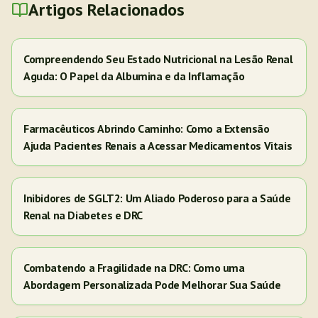
Artigos Relacionados
Compreendendo Seu Estado Nutricional na Lesão Renal
Aguda: O Papel da Albumina e da Inflamação
Farmacêuticos Abrindo Caminho: Como a Extensão
Ajuda Pacientes Renais a Acessar Medicamentos Vitais
Inibidores de SGLT2: Um Aliado Poderoso para a Saúde
Renal na Diabetes e DRC
Combatendo a Fragilidade na DRC: Como uma
Abordagem Personalizada Pode Melhorar Sua Saúde