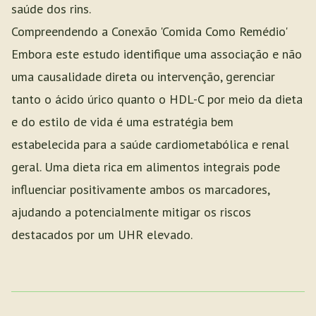
saúde dos rins.
Compreendendo a Conexão 'Comida Como Remédio'
Embora este estudo identifique uma associação e não
uma causalidade direta ou intervenção, gerenciar
tanto o ácido úrico quanto o HDL-C por meio da dieta
e do estilo de vida é uma estratégia bem
estabelecida para a saúde cardiometabólica e renal
geral. Uma dieta rica em alimentos integrais pode
influenciar positivamente ambos os marcadores,
ajudando a potencialmente mitigar os riscos
destacados por um UHR elevado.