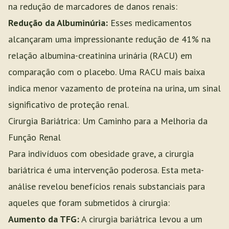
na redução de marcadores de danos renais:
Redução da Albuminúria:
Esses medicamentos
alcançaram uma impressionante redução de 41% na
relação albumina-creatinina urinária (RACU) em
comparação com o placebo. Uma RACU mais baixa
indica menor vazamento de proteína na urina, um sinal
significativo de proteção renal.
Cirurgia Bariátrica: Um Caminho para a Melhoria da
Função Renal
Para indivíduos com obesidade grave, a cirurgia
bariátrica é uma intervenção poderosa. Esta meta-
análise revelou benefícios renais substanciais para
aqueles que foram submetidos à cirurgia:
Aumento da TFG:
A cirurgia bariátrica levou a um