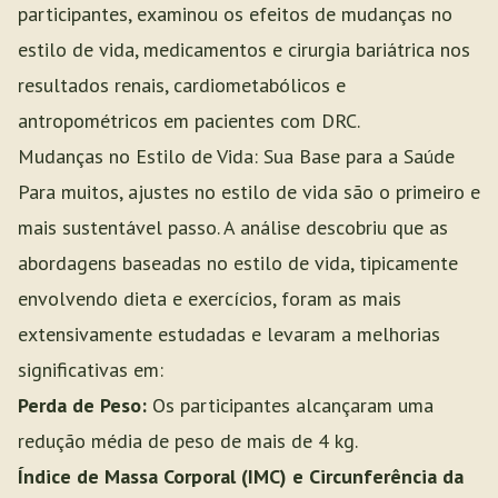
participantes, examinou os efeitos de mudanças no
estilo de vida, medicamentos e cirurgia bariátrica nos
resultados renais, cardiometabólicos e
antropométricos em pacientes com DRC.
Mudanças no Estilo de Vida: Sua Base para a Saúde
Para muitos, ajustes no estilo de vida são o primeiro e
mais sustentável passo. A análise descobriu que as
abordagens baseadas no estilo de vida, tipicamente
envolvendo dieta e exercícios, foram as mais
extensivamente estudadas e levaram a melhorias
significativas em:
Perda de Peso:
Os participantes alcançaram uma
redução média de peso de mais de 4 kg.
Índice de Massa Corporal (IMC) e Circunferência da