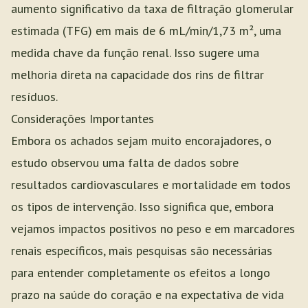
aumento significativo da taxa de filtração glomerular
estimada (TFG) em mais de 6 mL/min/1,73 m², uma
medida chave da função renal. Isso sugere uma
melhoria direta na capacidade dos rins de filtrar
resíduos.
Considerações Importantes
Embora os achados sejam muito encorajadores, o
estudo observou uma falta de dados sobre
resultados cardiovasculares e mortalidade em todos
os tipos de intervenção. Isso significa que, embora
vejamos impactos positivos no peso e em marcadores
renais específicos, mais pesquisas são necessárias
para entender completamente os efeitos a longo
prazo na saúde do coração e na expectativa de vida