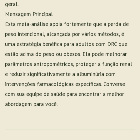
geral.
Mensagem Principal
Esta meta-análise apoia fortemente que a perda de
peso intencional, alcançada por vários métodos, é
uma estratégia benéfica para adultos com DRC que
estão acima do peso ou obesos. Ela pode melhorar
parâmetros antropométricos, proteger a função renal
e reduzir significativamente a albuminúria com
intervenções farmacológicas específicas. Converse
com sua equipe de saúde para encontrar a melhor
abordagem para você.