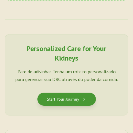
Personalized Care for Your
Kidneys
Pare de adivinhar. Tenha um roteiro personalizado
para gerenciar sua DRC através do poder da comida.
Start Your Journey