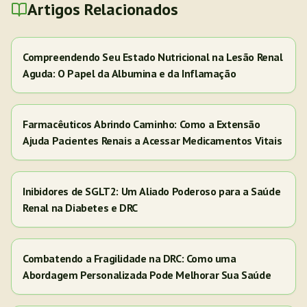
Artigos Relacionados
Compreendendo Seu Estado Nutricional na Lesão Renal
Aguda: O Papel da Albumina e da Inflamação
Farmacêuticos Abrindo Caminho: Como a Extensão
Ajuda Pacientes Renais a Acessar Medicamentos Vitais
Inibidores de SGLT2: Um Aliado Poderoso para a Saúde
Renal na Diabetes e DRC
Combatendo a Fragilidade na DRC: Como uma
Abordagem Personalizada Pode Melhorar Sua Saúde