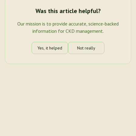
Was this article helpful?
Our mission is to provide accurate, science-backed
information for CKD management.
Yes, it helped
Not really