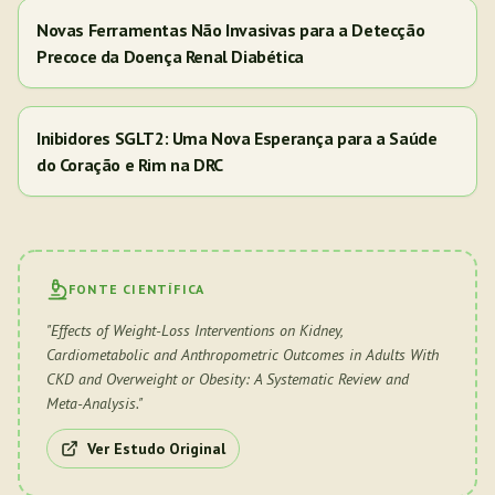
Novas Ferramentas Não Invasivas para a Detecção
Precoce da Doença Renal Diabética
Inibidores SGLT2: Uma Nova Esperança para a Saúde
do Coração e Rim na DRC
FONTE CIENTÍFICA
"
Effects of Weight-Loss Interventions on Kidney,
Cardiometabolic and Anthropometric Outcomes in Adults With
CKD and Overweight or Obesity: A Systematic Review and
Meta-Analysis.
"
Ver Estudo Original