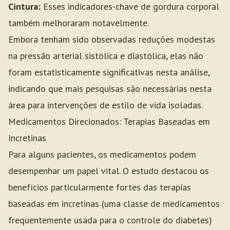
Cintura:
Esses indicadores-chave de gordura corporal
também melhoraram notavelmente.
Embora tenham sido observadas reduções modestas
na pressão arterial sistólica e diastólica, elas não
foram estatisticamente significativas nesta análise,
indicando que mais pesquisas são necessárias nesta
área para intervenções de estilo de vida isoladas.
Medicamentos Direcionados: Terapias Baseadas em
Incretinas
Para alguns pacientes, os medicamentos podem
desempenhar um papel vital. O estudo destacou os
benefícios particularmente fortes das terapias
baseadas em incretinas (uma classe de medicamentos
frequentemente usada para o controle do diabetes)