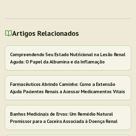
Artigos Relacionados
Compreendendo Seu Estado Nutricional na Lesão Renal
Aguda: O Papel da Albumina e da Inflamação
Farmacêuticos Abrindo Caminho: Como a Extensão
Ajuda Pacientes Renais a Acessar Medicamentos Vitais
Banhos Medicinais de Ervas: Um Remédio Natural
Promissor para a Coceira Associada à Doença Renal