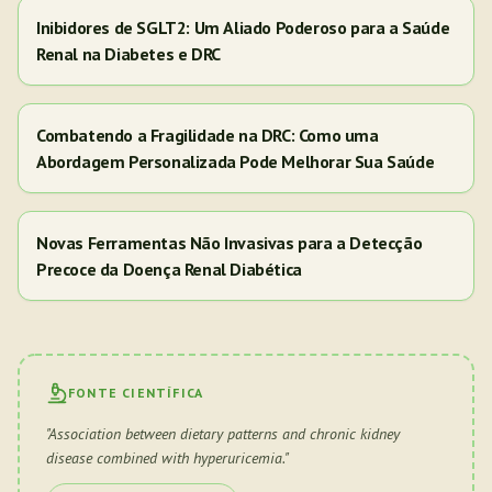
Inibidores de SGLT2: Um Aliado Poderoso para a Saúde
Renal na Diabetes e DRC
Combatendo a Fragilidade na DRC: Como uma
Abordagem Personalizada Pode Melhorar Sua Saúde
Novas Ferramentas Não Invasivas para a Detecção
Precoce da Doença Renal Diabética
FONTE CIENTÍFICA
"
Association between dietary patterns and chronic kidney
disease combined with hyperuricemia.
"