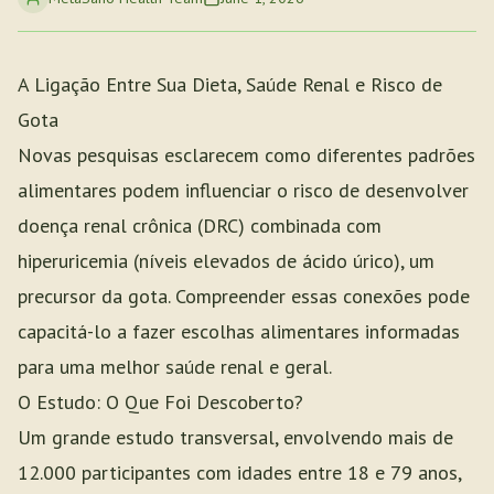
A Ligação Entre Sua Dieta, Saúde Renal e Risco de
Gota
Novas pesquisas esclarecem como diferentes padrões
alimentares podem influenciar o risco de desenvolver
doença renal crônica (DRC) combinada com
hiperuricemia (níveis elevados de ácido úrico), um
precursor da gota. Compreender essas conexões pode
capacitá-lo a fazer escolhas alimentares informadas
para uma melhor saúde renal e geral.
O Estudo: O Que Foi Descoberto?
Um grande estudo transversal, envolvendo mais de
12.000 participantes com idades entre 18 e 79 anos,