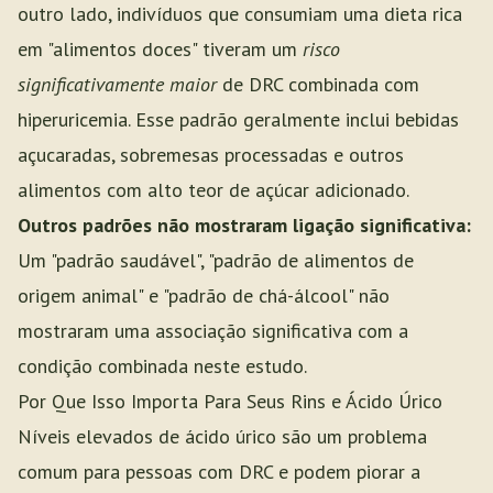
outro lado, indivíduos que consumiam uma dieta rica
em "alimentos doces" tiveram um
risco
significativamente maior
de DRC combinada com
hiperuricemia. Esse padrão geralmente inclui bebidas
açucaradas, sobremesas processadas e outros
alimentos com alto teor de açúcar adicionado.
Outros padrões não mostraram ligação significativa:
Um "padrão saudável", "padrão de alimentos de
origem animal" e "padrão de chá-álcool" não
mostraram uma associação significativa com a
condição combinada neste estudo.
Por Que Isso Importa Para Seus Rins e Ácido Úrico
Níveis elevados de ácido úrico são um problema
comum para pessoas com DRC e podem piorar a