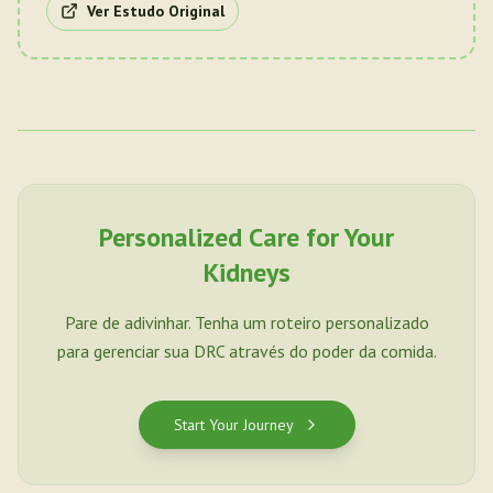
Ver Estudo Original
Personalized Care for Your
Kidneys
Pare de adivinhar. Tenha um roteiro personalizado
para gerenciar sua DRC através do poder da comida.
Start Your Journey