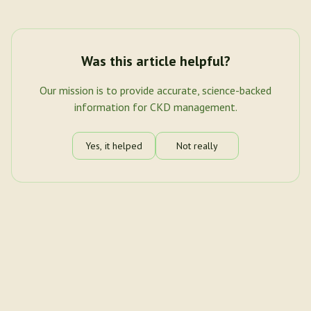
Was this article helpful?
Our mission is to provide accurate, science-backed
information for CKD management.
Yes, it helped
Not really