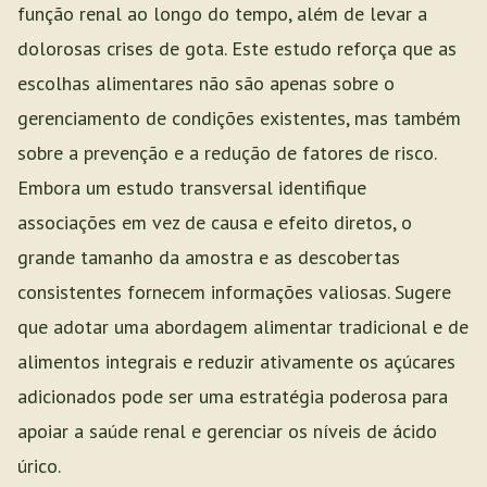
função renal ao longo do tempo, além de levar a
dolorosas crises de gota. Este estudo reforça que as
escolhas alimentares não são apenas sobre o
gerenciamento de condições existentes, mas também
sobre a prevenção e a redução de fatores de risco.
Embora um estudo transversal identifique
associações em vez de causa e efeito diretos, o
grande tamanho da amostra e as descobertas
consistentes fornecem informações valiosas. Sugere
que adotar uma abordagem alimentar tradicional e de
alimentos integrais e reduzir ativamente os açúcares
adicionados pode ser uma estratégia poderosa para
apoiar a saúde renal e gerenciar os níveis de ácido
úrico.