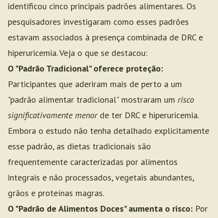
identificou cinco principais padrões alimentares. Os
pesquisadores investigaram como esses padrões
estavam associados à presença combinada de DRC e
hiperuricemia. Veja o que se destacou:
O "Padrão Tradicional" oferece proteção:
Participantes que aderiram mais de perto a um
"padrão alimentar tradicional" mostraram um
risco
significativamente menor
de ter DRC e hiperuricemia.
Embora o estudo não tenha detalhado explicitamente
esse padrão, as dietas tradicionais são
frequentemente caracterizadas por alimentos
integrais e não processados, vegetais abundantes,
grãos e proteínas magras.
O "Padrão de Alimentos Doces" aumenta o risco:
Por