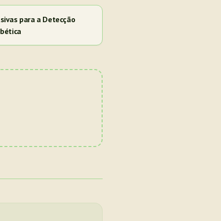
sivas para a Detecção
bética