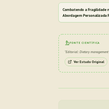
Combatendo a Fragilidade 
Abordagem Personalizada 
FONTE CIENTÍFICA
"
Editorial: Dietary management i
Ver Estudo Original