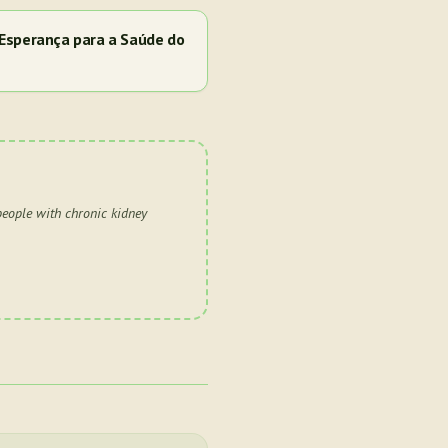
Esperança para a Saúde do
 people with chronic kidney