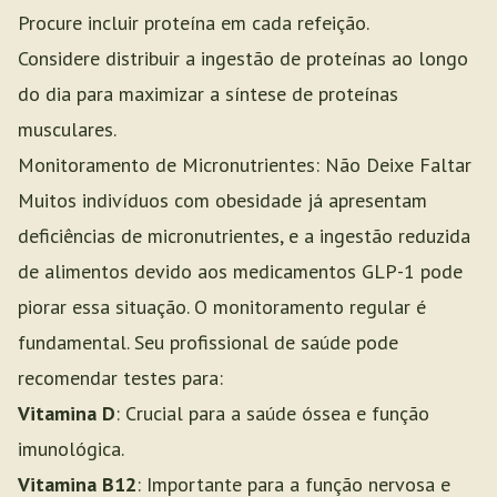
Procure incluir proteína em cada refeição.
Considere distribuir a ingestão de proteínas ao longo
do dia para maximizar a síntese de proteínas
musculares.
Monitoramento de Micronutrientes: Não Deixe Faltar
Muitos indivíduos com obesidade já apresentam
deficiências de micronutrientes, e a ingestão reduzida
de alimentos devido aos medicamentos GLP-1 pode
piorar essa situação. O monitoramento regular é
fundamental. Seu profissional de saúde pode
recomendar testes para:
Vitamina D
: Crucial para a saúde óssea e função
imunológica.
Vitamina B12
: Importante para a função nervosa e