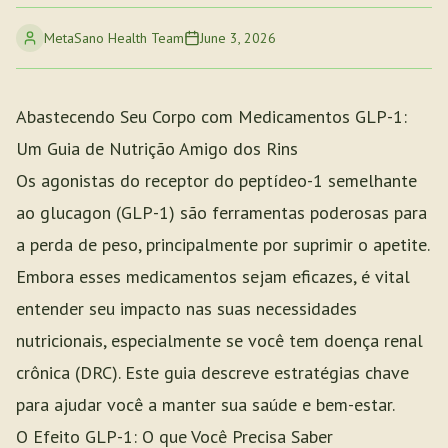
MetaSano Health Team
June 3, 2026
Abastecendo Seu Corpo com Medicamentos GLP-1:
Um Guia de Nutrição Amigo dos Rins
Os agonistas do receptor do peptídeo-1 semelhante
ao glucagon (GLP-1) são ferramentas poderosas para
a perda de peso, principalmente por suprimir o apetite.
Embora esses medicamentos sejam eficazes, é vital
entender seu impacto nas suas necessidades
nutricionais, especialmente se você tem doença renal
crônica (DRC). Este guia descreve estratégias chave
para ajudar você a manter sua saúde e bem-estar.
O Efeito GLP-1: O que Você Precisa Saber