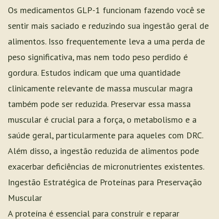
Os medicamentos GLP-1 funcionam fazendo você se
sentir mais saciado e reduzindo sua ingestão geral de
alimentos. Isso frequentemente leva a uma perda de
peso significativa, mas nem todo peso perdido é
gordura. Estudos indicam que uma quantidade
clinicamente relevante de massa muscular magra
também pode ser reduzida. Preservar essa massa
muscular é crucial para a força, o metabolismo e a
saúde geral, particularmente para aqueles com DRC.
Além disso, a ingestão reduzida de alimentos pode
exacerbar deficiências de micronutrientes existentes.
Ingestão Estratégica de Proteínas para Preservação
Muscular
A proteína é essencial para construir e reparar