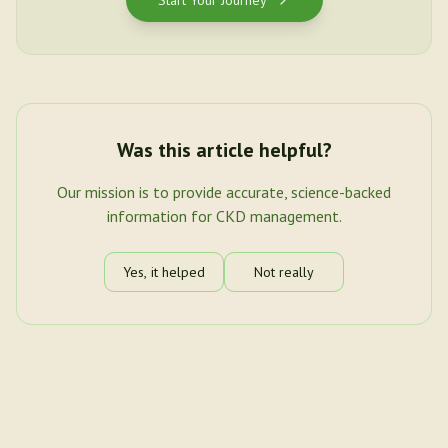
Start Your Journey
Was this article helpful?
Our mission is to provide accurate, science-backed
information for CKD management.
Yes, it helped
Not really