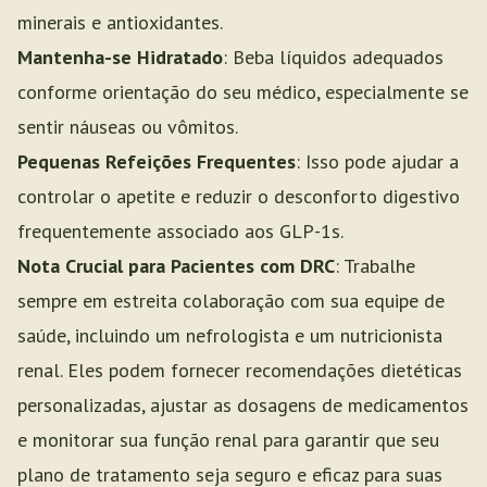
minerais e antioxidantes.
Mantenha-se Hidratado
: Beba líquidos adequados
conforme orientação do seu médico, especialmente se
sentir náuseas ou vômitos.
Pequenas Refeições Frequentes
: Isso pode ajudar a
controlar o apetite e reduzir o desconforto digestivo
frequentemente associado aos GLP-1s.
Nota Crucial para Pacientes com DRC
: Trabalhe
sempre em estreita colaboração com sua equipe de
saúde, incluindo um nefrologista e um nutricionista
renal. Eles podem fornecer recomendações dietéticas
personalizadas, ajustar as dosagens de medicamentos
e monitorar sua função renal para garantir que seu
plano de tratamento seja seguro e eficaz para suas