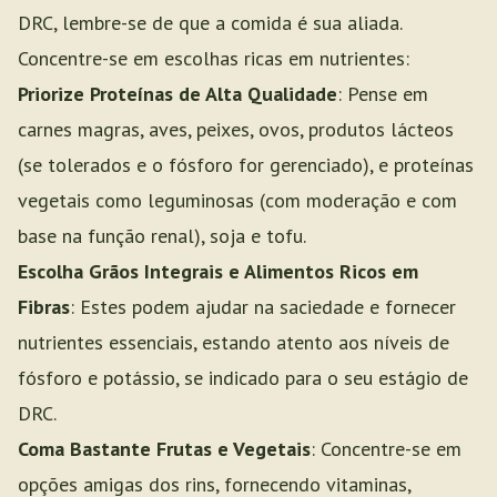
DRC, lembre-se de que a comida é sua aliada.
Concentre-se em escolhas ricas em nutrientes:
Priorize Proteínas de Alta Qualidade
: Pense em
carnes magras, aves, peixes, ovos, produtos lácteos
(se tolerados e o fósforo for gerenciado), e proteínas
vegetais como leguminosas (com moderação e com
base na função renal), soja e tofu.
Escolha Grãos Integrais e Alimentos Ricos em
Fibras
: Estes podem ajudar na saciedade e fornecer
nutrientes essenciais, estando atento aos níveis de
fósforo e potássio, se indicado para o seu estágio de
DRC.
Coma Bastante Frutas e Vegetais
: Concentre-se em
opções amigas dos rins, fornecendo vitaminas,