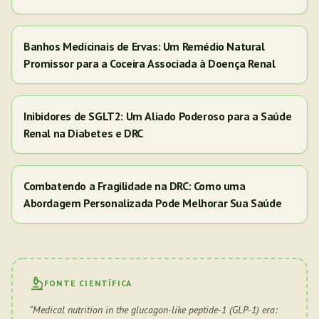
Banhos Medicinais de Ervas: Um Remédio Natural
Promissor para a Coceira Associada à Doença Renal
Inibidores de SGLT2: Um Aliado Poderoso para a Saúde
Renal na Diabetes e DRC
Combatendo a Fragilidade na DRC: Como uma
Abordagem Personalizada Pode Melhorar Sua Saúde
FONTE CIENTÍFICA
"
Medical nutrition in the glucagon-like peptide-1 (GLP-1) era: