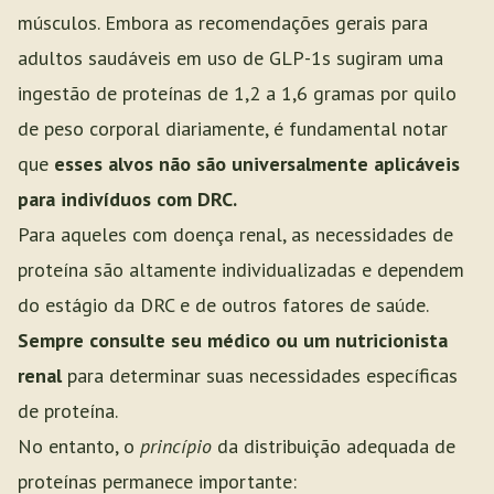
músculos. Embora as recomendações gerais para
adultos saudáveis em uso de GLP-1s sugiram uma
ingestão de proteínas de 1,2 a 1,6 gramas por quilo
de peso corporal diariamente, é fundamental notar
que
esses alvos não são universalmente aplicáveis
para indivíduos com DRC.
Para aqueles com doença renal, as necessidades de
proteína são altamente individualizadas e dependem
do estágio da DRC e de outros fatores de saúde.
Sempre consulte seu médico ou um nutricionista
renal
para determinar suas necessidades específicas
de proteína.
No entanto, o
princípio
da distribuição adequada de
proteínas permanece importante: