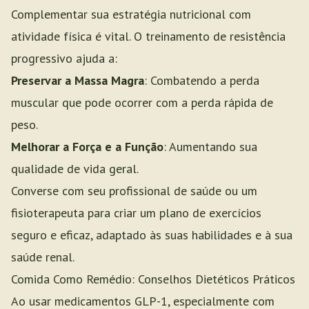
Complementar sua estratégia nutricional com
atividade física é vital. O treinamento de resistência
progressivo ajuda a:
Preservar a Massa Magra
: Combatendo a perda
muscular que pode ocorrer com a perda rápida de
peso.
Melhorar a Força e a Função
: Aumentando sua
qualidade de vida geral.
Converse com seu profissional de saúde ou um
fisioterapeuta para criar um plano de exercícios
seguro e eficaz, adaptado às suas habilidades e à sua
saúde renal.
Comida Como Remédio: Conselhos Dietéticos Práticos
Ao usar medicamentos GLP-1, especialmente com