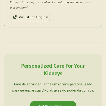
Protein strategies, micronutrient monitoring, and lean mass
preservation.
"
Ver Estudo Original
Personalized Care for Your
Kidneys
Pare de adivinhar. Tenha um roteiro personalizado
para gerenciar sua DRC através do poder da comida.