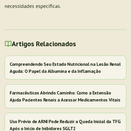
necessidades específicas.
Artigos Relacionados
Compreendendo Seu Estado Nutricional na Lesão Renal
Aguda: O Papel da Albumina e da Inflamação
Farmacêuticos Abrindo Caminho: Como a Extensão
Ajuda Pacientes Renais a Acessar Medicamentos Vitais
Uso Prévio de ARNI Pode Reduzir a Queda Inicial da TFG
Após o Início de Inibidores SGLT2