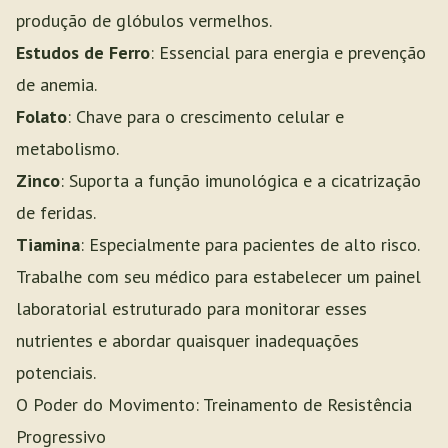
produção de glóbulos vermelhos.
Estudos de Ferro
: Essencial para energia e prevenção
de anemia.
Folato
: Chave para o crescimento celular e
metabolismo.
Zinco
: Suporta a função imunológica e a cicatrização
de feridas.
Tiamina
: Especialmente para pacientes de alto risco.
Trabalhe com seu médico para estabelecer um painel
laboratorial estruturado para monitorar esses
nutrientes e abordar quaisquer inadequações
potenciais.
O Poder do Movimento: Treinamento de Resistência
Progressivo