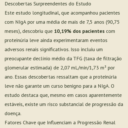
Descobertas Surpreendentes do Estudo
Este estudo longitudinal, que acompanhou pacientes
com NIgA por uma média de mais de 7,5 anos (90,75
meses), descobriu que
10,19% dos pacientes
com
proteinúria leve ainda experimentaram eventos
adversos renais significativos. Isso incluiu um
preocupante declínio médio da TFG (taxa de filtração
glomerular estimada) de 2,07 mL/min/1,73 m² por
ano. Essas descobertas ressaltam que a proteinúria
leve não garante um curso benigno para a NIgA. O
estudo destaca que, mesmo em casos aparentemente
estáveis, existe um risco substancial de progressão da
doença.
Fatores Chave que Influenciam a Progressão Renal