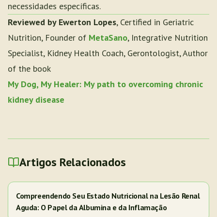
necessidades específicas.
Reviewed by Ewerton Lopes
, Certified in Geriatric
Nutrition, Founder of
MetaSano
, Integrative Nutrition
Specialist, Kidney Health Coach, Gerontologist, Author
of the book
My Dog, My Healer: My path to overcoming chronic
kidney disease
Artigos Relacionados
Compreendendo Seu Estado Nutricional na Lesão Renal
Aguda: O Papel da Albumina e da Inflamação