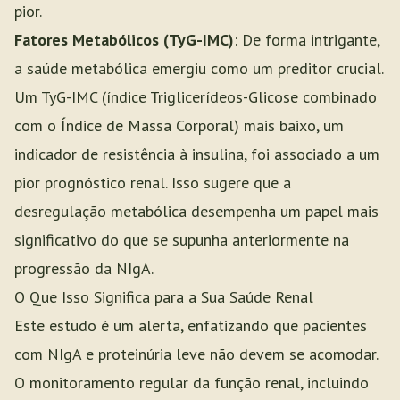
pior.
Fatores Metabólicos (TyG-IMC)
: De forma intrigante,
a saúde metabólica emergiu como um preditor crucial.
Um TyG-IMC (índice Triglicerídeos-Glicose combinado
com o Índice de Massa Corporal) mais baixo, um
indicador de resistência à insulina, foi associado a um
pior prognóstico renal. Isso sugere que a
desregulação metabólica desempenha um papel mais
significativo do que se supunha anteriormente na
progressão da NIgA.
O Que Isso Significa para a Sua Saúde Renal
Este estudo é um alerta, enfatizando que pacientes
com NIgA e proteinúria leve não devem se acomodar.
O monitoramento regular da função renal, incluindo