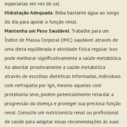
especiarias em vez de sal.
Hidratação Adequada
: Beba bastante água ao longo
do dia para apoiar a função renal.
Mantenha um Peso Saudável
: Trabalhe para um
Índice de Massa Corporal (IMC) saudável através de
uma dieta equilibrada e atividade física regular. Isso
pode melhorar significativamente a saúde metabólica.
Ao abordar proativamente a saúde metabólica
através de escolhas dietéticas informadas, indivíduos
com nefropatia por IgA, mesmo aqueles com
proteinúria leve, podem potencialmente retardar a
progressão da doença e proteger sua preciosa função
renal. Consulte um nutricionista renal ou profissional
de saúde para adaptar essas recomendações às suas