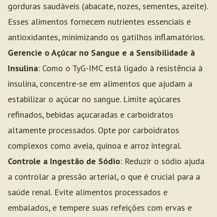
gorduras saudáveis (abacate, nozes, sementes, azeite).
Esses alimentos fornecem nutrientes essenciais e
antioxidantes, minimizando os gatilhos inflamatórios.
Gerencie o Açúcar no Sangue e a Sensibilidade à
Insulina
: Como o TyG-IMC está ligado à resistência à
insulina, concentre-se em alimentos que ajudam a
estabilizar o açúcar no sangue. Limite açúcares
refinados, bebidas açucaradas e carboidratos
altamente processados. Opte por carboidratos
complexos como aveia, quinoa e arroz integral.
Controle a Ingestão de Sódio
: Reduzir o sódio ajuda
a controlar a pressão arterial, o que é crucial para a
saúde renal. Evite alimentos processados e
embalados, e tempere suas refeições com ervas e