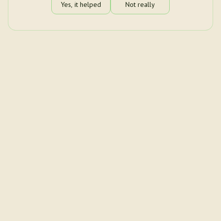
Yes, it helped
Not really