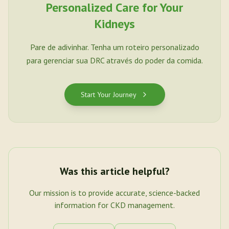
Personalized Care for Your
Kidneys
Pare de adivinhar. Tenha um roteiro personalizado
para gerenciar sua DRC através do poder da comida.
Start Your Journey
Was this article helpful?
Our mission is to provide accurate, science-backed
information for CKD management.