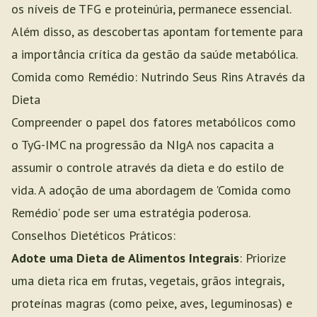
os níveis de TFG e proteinúria, permanece essencial.
Além disso, as descobertas apontam fortemente para
a importância crítica da gestão da saúde metabólica.
Comida como Remédio: Nutrindo Seus Rins Através da
Dieta
Compreender o papel dos fatores metabólicos como
o TyG-IMC na progressão da NIgA nos capacita a
assumir o controle através da dieta e do estilo de
vida. A adoção de uma abordagem de 'Comida como
Remédio' pode ser uma estratégia poderosa.
Conselhos Dietéticos Práticos:
Adote uma Dieta de Alimentos Integrais
: Priorize
uma dieta rica em frutas, vegetais, grãos integrais,
proteínas magras (como peixe, aves, leguminosas) e