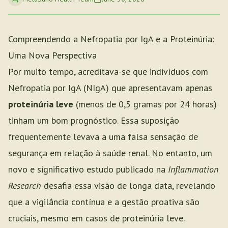
Compreendendo a Nefropatia por IgA e a Proteinúria:
Uma Nova Perspectiva
Por muito tempo, acreditava-se que indivíduos com
Nefropatia por IgA (NIgA) que apresentavam apenas
proteinúria leve
(menos de 0,5 gramas por 24 horas)
tinham um bom prognóstico. Essa suposição
frequentemente levava a uma falsa sensação de
segurança em relação à saúde renal. No entanto, um
novo e significativo estudo publicado na
Inflammation
Research
desafia essa visão de longa data, revelando
que a vigilância contínua e a gestão proativa são
cruciais, mesmo em casos de proteinúria leve.