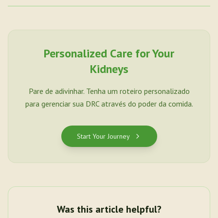
Personalized Care for Your
Kidneys
Pare de adivinhar. Tenha um roteiro personalizado
para gerenciar sua DRC através do poder da comida.
Start Your Journey
Was this article helpful?