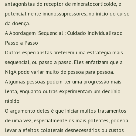
antagonistas do receptor de mineralocorticoide, e
potencialmente imunossupressores, no início do curso
da doença.
A Abordagem 'Sequencial': Cuidado Individualizado
Passo a Passo
Outros especialistas preferem uma estratégia mais
sequencial, ou passo a passo. Eles enfatizam que a
NIgA pode variar muito de pessoa para pessoa.
Algumas pessoas podem ter uma progressão mais
lenta, enquanto outras experimentam um declínio
rápido.
O argumento deles é que iniciar muitos tratamentos
de uma vez, especialmente os mais potentes, poderia
levar a efeitos colaterais desnecessários ou custos