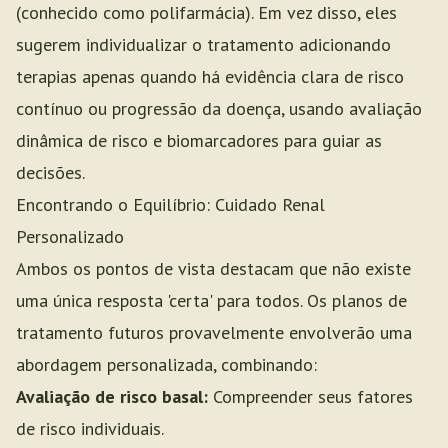
(conhecido como polifarmácia). Em vez disso, eles
sugerem individualizar o tratamento adicionando
terapias apenas quando há evidência clara de risco
contínuo ou progressão da doença, usando avaliação
dinâmica de risco e biomarcadores para guiar as
decisões.
Encontrando o Equilíbrio: Cuidado Renal
Personalizado
Ambos os pontos de vista destacam que não existe
uma única resposta 'certa' para todos. Os planos de
tratamento futuros provavelmente envolverão uma
abordagem personalizada, combinando:
Avaliação de risco basal:
Compreender seus fatores
de risco individuais.