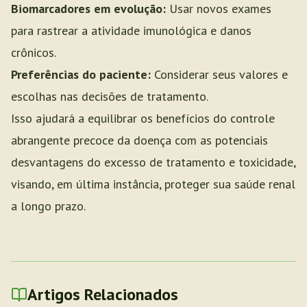
Biomarcadores em evolução:
Usar novos exames
para rastrear a atividade imunológica e danos
crônicos.
Preferências do paciente:
Considerar seus valores e
escolhas nas decisões de tratamento.
Isso ajudará a equilibrar os benefícios do controle
abrangente precoce da doença com as potenciais
desvantagens do excesso de tratamento e toxicidade,
visando, em última instância, proteger sua saúde renal
a longo prazo.
Artigos Relacionados