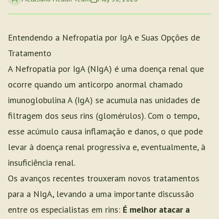
Entendendo a Nefropatia por IgA e Suas Opções de
Tratamento
A Nefropatia por IgA (NIgA) é uma doença renal que
ocorre quando um anticorpo anormal chamado
imunoglobulina A (IgA) se acumula nas unidades de
filtragem dos seus rins (glomérulos). Com o tempo,
esse acúmulo causa inflamação e danos, o que pode
levar à doença renal progressiva e, eventualmente, à
insuficiência renal.
Os avanços recentes trouxeram novos tratamentos
para a NIgA, levando a uma importante discussão
entre os especialistas em rins:
É melhor atacar a