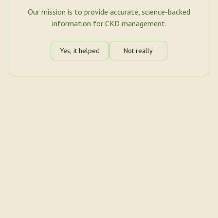
Our mission is to provide accurate, science-backed
information for CKD management.
Yes, it helped
Not really