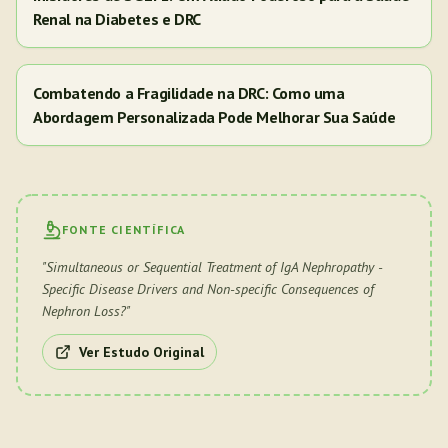
Renal na Diabetes e DRC
Combatendo a Fragilidade na DRC: Como uma
Abordagem Personalizada Pode Melhorar Sua Saúde
FONTE CIENTÍFICA
"
Simultaneous or Sequential Treatment of IgA Nephropathy -
Specific Disease Drivers and Non-specific Consequences of
Nephron Loss?
"
Ver Estudo Original