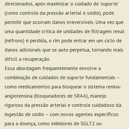
direcionados, após maximizar o cuidado de 'suporte'
(como controle da pressão arterial e sódio), pode
permitir que ocorram danos irreversíveis. Uma vez que
uma quantidade crítica de unidades de filtragem renal
(néfrons) é perdida, o rim pode entrar em um ciclo de
danos adicionais que se auto-perpetua, tornando mais
difícil a recuperação.
Essa abordagem frequentemente envolve a
combinação de cuidados de suporte fundamentais –
como medicamentos para bloquear o sistema renina-
angiotensina (bloqueadores de SRAA), manejo
rigoroso da pressão arterial e controle cuidadoso da
ingestão de sódio – com novos agentes específicos
para a doença, como inibidores de SGLT2 ou