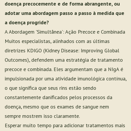
doença precocemente e de forma abrangente, ou
adotar uma abordagem passo a passo à medida que
a doença progride?
A Abordagem 'Simultânea': Ação Precoce e Combinada
Muitos especialistas, alinhados com as últimas
diretrizes KDIGO (Kidney Disease: Improving Global
Outcomes), defendem uma estratégia de tratamento
precoce e combinada. Eles argumentam que a NIgA é
impulsionada por uma atividade imunológica contínua,
o que significa que seus rins estão sendo
constantemente danificados pelos processos da
doença, mesmo que os exames de sangue nem
sempre mostrem isso claramente.
Esperar muito tempo para adicionar tratamentos mais