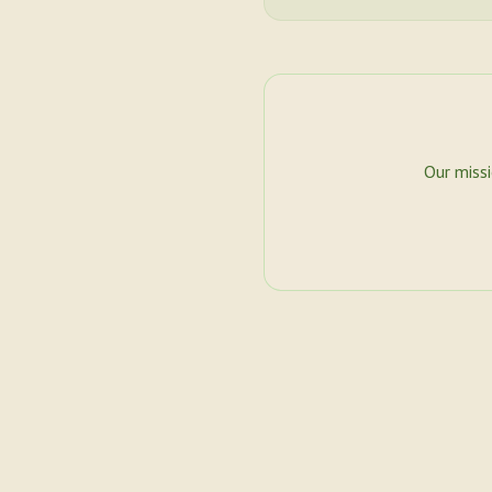
Our miss