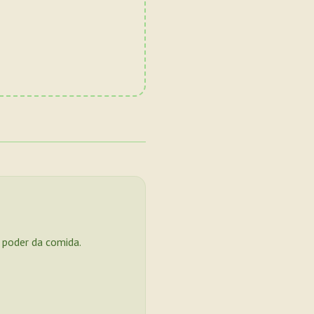
o poder da comida.