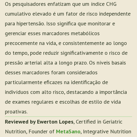
Os pesquisadores enfatizam que um índice CHG
cumulativo elevado é um fator de risco independente
para hipertensão. Isso significa que monitorar e
gerenciar esses marcadores metabólicos
precocemente na vida, e consistentemente ao longo
do tempo, pode reduzir significativamente o risco de
pressão arterial alta a longo prazo. Os níveis basais
desses marcadores foram considerados
particularmente eficazes na identificação de
indivíduos com alto risco, destacando a importância
de exames regulares e escolhas de estilo de vida
proativas.
Reviewed by Ewerton Lopes
, Certified in Geriatric
Nutrition, Founder of
MetaSano
, Integrative Nutrition