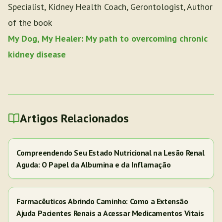
Specialist, Kidney Health Coach, Gerontologist, Author
of the book
My Dog, My Healer: My path to overcoming chronic
kidney disease
Artigos Relacionados
Compreendendo Seu Estado Nutricional na Lesão Renal
Aguda: O Papel da Albumina e da Inflamação
Farmacêuticos Abrindo Caminho: Como a Extensão
Ajuda Pacientes Renais a Acessar Medicamentos Vitais