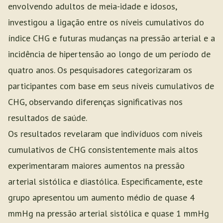
envolvendo adultos de meia-idade e idosos,
investigou a ligação entre os níveis cumulativos do
índice CHG e futuras mudanças na pressão arterial e a
incidência de hipertensão ao longo de um período de
quatro anos. Os pesquisadores categorizaram os
participantes com base em seus níveis cumulativos de
CHG, observando diferenças significativas nos
resultados de saúde.
Os resultados revelaram que indivíduos com níveis
cumulativos de CHG consistentemente mais altos
experimentaram maiores aumentos na pressão
arterial sistólica e diastólica. Especificamente, este
grupo apresentou um aumento médio de quase 4
mmHg na pressão arterial sistólica e quase 1 mmHg