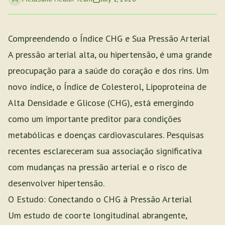
Compreendendo o Índice CHG e Sua Pressão Arterial
A pressão arterial alta, ou hipertensão, é uma grande
preocupação para a saúde do coração e dos rins. Um
novo índice, o Índice de Colesterol, Lipoproteína de
Alta Densidade e Glicose (CHG), está emergindo
como um importante preditor para condições
metabólicas e doenças cardiovasculares. Pesquisas
recentes esclareceram sua associação significativa
com mudanças na pressão arterial e o risco de
desenvolver hipertensão.
O Estudo: Conectando o CHG à Pressão Arterial
Um estudo de coorte longitudinal abrangente,