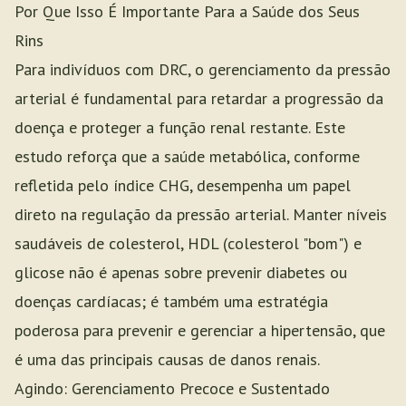
Por Que Isso É Importante Para a Saúde dos Seus
Rins
Para indivíduos com DRC, o gerenciamento da pressão
arterial é fundamental para retardar a progressão da
doença e proteger a função renal restante. Este
estudo reforça que a saúde metabólica, conforme
refletida pelo índice CHG, desempenha um papel
direto na regulação da pressão arterial. Manter níveis
saudáveis de colesterol, HDL (colesterol "bom") e
glicose não é apenas sobre prevenir diabetes ou
doenças cardíacas; é também uma estratégia
poderosa para prevenir e gerenciar a hipertensão, que
é uma das principais causas de danos renais.
Agindo: Gerenciamento Precoce e Sustentado