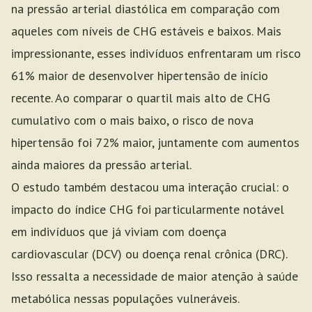
na pressão arterial diastólica em comparação com
aqueles com níveis de CHG estáveis e baixos. Mais
impressionante, esses indivíduos enfrentaram um risco
61% maior de desenvolver hipertensão de início
recente. Ao comparar o quartil mais alto de CHG
cumulativo com o mais baixo, o risco de nova
hipertensão foi 72% maior, juntamente com aumentos
ainda maiores da pressão arterial.
O estudo também destacou uma interação crucial: o
impacto do índice CHG foi particularmente notável
em indivíduos que já viviam com doença
cardiovascular (DCV) ou doença renal crônica (DRC).
Isso ressalta a necessidade de maior atenção à saúde
metabólica nessas populações vulneráveis.