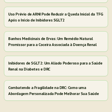
Uso Prévio de ARNI Pode Reduzir a Queda Inicial da TFG
Após o Início de Inibidores SGLT2
Banhos Medicinais de Ervas: Um Remédio Natural
Promissor para a Coceira Associada à Doença Renal
Inibidores de SGLT2: Um Aliado Poderoso para a Saúde
Renal na Diabetes e DRC
Combatendo a Fragilidade na DRC: Como uma
Abordagem Personalizada Pode Melhorar Sua Saúde