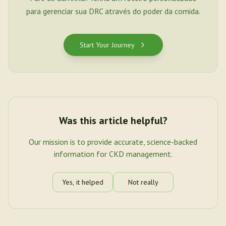
para gerenciar sua DRC através do poder da comida.
Start Your Journey
Was this article helpful?
Our mission is to provide accurate, science-backed
information for CKD management.
Yes, it helped
Not really