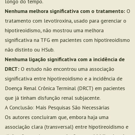
longo do tempo.
Nenhuma melhora significativa com o tratamento:
O
tratamento com levotiroxina, usado para gerenciar o
hipotireoidismo, não mostrou uma melhora
significativa na TFG em pacientes com hipotireoidismo
não distinto ou HSub.
Nenhuma ligação significativa com a incidência de
DRCT:
O estudo não encontrou uma associação
significativa entre hipotireoidismo e a incidência de
Doença Renal Crônica Terminal (DRCT) em pacientes
que já tinham disfunção renal subjacente.
A Conclusão: Mais Pesquisas São Necessárias
Os autores concluíram que, embora haja uma
associação clara (transversal) entre hipotireoidismo e