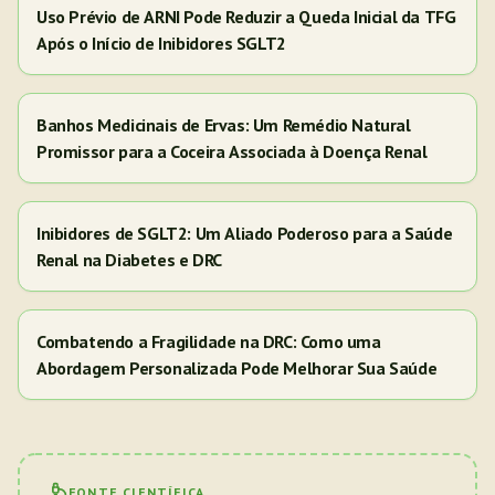
Uso Prévio de ARNI Pode Reduzir a Queda Inicial da TFG
Após o Início de Inibidores SGLT2
Banhos Medicinais de Ervas: Um Remédio Natural
Promissor para a Coceira Associada à Doença Renal
Inibidores de SGLT2: Um Aliado Poderoso para a Saúde
Renal na Diabetes e DRC
Combatendo a Fragilidade na DRC: Como uma
Abordagem Personalizada Pode Melhorar Sua Saúde
FONTE CIENTÍFICA