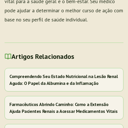
vital para a saúde geral e o bem-estar. Seu médico
pode ajudar a determinar o melhor curso de ação com
base no seu perfil de saúde individual.
Artigos Relacionados
Compreendendo Seu Estado Nutricional na Lesão Renal
Aguda: O Papel da Albumina e da Inflamação
Farmacêuticos Abrindo Caminho: Como a Extensão
Ajuda Pacientes Renais a Acessar Medicamentos Vitais