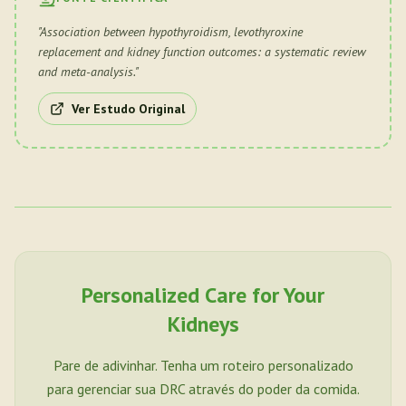
"
Association between hypothyroidism, levothyroxine
replacement and kidney function outcomes: a systematic review
and meta-analysis.
"
Ver Estudo Original
Personalized Care for Your
Kidneys
Pare de adivinhar. Tenha um roteiro personalizado
para gerenciar sua DRC através do poder da comida.