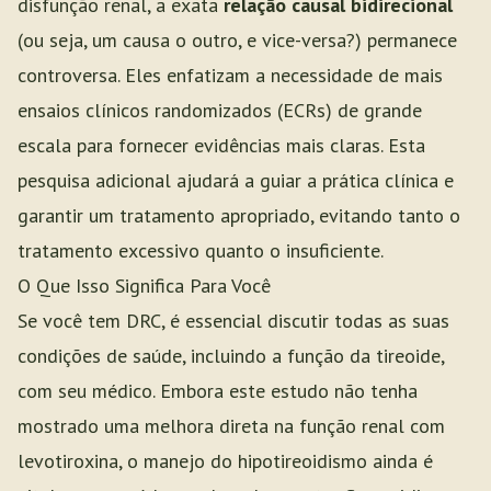
disfunção renal, a exata
relação causal bidirecional
(ou seja, um causa o outro, e vice-versa?) permanece
controversa. Eles enfatizam a necessidade de mais
ensaios clínicos randomizados (ECRs) de grande
escala para fornecer evidências mais claras. Esta
pesquisa adicional ajudará a guiar a prática clínica e
garantir um tratamento apropriado, evitando tanto o
tratamento excessivo quanto o insuficiente.
O Que Isso Significa Para Você
Se você tem DRC, é essencial discutir todas as suas
condições de saúde, incluindo a função da tireoide,
com seu médico. Embora este estudo não tenha
mostrado uma melhora direta na função renal com
levotiroxina, o manejo do hipotireoidismo ainda é