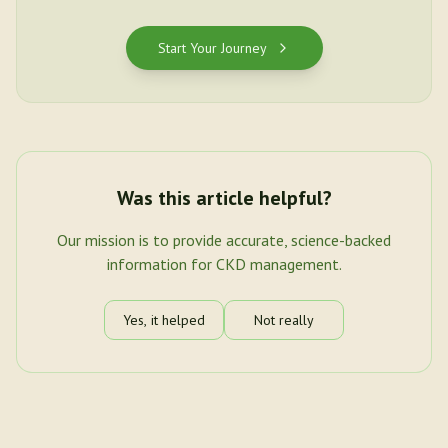
Start Your Journey
Was this article helpful?
Our mission is to provide accurate, science-backed
information for CKD management.
Yes, it helped
Not really