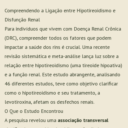
Compreendendo a Ligação entre Hipotireoidismo e
Disfunção Renal
Para indivíduos que vivem com Doença Renal Crônica
(DRC), compreender todos os fatores que podem
impactar a saúde dos rins é crucial. Uma recente
revisão sistemática e meta-análise lança luz sobre a
relação entre hipotireoidismo (uma tireoide hipoativa)
e a função renal. Este estudo abrangente, analisando
46 diferentes estudos, teve como objetivo clarificar
como o hipotireoidismo e seu tratamento, a
levotiroxina, afetam os desfechos renais.
O Que o Estudo Encontrou
A pesquisa revelou uma
associação transversal