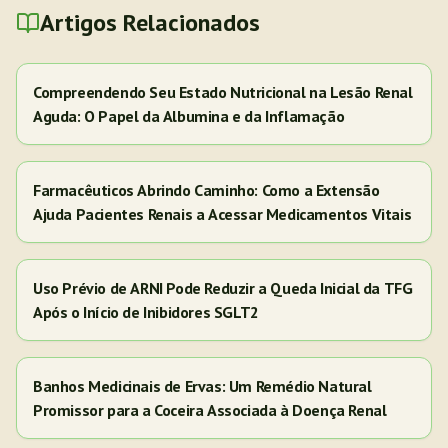
Artigos Relacionados
Compreendendo Seu Estado Nutricional na Lesão Renal
Aguda: O Papel da Albumina e da Inflamação
Farmacêuticos Abrindo Caminho: Como a Extensão
Ajuda Pacientes Renais a Acessar Medicamentos Vitais
Uso Prévio de ARNI Pode Reduzir a Queda Inicial da TFG
Após o Início de Inibidores SGLT2
Banhos Medicinais de Ervas: Um Remédio Natural
Promissor para a Coceira Associada à Doença Renal