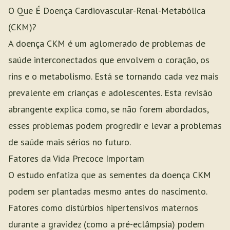
O Que É Doença Cardiovascular-Renal-Metabólica
(CKM)?
A doença CKM é um aglomerado de problemas de
saúde interconectados que envolvem o coração, os
rins e o metabolismo. Está se tornando cada vez mais
prevalente em crianças e adolescentes. Esta revisão
abrangente explica como, se não forem abordados,
esses problemas podem progredir e levar a problemas
de saúde mais sérios no futuro.
Fatores da Vida Precoce Importam
O estudo enfatiza que as sementes da doença CKM
podem ser plantadas mesmo antes do nascimento.
Fatores como distúrbios hipertensivos maternos
durante a gravidez (como a pré-eclâmpsia) podem