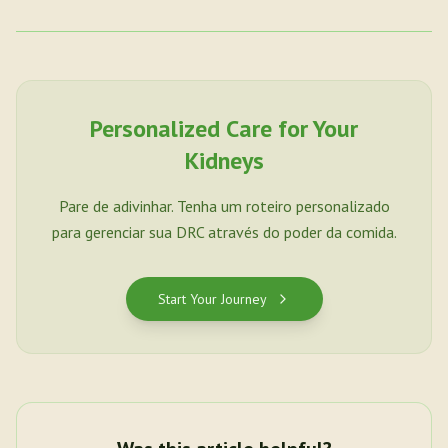
Personalized Care for Your
Kidneys
Pare de adivinhar. Tenha um roteiro personalizado
para gerenciar sua DRC através do poder da comida.
Start Your Journey