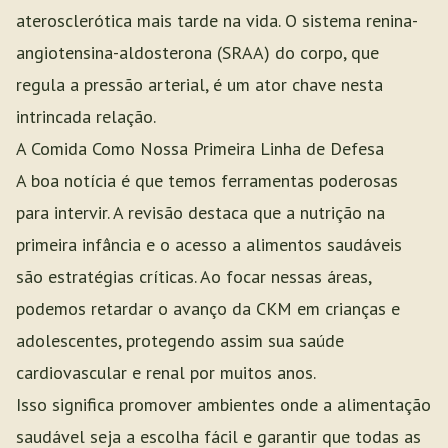
aterosclerótica mais tarde na vida. O sistema renina-
angiotensina-aldosterona (SRAA) do corpo, que
regula a pressão arterial, é um ator chave nesta
intrincada relação.
A Comida Como Nossa Primeira Linha de Defesa
A boa notícia é que temos ferramentas poderosas
para intervir. A revisão destaca que a nutrição na
primeira infância e o acesso a alimentos saudáveis
são estratégias críticas. Ao focar nessas áreas,
podemos retardar o avanço da CKM em crianças e
adolescentes, protegendo assim sua saúde
cardiovascular e renal por muitos anos.
Isso significa promover ambientes onde a alimentação
saudável seja a escolha fácil e garantir que todas as