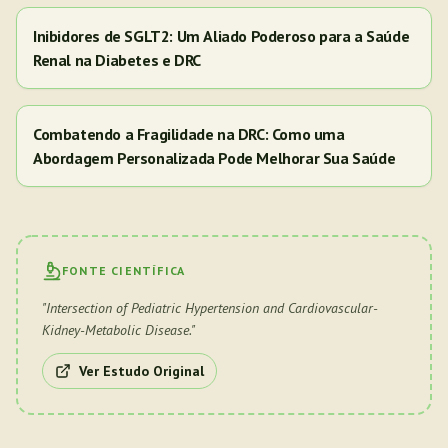
Inibidores de SGLT2: Um Aliado Poderoso para a Saúde
Renal na Diabetes e DRC
Combatendo a Fragilidade na DRC: Como uma
Abordagem Personalizada Pode Melhorar Sua Saúde
FONTE CIENTÍFICA
"
Intersection of Pediatric Hypertension and Cardiovascular-
Kidney-Metabolic Disease.
"
Ver Estudo Original