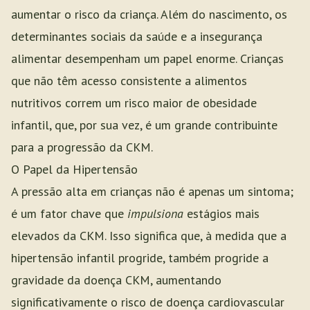
aumentar o risco da criança. Além do nascimento, os
determinantes sociais da saúde e a insegurança
alimentar desempenham um papel enorme. Crianças
que não têm acesso consistente a alimentos
nutritivos correm um risco maior de obesidade
infantil, que, por sua vez, é um grande contribuinte
para a progressão da CKM.
O Papel da Hipertensão
A pressão alta em crianças não é apenas um sintoma;
é um fator chave que
impulsiona
estágios mais
elevados da CKM. Isso significa que, à medida que a
hipertensão infantil progride, também progride a
gravidade da doença CKM, aumentando
significativamente o risco de doença cardiovascular