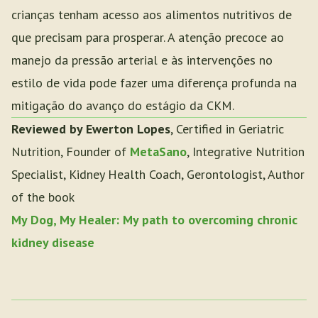
crianças tenham acesso aos alimentos nutritivos de
que precisam para prosperar. A atenção precoce ao
manejo da pressão arterial e às intervenções no
estilo de vida pode fazer uma diferença profunda na
mitigação do avanço do estágio da CKM.
Reviewed by Ewerton Lopes
, Certified in Geriatric
Nutrition, Founder of
MetaSano
, Integrative Nutrition
Specialist, Kidney Health Coach, Gerontologist, Author
of the book
My Dog, My Healer: My path to overcoming chronic
kidney disease