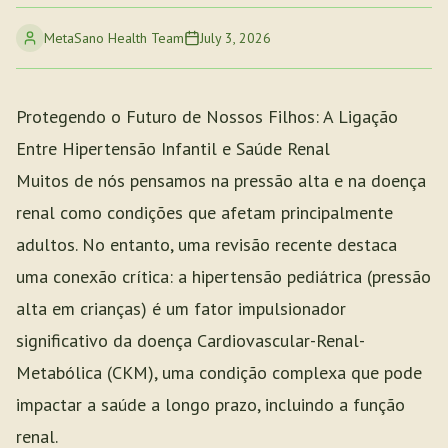
MetaSano Health Team
July 3, 2026
Protegendo o Futuro de Nossos Filhos: A Ligação
Entre Hipertensão Infantil e Saúde Renal
Muitos de nós pensamos na pressão alta e na doença
renal como condições que afetam principalmente
adultos. No entanto, uma revisão recente destaca
uma conexão crítica: a hipertensão pediátrica (pressão
alta em crianças) é um fator impulsionador
significativo da doença Cardiovascular-Renal-
Metabólica (CKM), uma condição complexa que pode
impactar a saúde a longo prazo, incluindo a função
renal.