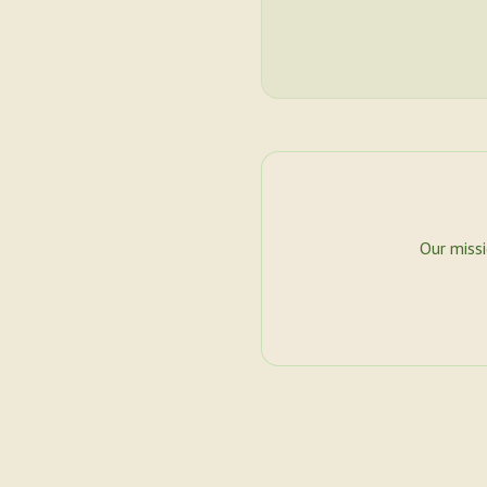
Our miss