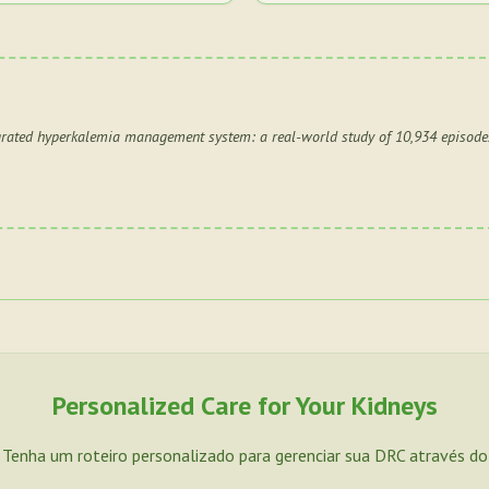
grated hyperkalemia management system: a real-world study of 10,934 episode
Personalized Care for Your Kidneys
. Tenha um roteiro personalizado para gerenciar sua DRC através d