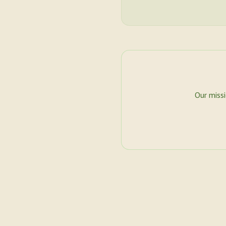
Our miss