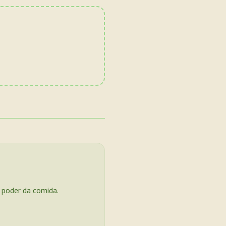
o poder da comida.