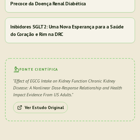
Precoce da Doença Renal Diabética
Inibidores SGLT2: Uma Nova Esperança para a Saúde
do Coração e Rim na DRC
FONTE CIENTÍFICA
"
Effect of EGCG Intake on Kidney Function Chronic Kidney
Disease: A Nonlinear Dose-Response Relationship and Health
Impact Evidence From US Adults.
"
Ver Estudo Original