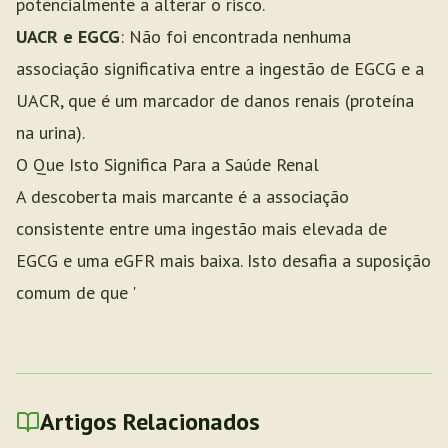
potencialmente a alterar o risco.
UACR e EGCG
: Não foi encontrada nenhuma
associação significativa entre a ingestão de EGCG e a
UACR, que é um marcador de danos renais (proteína
na urina).
O Que Isto Significa Para a Saúde Renal
A descoberta mais marcante é a associação
consistente entre uma ingestão mais elevada de
EGCG e uma eGFR mais baixa. Isto desafia a suposição
comum de que '
Artigos Relacionados