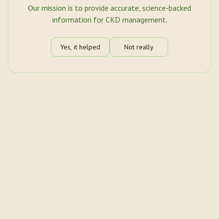
Our mission is to provide accurate, science-backed
information for CKD management.
Yes, it helped
Not really