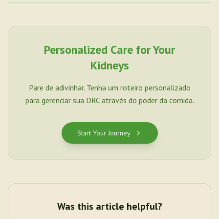
Personalized Care for Your
Kidneys
Pare de adivinhar. Tenha um roteiro personalizado
para gerenciar sua DRC através do poder da comida.
Start Your Journey
Was this article helpful?