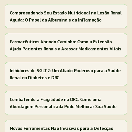
Compreendendo Seu Estado Nutricional na Lesão Renal
Aguda: O Papel da Albumina e da Inflamação
Farmacêuticos Abrindo Caminho: Como a Extensão
Ajuda Pacientes Renais a Acessar Medicamentos Vitais
Inibidores de SGLT2: Um Aliado Poderoso para a Saúde
Renal na Diabetes e DRC
Combatendo a Fragilidade na DRC: Como uma
Abordagem Personalizada Pode Melhorar Sua Saúde
Novas Ferramentas Não Invasivas para a Detecção