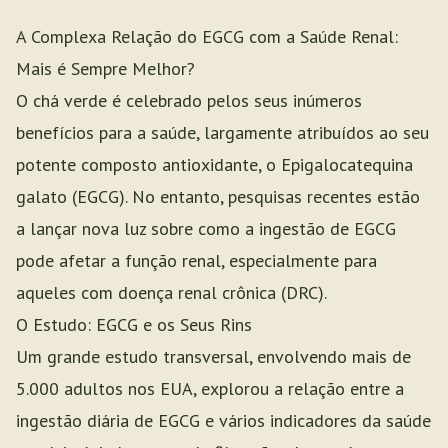
A Complexa Relação do EGCG com a Saúde Renal:
Mais é Sempre Melhor?
O chá verde é celebrado pelos seus inúmeros
benefícios para a saúde, largamente atribuídos ao seu
potente composto antioxidante, o Epigalocatequina
galato (EGCG). No entanto, pesquisas recentes estão
a lançar nova luz sobre como a ingestão de EGCG
pode afetar a função renal, especialmente para
aqueles com doença renal crônica (DRC).
O Estudo: EGCG e os Seus Rins
Um grande estudo transversal, envolvendo mais de
5.000 adultos nos EUA, explorou a relação entre a
ingestão diária de EGCG e vários indicadores da saúde