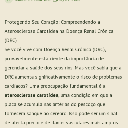
Protegendo Seu Coração: Compreendendo a
Aterosclerose Carotídea na Doença Renal Crônica
(DRC)
Se você vive com Doença Renal Crônica (DRC),
provavelmente está ciente da importância de
gerenciar a saúde dos seus rins. Mas você sabia que a
DRC aumenta significativamente o risco de problemas
cardíacos? Uma preocupação fundamental é a
aterosclerose carotídea
, uma condição em que a
placa se acumula nas artérias do pescoço que
fornecem sangue ao cérebro. Isso pode ser um sinal
de alerta precoce de danos vasculares mais amplos