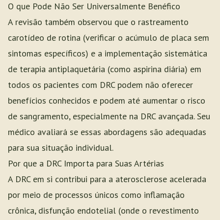
O que Pode Não Ser Universalmente Benéfico
A revisão também observou que o rastreamento
carotídeo de rotina (verificar o acúmulo de placa sem
sintomas específicos) e a implementação sistemática
de terapia antiplaquetária (como aspirina diária) em
todos os pacientes com DRC podem não oferecer
benefícios conhecidos e podem até aumentar o risco
de sangramento, especialmente na DRC avançada. Seu
médico avaliará se essas abordagens são adequadas
para sua situação individual.
Por que a DRC Importa para Suas Artérias
A DRC em si contribui para a aterosclerose acelerada
por meio de processos únicos como inflamação
crônica, disfunção endotelial (onde o revestimento