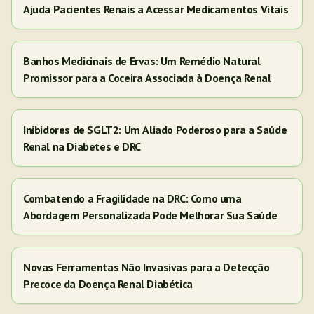
Ajuda Pacientes Renais a Acessar Medicamentos Vitais
Banhos Medicinais de Ervas: Um Remédio Natural
Promissor para a Coceira Associada à Doença Renal
Inibidores de SGLT2: Um Aliado Poderoso para a Saúde
Renal na Diabetes e DRC
Combatendo a Fragilidade na DRC: Como uma
Abordagem Personalizada Pode Melhorar Sua Saúde
Novas Ferramentas Não Invasivas para a Detecção
Precoce da Doença Renal Diabética