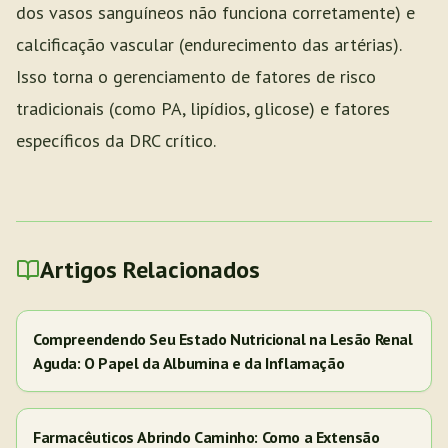
dos vasos sanguíneos não funciona corretamente) e
calcificação vascular (endurecimento das artérias).
Isso torna o gerenciamento de fatores de risco
tradicionais (como PA, lipídios, glicose) e fatores
específicos da DRC crítico.
Artigos Relacionados
Compreendendo Seu Estado Nutricional na Lesão Renal
Aguda: O Papel da Albumina e da Inflamação
Farmacêuticos Abrindo Caminho: Como a Extensão