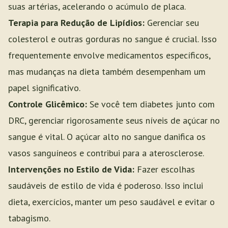
suas artérias, acelerando o acúmulo de placa.
Terapia para Redução de Lipídios:
Gerenciar seu
colesterol e outras gorduras no sangue é crucial. Isso
frequentemente envolve medicamentos específicos,
mas mudanças na dieta também desempenham um
papel significativo.
Controle Glicêmico:
Se você tem diabetes junto com
DRC, gerenciar rigorosamente seus níveis de açúcar no
sangue é vital. O açúcar alto no sangue danifica os
vasos sanguíneos e contribui para a aterosclerose.
Intervenções no Estilo de Vida:
Fazer escolhas
saudáveis de estilo de vida é poderoso. Isso inclui
dieta, exercícios, manter um peso saudável e evitar o
tabagismo.