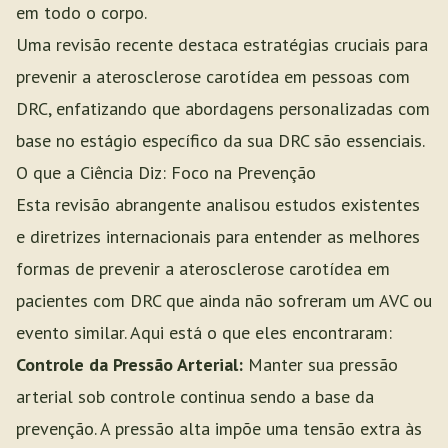
em todo o corpo.
Uma revisão recente destaca estratégias cruciais para
prevenir a aterosclerose carotídea em pessoas com
DRC, enfatizando que abordagens personalizadas com
base no estágio específico da sua DRC são essenciais.
O que a Ciência Diz: Foco na Prevenção
Esta revisão abrangente analisou estudos existentes
e diretrizes internacionais para entender as melhores
formas de prevenir a aterosclerose carotídea em
pacientes com DRC que ainda não sofreram um AVC ou
evento similar. Aqui está o que eles encontraram:
Controle da Pressão Arterial:
Manter sua pressão
arterial sob controle continua sendo a base da
prevenção. A pressão alta impõe uma tensão extra às