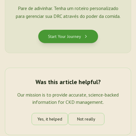
Pare de adivinhar. Tenha um roteiro personalizado
para gerenciar sua DRC através do poder da comida.
Start Your Journey
Was this article helpful?
Our mission is to provide accurate, science-backed
information for CKD management.
Yes, it helped
Not really