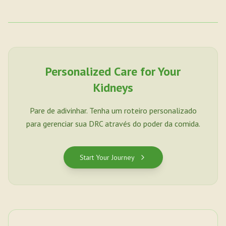
Personalized Care for Your
Kidneys
Pare de adivinhar. Tenha um roteiro personalizado
para gerenciar sua DRC através do poder da comida.
Start Your Journey