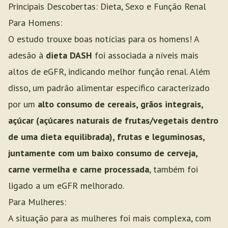
Principais Descobertas: Dieta, Sexo e Função Renal
Para Homens:
O estudo trouxe boas notícias para os homens! A
adesão à
dieta DASH
foi associada a níveis mais
altos de eGFR, indicando melhor função renal. Além
disso, um padrão alimentar específico caracterizado
por um
alto consumo de cereais, grãos integrais,
açúcar (açúcares naturais de frutas/vegetais dentro
de uma dieta equilibrada), frutas e leguminosas,
juntamente com um baixo consumo de cerveja,
carne vermelha e carne processada
, também foi
ligado a um eGFR melhorado.
Para Mulheres:
A situação para as mulheres foi mais complexa, com