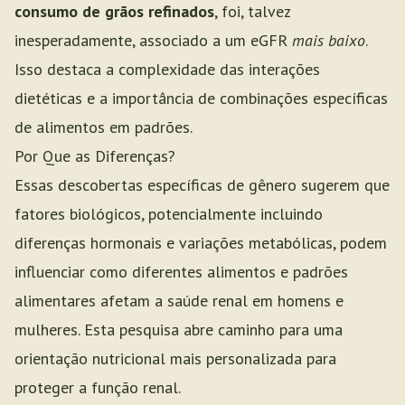
consumo de grãos refinados
, foi, talvez
inesperadamente, associado a um eGFR
mais baixo
.
Isso destaca a complexidade das interações
dietéticas e a importância de combinações específicas
de alimentos em padrões.
Por Que as Diferenças?
Essas descobertas específicas de gênero sugerem que
fatores biológicos, potencialmente incluindo
diferenças hormonais e variações metabólicas, podem
influenciar como diferentes alimentos e padrões
alimentares afetam a saúde renal em homens e
mulheres. Esta pesquisa abre caminho para uma
orientação nutricional mais personalizada para
proteger a função renal.