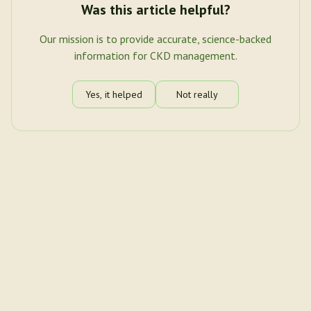
Was this article helpful?
Our mission is to provide accurate, science-backed
information for CKD management.
Yes, it helped
Not really