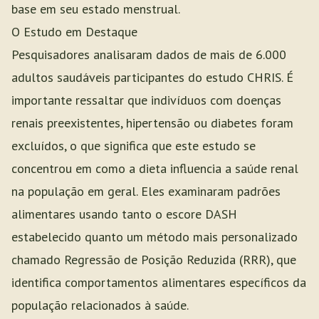
base em seu estado menstrual.
O Estudo em Destaque
Pesquisadores analisaram dados de mais de 6.000
adultos saudáveis participantes do estudo CHRIS. É
importante ressaltar que indivíduos com doenças
renais preexistentes, hipertensão ou diabetes foram
excluídos, o que significa que este estudo se
concentrou em como a dieta influencia a saúde renal
na população em geral. Eles examinaram padrões
alimentares usando tanto o escore DASH
estabelecido quanto um método mais personalizado
chamado Regressão de Posição Reduzida (RRR), que
identifica comportamentos alimentares específicos da
população relacionados à saúde.