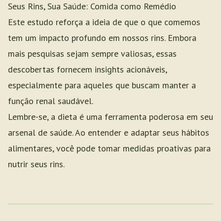
Seus Rins, Sua Saúde: Comida como Remédio
Este estudo reforça a ideia de que o que comemos
tem um impacto profundo em nossos rins. Embora
mais pesquisas sejam sempre valiosas, essas
descobertas fornecem insights acionáveis,
especialmente para aqueles que buscam manter a
função renal saudável.
Lembre-se, a dieta é uma ferramenta poderosa em seu
arsenal de saúde. Ao entender e adaptar seus hábitos
alimentares, você pode tomar medidas proativas para
nutrir seus rins.