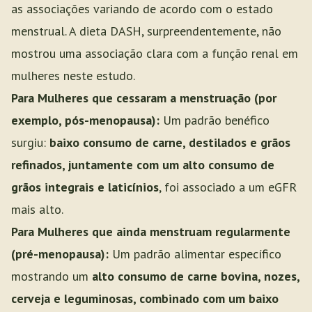
as associações variando de acordo com o estado
menstrual. A dieta DASH, surpreendentemente, não
mostrou uma associação clara com a função renal em
mulheres neste estudo.
Para Mulheres que cessaram a menstruação (por
exemplo, pós-menopausa):
Um padrão benéfico
surgiu:
baixo consumo de carne, destilados e grãos
refinados, juntamente com um alto consumo de
grãos integrais e laticínios
, foi associado a um eGFR
mais alto.
Para Mulheres que ainda menstruam regularmente
(pré-menopausa):
Um padrão alimentar específico
mostrando um
alto consumo de carne bovina, nozes,
cerveja e leguminosas, combinado com um baixo