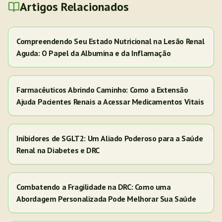
Artigos Relacionados
Compreendendo Seu Estado Nutricional na Lesão Renal
Aguda: O Papel da Albumina e da Inflamação
Farmacêuticos Abrindo Caminho: Como a Extensão
Ajuda Pacientes Renais a Acessar Medicamentos Vitais
Inibidores de SGLT2: Um Aliado Poderoso para a Saúde
Renal na Diabetes e DRC
Combatendo a Fragilidade na DRC: Como uma
Abordagem Personalizada Pode Melhorar Sua Saúde