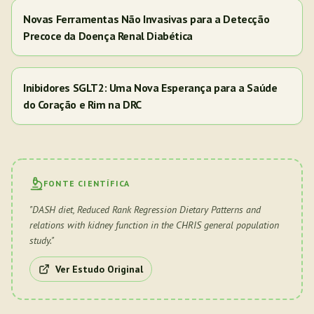
Novas Ferramentas Não Invasivas para a Detecção
Precoce da Doença Renal Diabética
Inibidores SGLT2: Uma Nova Esperança para a Saúde
do Coração e Rim na DRC
FONTE CIENTÍFICA
"
DASH diet, Reduced Rank Regression Dietary Patterns and
relations with kidney function in the CHRIS general population
study.
"
Ver Estudo Original