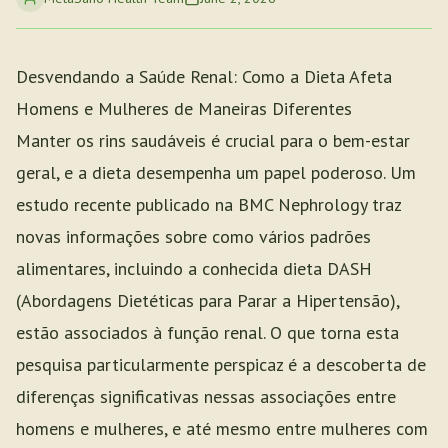
Desvendando a Saúde Renal: Como a Dieta Afeta
Homens e Mulheres de Maneiras Diferentes
Manter os rins saudáveis é crucial para o bem-estar
geral, e a dieta desempenha um papel poderoso. Um
estudo recente publicado na BMC Nephrology traz
novas informações sobre como vários padrões
alimentares, incluindo a conhecida dieta DASH
(Abordagens Dietéticas para Parar a Hipertensão),
estão associados à função renal. O que torna esta
pesquisa particularmente perspicaz é a descoberta de
diferenças significativas nessas associações entre
homens e mulheres, e até mesmo entre mulheres com