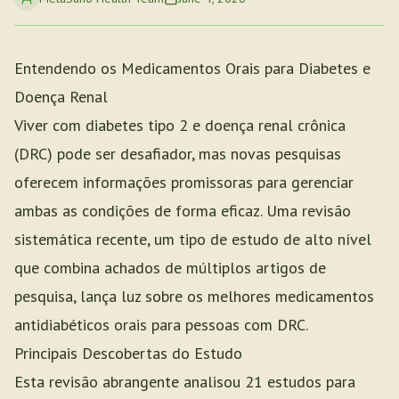
Entendendo os Medicamentos Orais para Diabetes e
Doença Renal
Viver com diabetes tipo 2 e doença renal crônica
(DRC) pode ser desafiador, mas novas pesquisas
oferecem informações promissoras para gerenciar
ambas as condições de forma eficaz. Uma revisão
sistemática recente, um tipo de estudo de alto nível
que combina achados de múltiplos artigos de
pesquisa, lança luz sobre os melhores medicamentos
antidiabéticos orais para pessoas com DRC.
Principais Descobertas do Estudo
Esta revisão abrangente analisou 21 estudos para