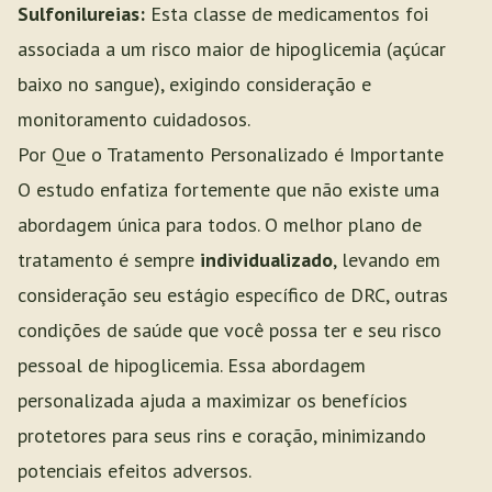
Sulfonilureias:
Esta classe de medicamentos foi
associada a um risco maior de hipoglicemia (açúcar
baixo no sangue), exigindo consideração e
monitoramento cuidadosos.
Por Que o Tratamento Personalizado é Importante
O estudo enfatiza fortemente que não existe uma
abordagem única para todos. O melhor plano de
tratamento é sempre
individualizado
, levando em
consideração seu estágio específico de DRC, outras
condições de saúde que você possa ter e seu risco
pessoal de hipoglicemia. Essa abordagem
personalizada ajuda a maximizar os benefícios
protetores para seus rins e coração, minimizando
potenciais efeitos adversos.