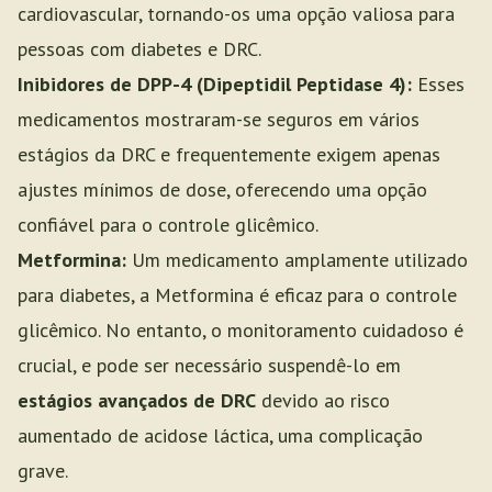
cardiovascular, tornando-os uma opção valiosa para
pessoas com diabetes e DRC.
Inibidores de DPP-4 (Dipeptidil Peptidase 4):
Esses
medicamentos mostraram-se seguros em vários
estágios da DRC e frequentemente exigem apenas
ajustes mínimos de dose, oferecendo uma opção
confiável para o controle glicêmico.
Metformina:
Um medicamento amplamente utilizado
para diabetes, a Metformina é eficaz para o controle
glicêmico. No entanto, o monitoramento cuidadoso é
crucial, e pode ser necessário suspendê-lo em
estágios avançados de DRC
devido ao risco
aumentado de acidose láctica, uma complicação
grave.