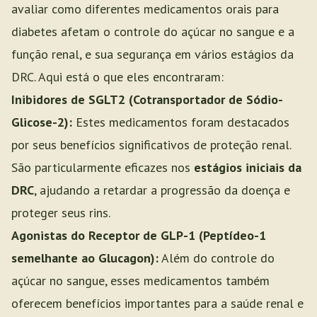
avaliar como diferentes medicamentos orais para
diabetes afetam o controle do açúcar no sangue e a
função renal, e sua segurança em vários estágios da
DRC. Aqui está o que eles encontraram:
Inibidores de SGLT2 (Cotransportador de Sódio-
Glicose-2):
Estes medicamentos foram destacados
por seus benefícios significativos de proteção renal.
São particularmente eficazes nos
estágios iniciais da
DRC
, ajudando a retardar a progressão da doença e
proteger seus rins.
Agonistas do Receptor de GLP-1 (Peptídeo-1
semelhante ao Glucagon):
Além do controle do
açúcar no sangue, esses medicamentos também
oferecem benefícios importantes para a saúde renal e