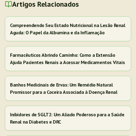
Artigos Relacionados
Compreendendo Seu Estado Nutricional na Lesão Renal
Aguda: O Papel da Albumina e da Inflamação
Farmacêuticos Abrindo Caminho: Como a Extensão
Ajuda Pacientes Renais a Acessar Medicamentos Vitais
Banhos Medicinais de Ervas: Um Remédio Natural
Promissor para a Coceira Associada à Doença Renal
Inibidores de SGLT2: Um Aliado Poderoso para a Saúde
Renal na Diabetes e DRC