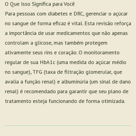
O Que Isso Significa para Você
Para pessoas com diabetes e DRC, gerenciar o açúcar
no sangue de forma eficaz é vital. Esta revisão reforça
a importância de usar medicamentos que não apenas
controlam a glicose, mas também protegem
ativamente seus rins e coração. O monitoramento
regular de sua HbA1c (uma medida do açúcar médio
no sangue), TFG (taxa de filtração glomerular, que
avalia a função renal) e albuminúria (um sinal de dano
renal) é recomendado para garantir que seu plano de
tratamento esteja funcionando de forma otimizada.