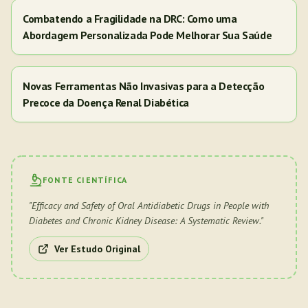
Combatendo a Fragilidade na DRC: Como uma
Abordagem Personalizada Pode Melhorar Sua Saúde
Novas Ferramentas Não Invasivas para a Detecção
Precoce da Doença Renal Diabética
FONTE CIENTÍFICA
"
Efficacy and Safety of Oral Antidiabetic Drugs in People with
Diabetes and Chronic Kidney Disease: A Systematic Review.
"
Ver Estudo Original