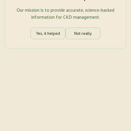
Our mission is to provide accurate, science-backed
information for CKD management.
Yes, it helped
Not really