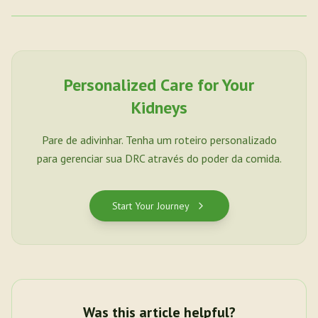
Personalized Care for Your
Kidneys
Pare de adivinhar. Tenha um roteiro personalizado
para gerenciar sua DRC através do poder da comida.
Start Your Journey
Was this article helpful?