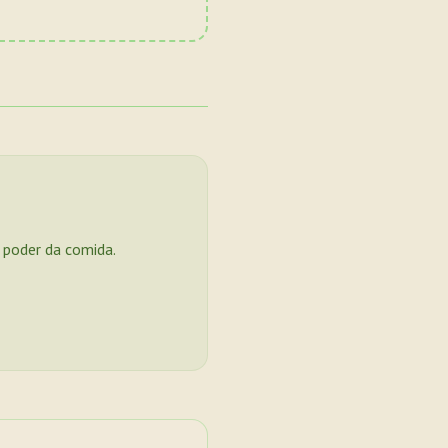
o poder da comida.