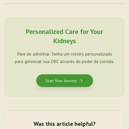
Personalized Care for Your
Kidneys
Pare de adivinhar. Tenha um roteiro personalizado
para gerenciar sua DRC através do poder da comida.
Start Your Journey
Was this article helpful?