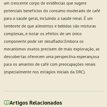
um crescente corpo de evidências que sugere
potenciais benefícios do consumo moderado de café
para a saúde geral, incluindo a saúde renal. É um
lembrete de que alimentos e bebidas são misturas
complexas, e isolar os efeitos de um único
componente pode ser desafiador.Embora os
mecanismos exatos precisem de mais exploração, as
descobertas oferecem uma perspectiva esperançosa
para os amantes de café com preocupações renais
(especialmente nos estágios iniciais da DRC).
Artigos Relacionados