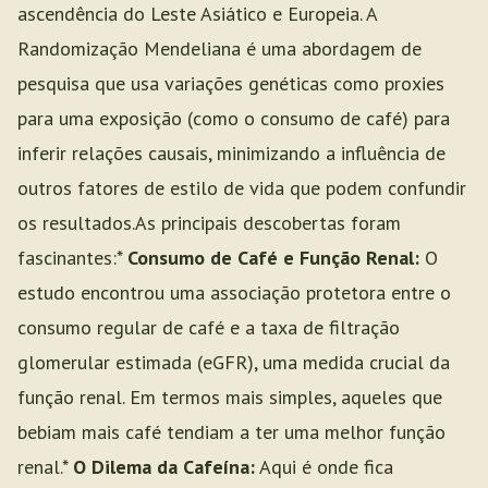
ascendência do Leste Asiático e Europeia. A
Randomização Mendeliana é uma abordagem de
pesquisa que usa variações genéticas como proxies
para uma exposição (como o consumo de café) para
inferir relações causais, minimizando a influência de
outros fatores de estilo de vida que podem confundir
os resultados.As principais descobertas foram
fascinantes:*
Consumo de Café e Função Renal:
O
estudo encontrou uma associação protetora entre o
consumo regular de café e a taxa de filtração
glomerular estimada (eGFR), uma medida crucial da
função renal. Em termos mais simples, aqueles que
bebiam mais café tendiam a ter uma melhor função
renal.*
O Dilema da Cafeína:
Aqui é onde fica