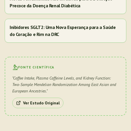
Precoce da Doença Renal Diabética
Inibidores SGLT2: Uma Nova Esperança para a Saúde
do Coração e Rim na DRC
FONTE CIENTÍFICA
"
Coffee Intake, Plasma Caffeine Levels, and Kidney Function:
Two-Sample Mendelian Randomization Among East Asian and
European Ancestries.
"
Ver Estudo Original