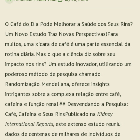
O Café do Dia Pode Melhorar a Saúde dos Seus Rins?
Um Novo Estudo Traz Novas Perspectivas!Para
muitos, uma xícara de café é uma parte essencial da
rotina diária. Mas o que a ciência diz sobre seu
impacto nos rins? Um estudo inovador, utilizando um
poderoso método de pesquisa chamado
Randomização Mendeliana, oferece insights
intrigantes sobre a complexa relação entre café,
cafeína e função renal.## Desvendando a Pesquisa:
Café, Cafeína e Seus RinsPublicado na
Kidney
International Reports
, este extenso estudo reuniu
dados de centenas de milhares de indivíduos de