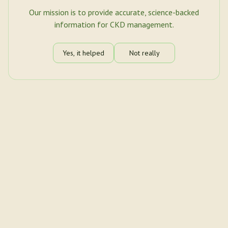
Our mission is to provide accurate, science-backed
information for CKD management.
Yes, it helped
Not really