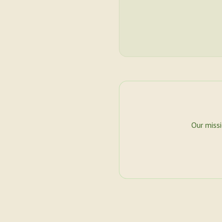
Our miss