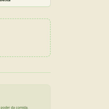
o poder da comida.