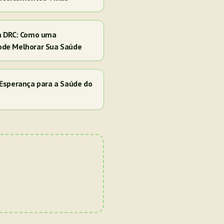
a DRC: Como uma
ode Melhorar Sua Saúde
Esperança para a Saúde do