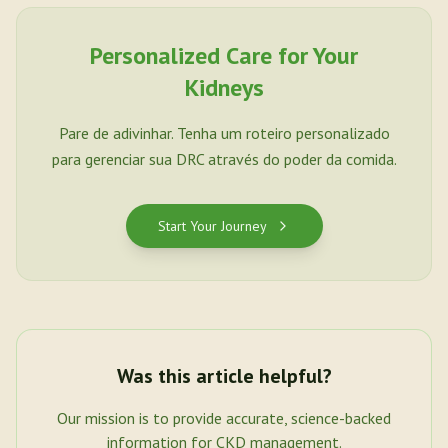
Personalized Care for Your
Kidneys
Pare de adivinhar. Tenha um roteiro personalizado
para gerenciar sua DRC através do poder da comida.
Start Your Journey
Was this article helpful?
Our mission is to provide accurate, science-backed
information for CKD management.