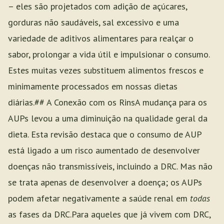
– eles são projetados com adição de açúcares,
gorduras não saudáveis, sal excessivo e uma
variedade de aditivos alimentares para realçar o
sabor, prolongar a vida útil e impulsionar o consumo.
Estes muitas vezes substituem alimentos frescos e
minimamente processados em nossas dietas
diárias.## A Conexão com os RinsA mudança para os
AUPs levou a uma diminuição na qualidade geral da
dieta. Esta revisão destaca que o consumo de AUP
está ligado a um risco aumentado de desenvolver
doenças não transmissíveis, incluindo a DRC. Mas não
se trata apenas de desenvolver a doença; os AUPs
podem afetar negativamente a saúde renal em
todas
as fases da DRC.Para aqueles que já vivem com DRC,