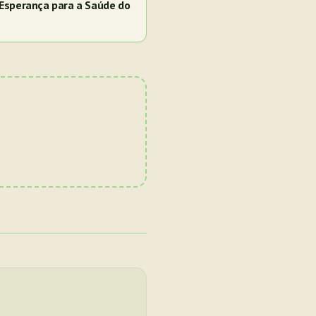
Esperança para a Saúde do