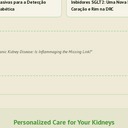
asivas para a Detecção
Inibidores SGLT2: Uma Nova 
abética
Coração e Rim na DRC
onic Kidney Disease: Is Inflammaging the Missing Link?
"
Personalized Care for Your Kidneys