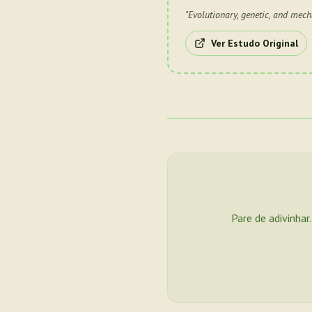
"
Evolutionary, genetic, and mecha
Ver Estudo Original
Pare de adivinhar