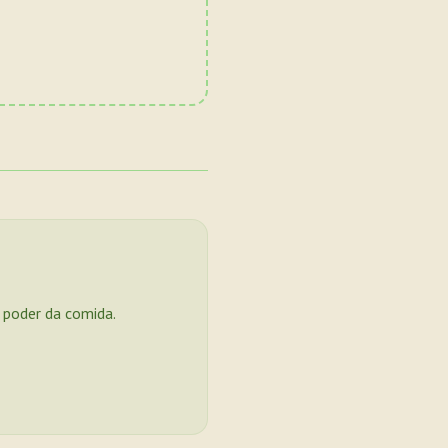
o poder da comida.