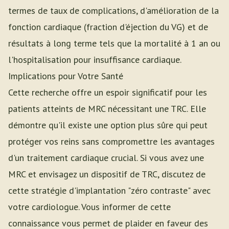
termes de taux de complications, d'amélioration de la
fonction cardiaque (fraction d'éjection du VG) et de
résultats à long terme tels que la mortalité à 1 an ou
l'hospitalisation pour insuffisance cardiaque.
Implications pour Votre Santé
Cette recherche offre un espoir significatif pour les
patients atteints de MRC nécessitant une TRC. Elle
démontre qu'il existe une option plus sûre qui peut
protéger vos reins sans compromettre les avantages
d'un traitement cardiaque crucial. Si vous avez une
MRC et envisagez un dispositif de TRC, discutez de
cette stratégie d'implantation "zéro contraste" avec
votre cardiologue. Vous informer de cette
connaissance vous permet de plaider en faveur des