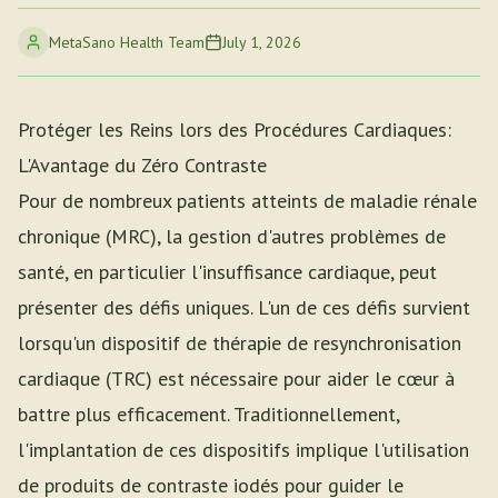
MetaSano Health Team
July 1, 2026
Protéger les Reins lors des Procédures Cardiaques:
L'Avantage du Zéro Contraste
Pour de nombreux patients atteints de maladie rénale
chronique (MRC), la gestion d'autres problèmes de
santé, en particulier l'insuffisance cardiaque, peut
présenter des défis uniques. L'un de ces défis survient
lorsqu'un dispositif de thérapie de resynchronisation
cardiaque (TRC) est nécessaire pour aider le cœur à
battre plus efficacement. Traditionnellement,
l'implantation de ces dispositifs implique l'utilisation
de produits de contraste iodés pour guider le