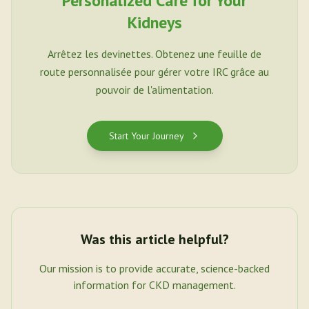
Personalized Care for Your
Kidneys
Arrêtez les devinettes. Obtenez une feuille de
route personnalisée pour gérer votre IRC grâce au
pouvoir de l'alimentation.
Start Your Journey
Was this article helpful?
Our mission is to provide accurate, science-backed
information for CKD management.