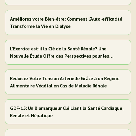
Améliorez votre Bien-être: Comment l'Auto-efficacité
Transforme la Vie en Dialyse
L'Exercice est-il la Clé de la Santé Rénale? Une
Nouvelle Étude Offre des Perspectives pour les
Adultes Hispaniques/Latinos
Réduisez Votre Tension Artérielle Grâce à un Régime
Alimentaire Végétal en Cas de Maladie Rénale
GDF-15: Un Biomarqueur Clé Liant la Santé Cardiaque,
Rénale et Hépatique