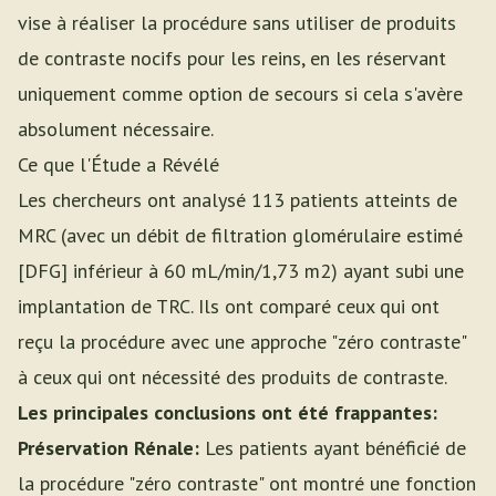
vise à réaliser la procédure sans utiliser de produits
de contraste nocifs pour les reins, en les réservant
uniquement comme option de secours si cela s'avère
absolument nécessaire.
Ce que l'Étude a Révélé
Les chercheurs ont analysé 113 patients atteints de
MRC (avec un débit de filtration glomérulaire estimé
[DFG] inférieur à 60 mL/min/1,73 m2) ayant subi une
implantation de TRC. Ils ont comparé ceux qui ont
reçu la procédure avec une approche "zéro contraste"
à ceux qui ont nécessité des produits de contraste.
Les principales conclusions ont été frappantes:
Préservation Rénale:
Les patients ayant bénéficié de
la procédure "zéro contraste" ont montré une fonction