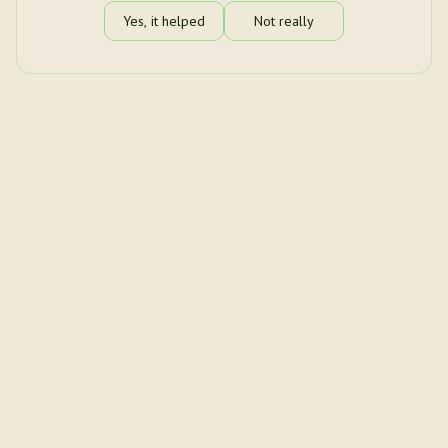
Yes, it helped
Not really