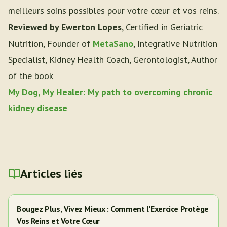
meilleurs soins possibles pour votre cœur et vos reins.
Reviewed by Ewerton Lopes
, Certified in Geriatric
Nutrition, Founder of
MetaSano
, Integrative Nutrition
Specialist, Kidney Health Coach, Gerontologist, Author
of the book
My Dog, My Healer: My path to overcoming chronic
kidney disease
Articles liés
Bougez Plus, Vivez Mieux : Comment l'Exercice Protège
Vos Reins et Votre Cœur