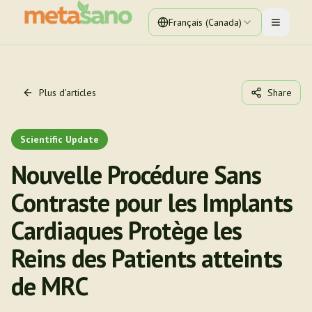
Français (Canada)
Toggle 
Plus d'articles
Share
Scientific Update
Nouvelle Procédure Sans
Contraste pour les Implants
Cardiaques Protège les
Reins des Patients atteints
de MRC