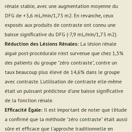
rénale stable, avec une augmentation moyenne du
DFG de +3,6 mL/min/1,73 m2. En revanche, ceux
exposés aux produits de contraste ont connu une
baisse significative du DFG (-7,9 mL/min/1,73 m2).
Réduction des Lésions Rénales:
La lésion rénale
aiguë post-procédurale n'est survenue que chez 1,5%
des patients du groupe "zéro contraste", contre un
taux beaucoup plus élevé de 14,6% dans le groupe
avec contraste. L'utilisation de contraste elle-même
était un puissant prédicteur d'une baisse significative
de la fonction rénale.
Efficacité Égale:
Il est important de noter que l'étude
a confirmé que la méthode "zéro contraste" était aussi
sûre et efficace que l'approche traditionnelle en