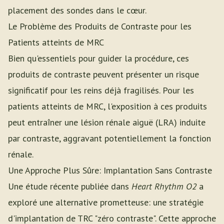
placement des sondes dans le cœur.
Le Problème des Produits de Contraste pour les
Patients atteints de MRC
Bien qu'essentiels pour guider la procédure, ces
produits de contraste peuvent présenter un risque
significatif pour les reins déjà fragilisés. Pour les
patients atteints de MRC, l'exposition à ces produits
peut entraîner une lésion rénale aiguë (LRA) induite
par contraste, aggravant potentiellement la fonction
rénale.
Une Approche Plus Sûre: Implantation Sans Contraste
Une étude récente publiée dans
Heart Rhythm O2
a
exploré une alternative prometteuse: une stratégie
d'implantation de TRC "zéro contraste". Cette approche