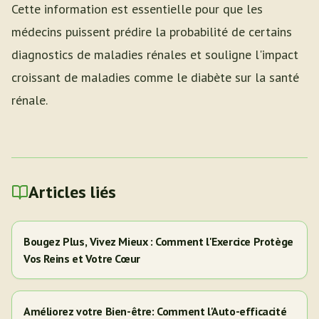
Cette information est essentielle pour que les
médecins puissent prédire la probabilité de certains
diagnostics de maladies rénales et souligne l'impact
croissant de maladies comme le diabète sur la santé
rénale.
Articles liés
Bougez Plus, Vivez Mieux : Comment l'Exercice Protège
Vos Reins et Votre Cœur
Améliorez votre Bien-être: Comment l'Auto-efficacité