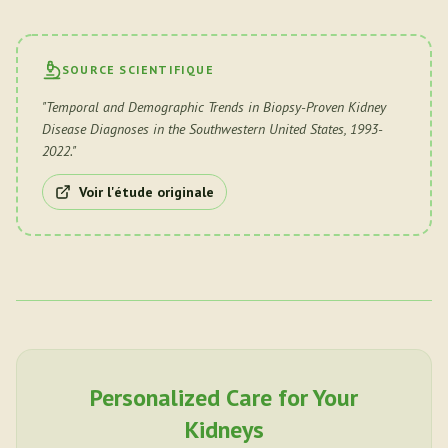
SOURCE SCIENTIFIQUE
"
Temporal and Demographic Trends in Biopsy-Proven Kidney
Disease Diagnoses in the Southwestern United States, 1993-
2022.
"
Voir l'étude originale
Personalized Care for Your
Kidneys