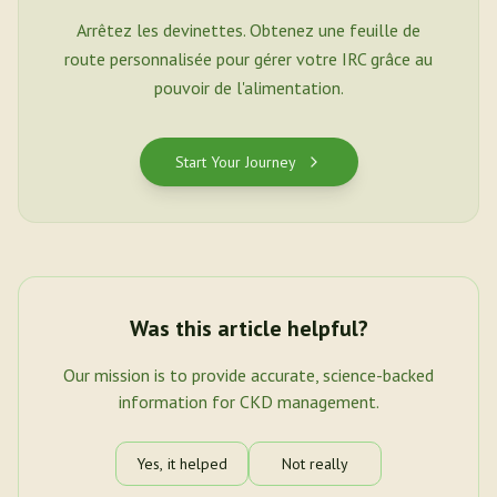
Arrêtez les devinettes. Obtenez une feuille de
route personnalisée pour gérer votre IRC grâce au
pouvoir de l'alimentation.
Start Your Journey
Was this article helpful?
Our mission is to provide accurate, science-backed
information for CKD management.
Yes, it helped
Not really