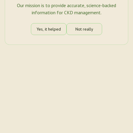
Our mission is to provide accurate, science-backed
information for CKD management.
Yes, it helped
Not really