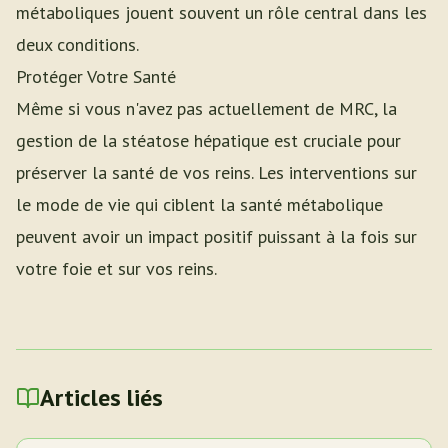
métaboliques jouent souvent un rôle central dans les
deux conditions.
Protéger Votre Santé
Même si vous n'avez pas actuellement de MRC, la
gestion de la stéatose hépatique est cruciale pour
préserver la santé de vos reins. Les interventions sur
le mode de vie qui ciblent la santé métabolique
peuvent avoir un impact positif puissant à la fois sur
votre foie et sur vos reins.
Articles liés