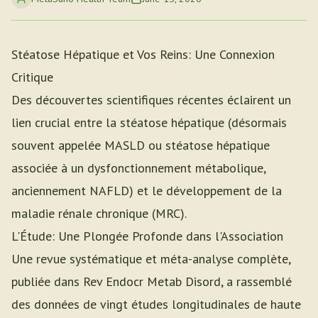
Stéatose Hépatique et Vos Reins: Une Connexion
Critique
Des découvertes scientifiques récentes éclairent un
lien crucial entre la stéatose hépatique (désormais
souvent appelée MASLD ou stéatose hépatique
associée à un dysfonctionnement métabolique,
anciennement NAFLD) et le développement de la
maladie rénale chronique (MRC).
L'Étude: Une Plongée Profonde dans l'Association
Une revue systématique et méta-analyse complète,
publiée dans Rev Endocr Metab Disord, a rassemblé
des données de vingt études longitudinales de haute