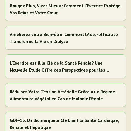
Bougez Plus, Vivez Mieux : Comment l'Exercice Protège
Vos Reins et Votre Cœur
Améliorez votre Bien-être: Comment l'Auto-efficacité
Transforme la Vie en Dialyse
L'Exercice est-il la Clé de la Santé Rénale? Une
Nouvelle Étude Offre des Perspectives pour les
Adultes Hispaniques/Latinos
Réduisez Votre Tension Artérielle Grâce à un Régime
Alimentaire Végétal en Cas de Maladie Rénale
GDF-15: Un Biomarqueur Clé Liant la Santé Cardiaque,
Rénale et Hépatique