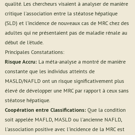
qualité. Les chercheurs visaient à analyser de manière
critique l'association entre la stéatose hépatique
(SLD) et l'incidence de nouveaux cas de MRC chez des
adultes qui ne présentaient pas de maladie rénale au
début de l'étude.
Principales Constatations:
Risque Accru:
La méta-analyse a montré de manière
constante que les individus atteints de
MASLD/NAFLD ont un risque significativement plus
élevé de développer une MRC par rapport à ceux sans
stéatose hépatique.
Coopération entre Classifications:
Que la condition
soit appelée MAFLD, MASLD ou l'ancienne NAFLD,
l'association positive avec l'incidence de la MRC est