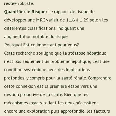
restée robuste.
Quantifier le Risque:
Le rapport de risque de
développer une MRC variait de 1,16 à 1,29 selon les
différentes classifications, indiquant une
augmentation notable du risque.
Pourquoi Est-ce Important pour Vous?
Cette recherche souligne que la stéatose hépatique
n'est pas seulement un problème hépatique; c'est une
condition systémique avec des implications
profondes, y compris pour la santé rénale. Comprendre
cette connexion est la première étape vers une
gestion proactive de la santé. Bien que les
mécanismes exacts reliant les deux nécessitent
encore une exploration plus approfondie, les facteurs