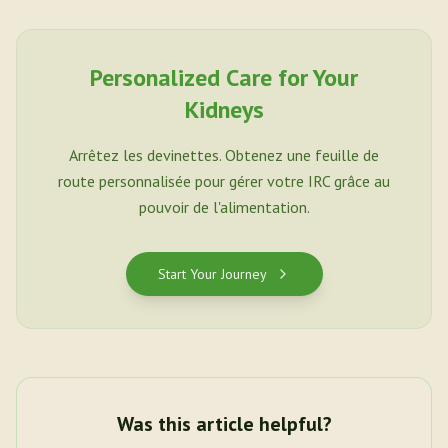
Personalized Care for Your
Kidneys
Arrêtez les devinettes. Obtenez une feuille de
route personnalisée pour gérer votre IRC grâce au
pouvoir de l'alimentation.
Start Your Journey
Was this article helpful?