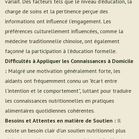
variait. Des facteurs tels que le niveau d'éducation, la
charge de soins et la pertinence perçue des
informations ont influencé l'engagement. Les
préférences culturellement influencées, comme la
médecine traditionnelle chinoise, ont également
façonné la participation à l'éducation formelle.
Difficultés à Appliquer les Connaissances à Domicile
:
Malgré une motivation généralement forte, les
aidants ont fréquemment connu un "écart entre
l'intention et le comportement", luttant pour traduire
les connaissances nutritionnelles en pratiques
alimentaires quotidiennes cohérentes.
Besoins et Attentes en matière de Soutien :
Il
existe un besoin clair d'un soutien nutritionnel plus