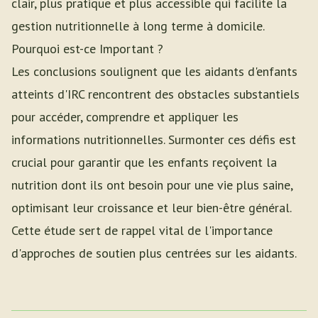
clair, plus pratique et plus accessible qui facilite la
gestion nutritionnelle à long terme à domicile.
Pourquoi est-ce Important ?
Les conclusions soulignent que les aidants d'enfants
atteints d'IRC rencontrent des obstacles substantiels
pour accéder, comprendre et appliquer les
informations nutritionnelles. Surmonter ces défis est
crucial pour garantir que les enfants reçoivent la
nutrition dont ils ont besoin pour une vie plus saine,
optimisant leur croissance et leur bien-être général.
Cette étude sert de rappel vital de l'importance
d'approches de soutien plus centrées sur les aidants.