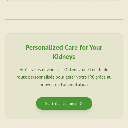
Personalized Care for Your
Kidneys
Arrêtez les devinettes. Obtenez une feuille de
route personnalisée pour gérer votre IRC grâce au
pouvoir de l'alimentation.
Start Your Journey