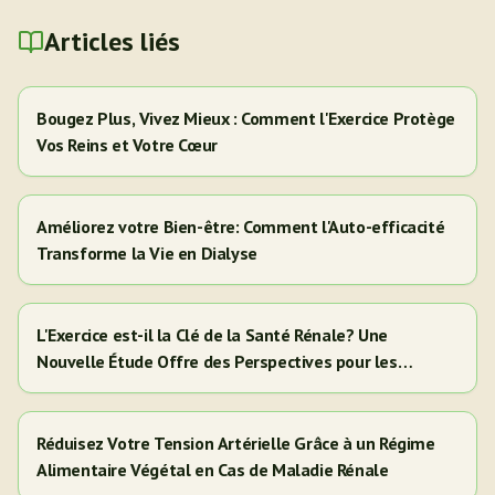
Articles liés
Bougez Plus, Vivez Mieux : Comment l'Exercice Protège
Vos Reins et Votre Cœur
Améliorez votre Bien-être: Comment l'Auto-efficacité
Transforme la Vie en Dialyse
L'Exercice est-il la Clé de la Santé Rénale? Une
Nouvelle Étude Offre des Perspectives pour les
Adultes Hispaniques/Latinos
Réduisez Votre Tension Artérielle Grâce à un Régime
Alimentaire Végétal en Cas de Maladie Rénale