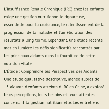
L'Insuffisance Rénale Chronique (IRC) chez les enfants
exige une gestion nutritionnelle rigoureuse,
essentielle pour la croissance, le ralentissement de la
progression de la maladie et l'amélioration des
résultats à long terme. Cependant, une étude récente
met en lumière les défis significatifs rencontrés par
les principaux aidants dans la fourniture de cette
nutrition vitale.
L'Étude : Comprendre les Perspectives des Aidants
Une étude qualitative descriptive, menée auprès de
15 aidants d'enfants atteints d'IRC en Chine, a exploré
leurs perceptions, leurs besoins et leurs attentes
concernant la gestion nutritionnelle. Les entretiens