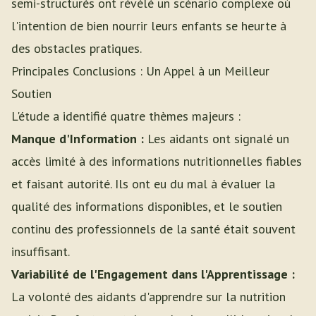
semi-structurés ont révélé un scénario complexe où
l'intention de bien nourrir leurs enfants se heurte à
des obstacles pratiques.
Principales Conclusions : Un Appel à un Meilleur
Soutien
L'étude a identifié quatre thèmes majeurs :
Manque d'Information :
Les aidants ont signalé un
accès limité à des informations nutritionnelles fiables
et faisant autorité. Ils ont eu du mal à évaluer la
qualité des informations disponibles, et le soutien
continu des professionnels de la santé était souvent
insuffisant.
Variabilité de l'Engagement dans l'Apprentissage :
La volonté des aidants d'apprendre sur la nutrition