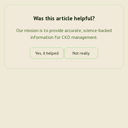
Was this article helpful?
Our mission is to provide accurate, science-backed
information for CKD management.
Yes, it helped
Not really