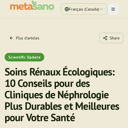
Français (Canada)
Toggle 
Plus d'articles
Share
Scientific Update
Soins Rénaux Écologiques:
10 Conseils pour des
Cliniques de Néphrologie
Plus Durables et Meilleures
pour Votre Santé