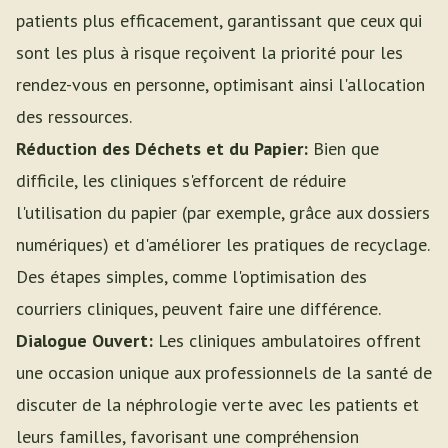
patients plus efficacement, garantissant que ceux qui
sont les plus à risque reçoivent la priorité pour les
rendez-vous en personne, optimisant ainsi l'allocation
des ressources.
Réduction des Déchets et du Papier:
Bien que
difficile, les cliniques s'efforcent de réduire
l'utilisation du papier (par exemple, grâce aux dossiers
numériques) et d'améliorer les pratiques de recyclage.
Des étapes simples, comme l'optimisation des
courriers cliniques, peuvent faire une différence.
Dialogue Ouvert:
Les cliniques ambulatoires offrent
une occasion unique aux professionnels de la santé de
discuter de la néphrologie verte avec les patients et
leurs familles, favorisant une compréhension