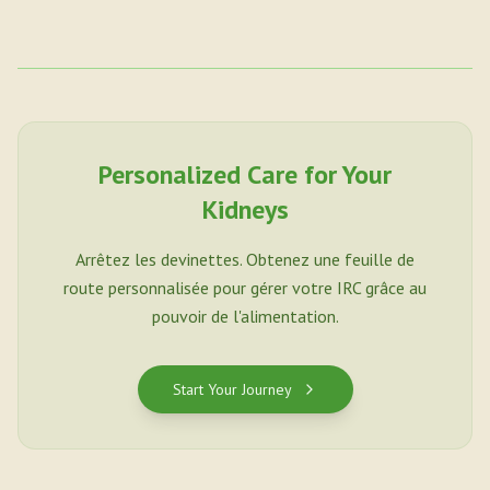
Personalized Care for Your
Kidneys
Arrêtez les devinettes. Obtenez une feuille de
route personnalisée pour gérer votre IRC grâce au
pouvoir de l'alimentation.
Start Your Journey