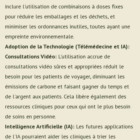
inclure l'utilisation de combinaisons à doses fixes
pour réduire les emballages et les déchets, et
minimiser les ordonnances inutiles, toutes ayant une
empreinte environnementale.
Adoption de la Technologie (Télémédecine et IA):
Consultations Vidéo:
L'utilisation accrue de
consultations vidéo sûres et appropriées réduit le
besoin pour les patients de voyager, diminuant les
émissions de carbone et faisant gagner du temps et
de l'argent aux patients. Cela libère également des
ressources cliniques pour ceux qui ont le plus besoin
de soins en personne.
Intelligence Artificielle (IA):
Les futures applications
de l'IA pourraient aider les cliniques à trier les