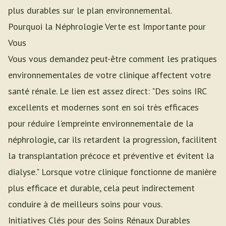
plus durables sur le plan environnemental.
Pourquoi la Néphrologie Verte est Importante pour
Vous
Vous vous demandez peut-être comment les pratiques
environnementales de votre clinique affectent votre
santé rénale. Le lien est assez direct: "Des soins IRC
excellents et modernes sont en soi très efficaces
pour réduire l'empreinte environnementale de la
néphrologie, car ils retardent la progression, facilitent
la transplantation précoce et préventive et évitent la
dialyse." Lorsque votre clinique fonctionne de manière
plus efficace et durable, cela peut indirectement
conduire à de meilleurs soins pour vous.
Initiatives Clés pour des Soins Rénaux Durables