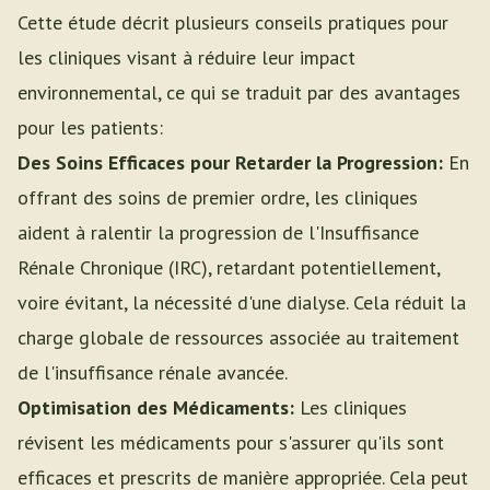
Cette étude décrit plusieurs conseils pratiques pour
les cliniques visant à réduire leur impact
environnemental, ce qui se traduit par des avantages
pour les patients:
Des Soins Efficaces pour Retarder la Progression:
En
offrant des soins de premier ordre, les cliniques
aident à ralentir la progression de l'Insuffisance
Rénale Chronique (IRC), retardant potentiellement,
voire évitant, la nécessité d'une dialyse. Cela réduit la
charge globale de ressources associée au traitement
de l'insuffisance rénale avancée.
Optimisation des Médicaments:
Les cliniques
révisent les médicaments pour s'assurer qu'ils sont
efficaces et prescrits de manière appropriée. Cela peut