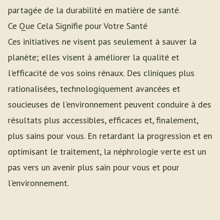
partagée de la durabilité en matière de santé.
Ce Que Cela Signifie pour Votre Santé
Ces initiatives ne visent pas seulement à sauver la
planète; elles visent à améliorer la qualité et
l'efficacité de vos soins rénaux. Des cliniques plus
rationalisées, technologiquement avancées et
soucieuses de l'environnement peuvent conduire à des
résultats plus accessibles, efficaces et, finalement,
plus sains pour vous. En retardant la progression et en
optimisant le traitement, la néphrologie verte est un
pas vers un avenir plus sain pour vous et pour
l'environnement.