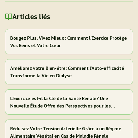
Articles liés
Bougez Plus, Vivez Mieux : Comment l'Exercice Protège
Vos Reins et Votre Cœur
Améliorez votre Bien-être: Comment l'Auto-efficacité
Transforme la Vie en Dialyse
L'Exercice est-il la Clé de la Santé Rénale? Une
Nouvelle Étude Offre des Perspectives pour les
Adultes Hispaniques/Latinos
Réduisez Votre Tension Artérielle Grâce à un Régime
Alimentaire Végétal en Cas de Maladie Rénale