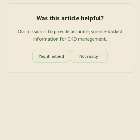
Was this article helpful?
Our mission is to provide accurate, science-backed
information for CKD management.
Yes, it helped
Not really