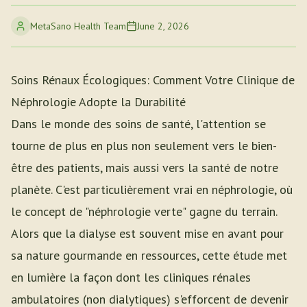
MetaSano Health Team
June 2, 2026
Soins Rénaux Écologiques: Comment Votre Clinique de
Néphrologie Adopte la Durabilité
Dans le monde des soins de santé, l'attention se
tourne de plus en plus non seulement vers le bien-
être des patients, mais aussi vers la santé de notre
planète. C'est particulièrement vrai en néphrologie, où
le concept de "néphrologie verte" gagne du terrain.
Alors que la dialyse est souvent mise en avant pour
sa nature gourmande en ressources, cette étude met
en lumière la façon dont les cliniques rénales
ambulatoires (non dialytiques) s'efforcent de devenir