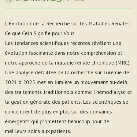
L'Évolution de la Recherche sur les Maladies Rénales:
Ce que Cela Signifie pour Vous
Les tendances scientifiques récentes révèlent une
évolution fascinante dans notre compréhension et
notre approche de la maladie rénale chronique (MRC).
Une analyse détaillée de la recherche sur l'urémie de
2021 à 2025 met en lumière un mouvement au-delà
des traitements traditionnels comme l'hémodialyse et
la gestion générale des patients. Les scientifiques se
concentrent de plus en plus sur des domaines
émergents qui promettent beaucoup pour de
meilleurs soins aux patients.