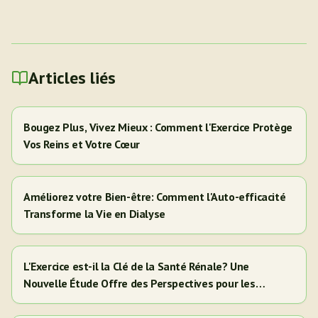
Articles liés
Bougez Plus, Vivez Mieux : Comment l'Exercice Protège
Vos Reins et Votre Cœur
Améliorez votre Bien-être: Comment l'Auto-efficacité
Transforme la Vie en Dialyse
L'Exercice est-il la Clé de la Santé Rénale? Une
Nouvelle Étude Offre des Perspectives pour les
Adultes Hispaniques/Latinos