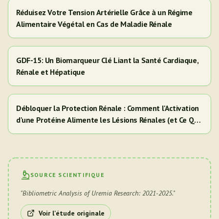
Réduisez Votre Tension Artérielle Grâce à un Régime
Alimentaire Végétal en Cas de Maladie Rénale
GDF-15: Un Biomarqueur Clé Liant la Santé Cardiaque,
Rénale et Hépatique
Débloquer la Protection Rénale : Comment l'Activation
d'une Protéine Alimente les Lésions Rénales (et Ce Que
Cela Signifie Pour Vous)
SOURCE SCIENTIFIQUE
"
Bibliometric Analysis of Uremia Research: 2021-2025.
"
Voir l'étude originale