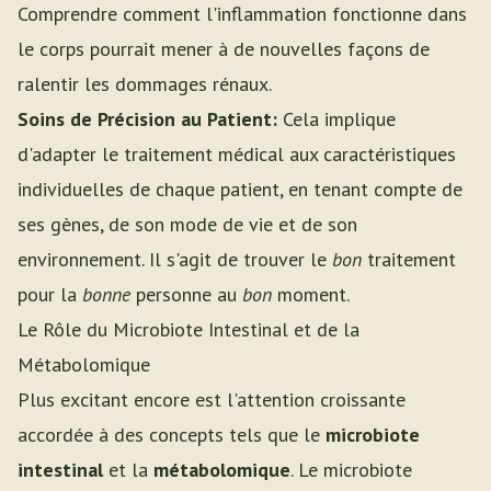
Comprendre comment l'inflammation fonctionne dans
le corps pourrait mener à de nouvelles façons de
ralentir les dommages rénaux.
Soins de Précision au Patient:
Cela implique
d'adapter le traitement médical aux caractéristiques
individuelles de chaque patient, en tenant compte de
ses gènes, de son mode de vie et de son
environnement. Il s'agit de trouver le
bon
traitement
pour la
bonne
personne au
bon
moment.
Le Rôle du Microbiote Intestinal et de la
Métabolomique
Plus excitant encore est l'attention croissante
accordée à des concepts tels que le
microbiote
intestinal
et la
métabolomique
. Le microbiote