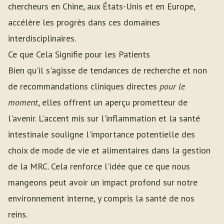
chercheurs en Chine, aux États-Unis et en Europe,
accélère les progrès dans ces domaines
interdisciplinaires.
Ce que Cela Signifie pour les Patients
Bien qu'il s'agisse de tendances de recherche et non
de recommandations cliniques directes
pour le
moment
, elles offrent un aperçu prometteur de
l'avenir. L'accent mis sur l'inflammation et la santé
intestinale souligne l'importance potentielle des
choix de mode de vie et alimentaires dans la gestion
de la MRC. Cela renforce l'idée que ce que nous
mangeons peut avoir un impact profond sur notre
environnement interne, y compris la santé de nos
reins.