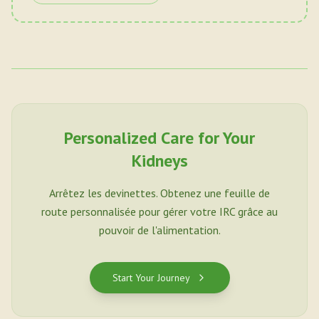
Personalized Care for Your
Kidneys
Arrêtez les devinettes. Obtenez une feuille de
route personnalisée pour gérer votre IRC grâce au
pouvoir de l'alimentation.
Start Your Journey