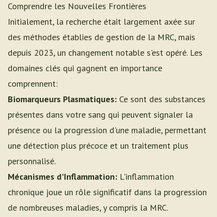
Comprendre les Nouvelles Frontières
Initialement, la recherche était largement axée sur
des méthodes établies de gestion de la MRC, mais
depuis 2023, un changement notable s'est opéré. Les
domaines clés qui gagnent en importance
comprennent:
Biomarqueurs Plasmatiques:
Ce sont des substances
présentes dans votre sang qui peuvent signaler la
présence ou la progression d'une maladie, permettant
une détection plus précoce et un traitement plus
personnalisé.
Mécanismes d'Inflammation:
L'inflammation
chronique joue un rôle significatif dans la progression
de nombreuses maladies, y compris la MRC.