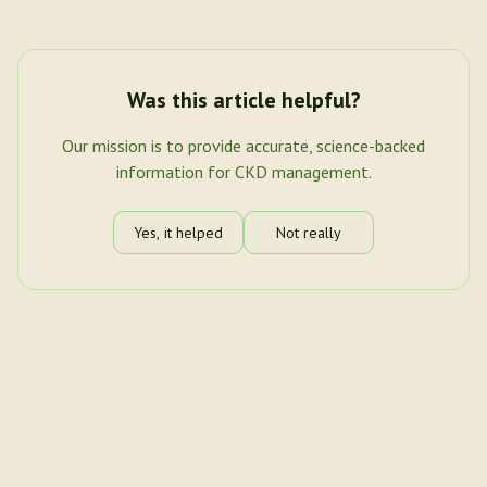
Was this article helpful?
Our mission is to provide accurate, science-backed
information for CKD management.
Yes, it helped
Not really