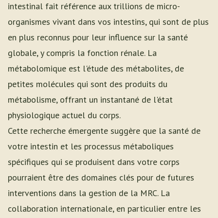
intestinal fait référence aux trillions de micro-
organismes vivant dans vos intestins, qui sont de plus
en plus reconnus pour leur influence sur la santé
globale, y compris la fonction rénale. La
métabolomique est l'étude des métabolites, de
petites molécules qui sont des produits du
métabolisme, offrant un instantané de l'état
physiologique actuel du corps.
Cette recherche émergente suggère que la santé de
votre intestin et les processus métaboliques
spécifiques qui se produisent dans votre corps
pourraient être des domaines clés pour de futures
interventions dans la gestion de la MRC. La
collaboration internationale, en particulier entre les