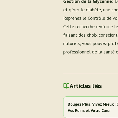
Gestion de la Glycémie:
Di
et gérer le diabète, une co
Reprenez le Contrôle de Vo
Cette recherche renforce le
faisant des choix conscient
naturels, vous pouvez proté
professionnel de la santé o
Articles liés
Bougez Plus, Vivez Mieux :
Vos Reins et Votre Cœur