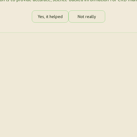
Yes, it helped
Not really