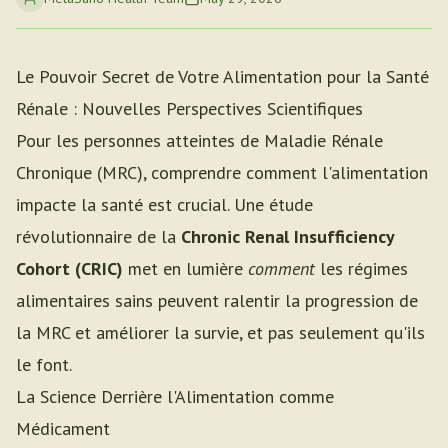
Le Pouvoir Secret de Votre Alimentation pour la Santé
Rénale : Nouvelles Perspectives Scientifiques
Pour les personnes atteintes de Maladie Rénale
Chronique (MRC), comprendre comment l'alimentation
impacte la santé est crucial. Une étude
révolutionnaire de la
Chronic Renal Insufficiency
Cohort (CRIC)
met en lumière
comment
les régimes
alimentaires sains peuvent ralentir la progression de
la MRC et améliorer la survie, et pas seulement qu'ils
le font.
La Science Derrière l'Alimentation comme
Médicament