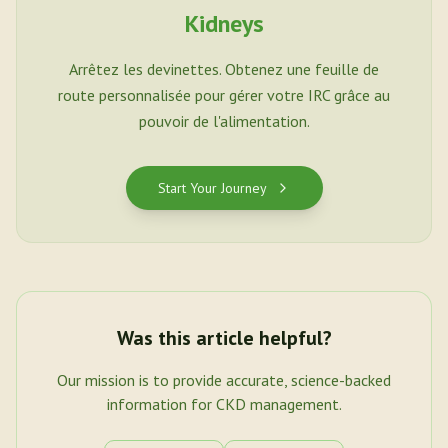
Kidneys
Arrêtez les devinettes. Obtenez une feuille de
route personnalisée pour gérer votre IRC grâce au
pouvoir de l'alimentation.
Start Your Journey
Was this article helpful?
Our mission is to provide accurate, science-backed
information for CKD management.