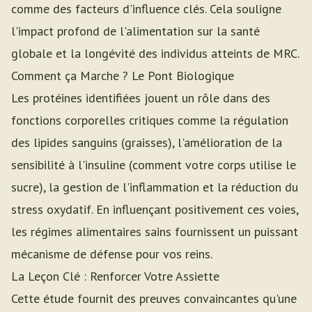
comme des facteurs d'influence clés. Cela souligne
l'impact profond de l'alimentation sur la santé
globale et la longévité des individus atteints de MRC.
Comment ça Marche ? Le Pont Biologique
Les protéines identifiées jouent un rôle dans des
fonctions corporelles critiques comme la régulation
des lipides sanguins (graisses), l'amélioration de la
sensibilité à l'insuline (comment votre corps utilise le
sucre), la gestion de l'inflammation et la réduction du
stress oxydatif. En influençant positivement ces voies,
les régimes alimentaires sains fournissent un puissant
mécanisme de défense pour vos reins.
La Leçon Clé : Renforcer Votre Assiette
Cette étude fournit des preuves convaincantes qu'une