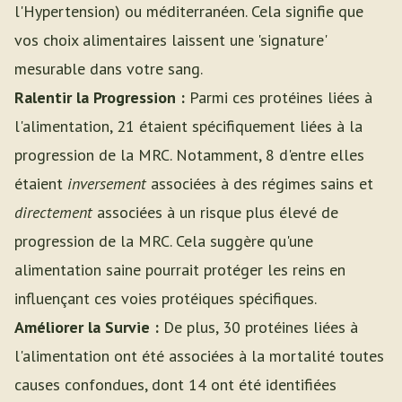
l'Hypertension) ou méditerranéen. Cela signifie que
vos choix alimentaires laissent une 'signature'
mesurable dans votre sang.
Ralentir la Progression :
Parmi ces protéines liées à
l'alimentation, 21 étaient spécifiquement liées à la
progression de la MRC. Notamment, 8 d'entre elles
étaient
inversement
associées à des régimes sains et
directement
associées à un risque plus élevé de
progression de la MRC. Cela suggère qu'une
alimentation saine pourrait protéger les reins en
influençant ces voies protéiques spécifiques.
Améliorer la Survie :
De plus, 30 protéines liées à
l'alimentation ont été associées à la mortalité toutes
causes confondues, dont 14 ont été identifiées