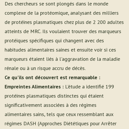
Des chercheurs se sont plongés dans le monde
complexe de la protéomique, analysant des milliers
de protéines plasmatiques chez plus de 2 200 adultes
atteints de MRC. Ils voulaient trouver des marqueurs
protéiques spécifiques qui changent avec des
habitudes alimentaires saines et ensuite voir si ces
marqueurs étaient liés à l'aggravation de la maladie
rénale ou à un risque accru de décès.
Ce qu'ils ont découvert est remarquable :
Empreintes Alimentaires :
L'étude a identifié 199
protéines plasmatiques distinctes qui étaient
significativement associées à des régimes
alimentaires sains, tels que ceux ressemblant aux
régimes DASH (Approches Diététiques pour Arrêter