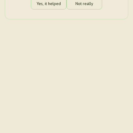
Yes, it helped
Not really