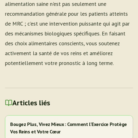
alimentation saine n'est pas seulement une
recommandation générale pour les patients atteints
de MRC ; c'est une intervention puissante qui agit par
des mécanismes biologiques spécifiques. En faisant
des choix alimentaires conscients, vous soutenez
activement la santé de vos reins et améliorez
potentiellement votre pronostic à long terme.
Articles liés
Bougez Plus, Vivez Mieux : Comment l'Exercice Protège
Vos Reins et Votre Cœur