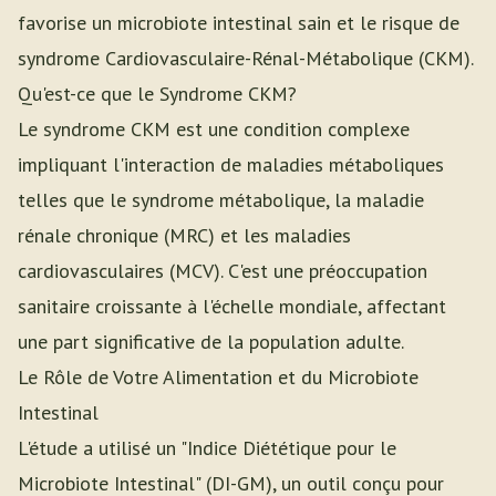
favorise un microbiote intestinal sain et le risque de
syndrome Cardiovasculaire-Rénal-Métabolique (CKM).
Qu'est-ce que le Syndrome CKM?
Le syndrome CKM est une condition complexe
impliquant l'interaction de maladies métaboliques
telles que le syndrome métabolique, la maladie
rénale chronique (MRC) et les maladies
cardiovasculaires (MCV). C'est une préoccupation
sanitaire croissante à l'échelle mondiale, affectant
une part significative de la population adulte.
Le Rôle de Votre Alimentation et du Microbiote
Intestinal
L'étude a utilisé un "Indice Diététique pour le
Microbiote Intestinal" (DI-GM), un outil conçu pour