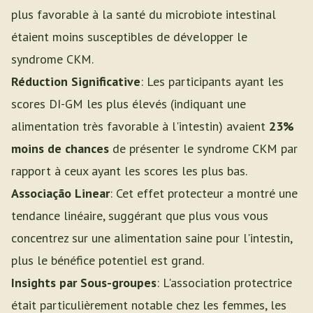
plus favorable à la santé du microbiote intestinal
étaient moins susceptibles de développer le
syndrome CKM.
Réduction Significative
: Les participants ayant les
scores DI-GM les plus élevés (indiquant une
alimentation très favorable à l'intestin) avaient
23%
moins de chances
de présenter le syndrome CKM par
rapport à ceux ayant les scores les plus bas.
Associação Linear
: Cet effet protecteur a montré une
tendance linéaire, suggérant que plus vous vous
concentrez sur une alimentation saine pour l'intestin,
plus le bénéfice potentiel est grand.
Insights par Sous-groupes
: L'association protectrice
était particulièrement notable chez les femmes, les