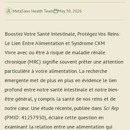
MetaSano Health Team
May 30, 2026
Boostez Votre Santé Intestinale, Protégez Vos Reins:
Le Lien Entre Alimentation et Syndrome CKM
Vivre avec ou être à risque de maladie rénale
chronique (MRC) signifie souvent prêter une attention
particulière à votre alimentation. La recherche
émergente met de plus en plus en évidence le lien
profond entre notre santé intestinale et notre bien-
être général, y compris la santé de nos reins et de
notre cœur. Une étude récente, publiée dans
Sci Rep
(PMID: 41257930), éclaire cette question en
examinant la relation entre une alimentation qui