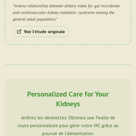
"
Inverse relationship between dietary index for gut microbiota
and cardiovascular-kidney-metabolic syndrome among the
general adult population.
"
Voir l'étude originale
Personalized Care for Your
Kidneys
Arrêtez les devinettes. Obtenez une feuille de
route personnalisée pour gérer votre IRC grâce au
pouvoir de l'alimentation.