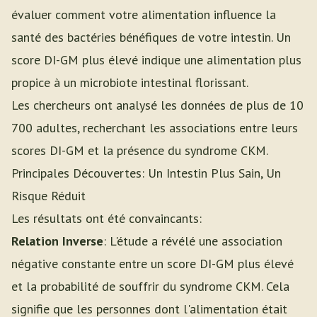
évaluer comment votre alimentation influence la
santé des bactéries bénéfiques de votre intestin. Un
score DI-GM plus élevé indique une alimentation plus
propice à un microbiote intestinal florissant.
Les chercheurs ont analysé les données de plus de 10
700 adultes, recherchant les associations entre leurs
scores DI-GM et la présence du syndrome CKM.
Principales Découvertes: Un Intestin Plus Sain, Un
Risque Réduit
Les résultats ont été convaincants:
Relation Inverse
: L'étude a révélé une association
négative constante entre un score DI-GM plus élevé
et la probabilité de souffrir du syndrome CKM. Cela
signifie que les personnes dont l'alimentation était