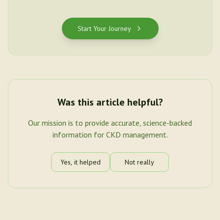
Start Your Journey
Was this article helpful?
Our mission is to provide accurate, science-backed
information for CKD management.
Yes, it helped
Not really