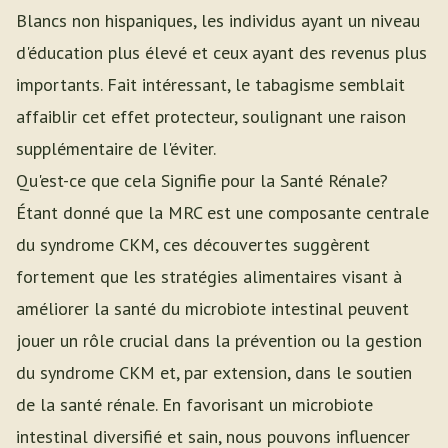
Blancs non hispaniques, les individus ayant un niveau
d'éducation plus élevé et ceux ayant des revenus plus
importants. Fait intéressant, le tabagisme semblait
affaiblir cet effet protecteur, soulignant une raison
supplémentaire de l'éviter.
Qu'est-ce que cela Signifie pour la Santé Rénale?
Étant donné que la MRC est une composante centrale
du syndrome CKM, ces découvertes suggèrent
fortement que les stratégies alimentaires visant à
améliorer la santé du microbiote intestinal peuvent
jouer un rôle crucial dans la prévention ou la gestion
du syndrome CKM et, par extension, dans le soutien
de la santé rénale. En favorisant un microbiote
intestinal diversifié et sain, nous pouvons influencer