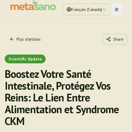
Français (Canada)
Toggle 
Plus d'articles
Share
Scientific Update
Boostez Votre Santé
Intestinale, Protégez Vos
Reins: Le Lien Entre
Alimentation et Syndrome
CKM