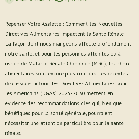
Repenser Votre Assiette : Comment les Nouvelles
Directives Alimentaires Impactent la Santé Rénale
La façon dont nous mangeons affecte profondément
notre santé, et pour les personnes atteintes ou à
risque de Maladie Rénale Chronique (MRC), les choix
alimentaires sont encore plus cruciaux. Les récentes
discussions autour des Directives Alimentaires pour
les Américains (DGAs) 2025-2030 mettent en
évidence des recommandations clés qui, bien que
bénéfiques pour la santé générale, pourraient
nécessiter une attention particulière pour la santé
rénale.