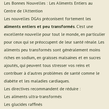
Les Bonnes Nouvelles : Les Aliments Entiers au
Centre de l'Attention
Les nouvelles DGAs préconisent fortement les
aliments entiers et peu transformés
. C'est une
excellente nouvelle pour tout le monde, en particulier
pour ceux qui se préoccupent de leur santé rénale. Les
aliments peu transformés sont généralement moins
riches en sodium, en graisses malsaines et en sucres
ajoutés, qui peuvent tous stresser vos reins et
contribuer à d'autres problèmes de santé comme le
diabète et les maladies cardiaques.
Les directives recommandent de réduire :
Les aliments ultra-transformés
Les glucides raffinés