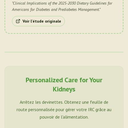
"
Clinical Implications of the 2025-2030 Dietary Guidelines for
Americans for Diabetes and Prediabetes Management.
"
Voir l'étude originale
Personalized Care for Your
Kidneys
Arrêtez les devinettes. Obtenez une feuille de
route personnalisée pour gérer votre IRC grâce au
pouvoir de l'alimentation.