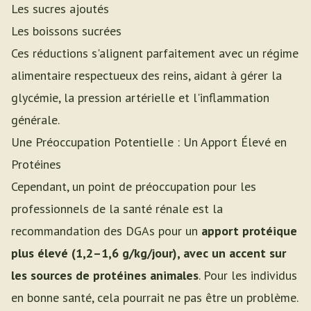
Les sucres ajoutés
Les boissons sucrées
Ces réductions s'alignent parfaitement avec un régime
alimentaire respectueux des reins, aidant à gérer la
glycémie, la pression artérielle et l'inflammation
générale.
Une Préoccupation Potentielle : Un Apport Élevé en
Protéines
Cependant, un point de préoccupation pour les
professionnels de la santé rénale est la
recommandation des DGAs pour un
apport protéique
plus élevé (1,2–1,6 g/kg/jour), avec un accent sur
les sources de protéines animales
. Pour les individus
en bonne santé, cela pourrait ne pas être un problème.