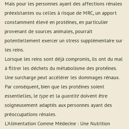
Mais pour les personnes ayant des affections rénales
préexistantes ou celles à risque de MRC, un apport
constamment élevé en protéines, en particulier
provenant de sources animales, pourrait
potentiellement exercer un stress supplémentaire sur
les reins.
Lorsque les reins sont déjà compromis, ils ont du mal
à filtrer les déchets du métabolisme des protéines.
Une surcharge peut accélérer les dommages rénaux.
Par conséquent, bien que les protéines soient
essentielles, le
type
et la
quantité
doivent être
soigneusement adaptés aux personnes ayant des
préoccupations rénales.
L'Alimentation Comme Médecine : Une Nutrition