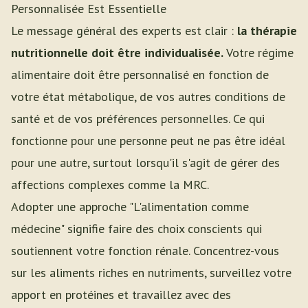
Personnalisée Est Essentielle
Le message général des experts est clair :
la thérapie
nutritionnelle doit être individualisée.
Votre régime
alimentaire doit être personnalisé en fonction de
votre état métabolique, de vos autres conditions de
santé et de vos préférences personnelles. Ce qui
fonctionne pour une personne peut ne pas être idéal
pour une autre, surtout lorsqu'il s'agit de gérer des
affections complexes comme la MRC.
Adopter une approche "L'alimentation comme
médecine" signifie faire des choix conscients qui
soutiennent votre fonction rénale. Concentrez-vous
sur les aliments riches en nutriments, surveillez votre
apport en protéines et travaillez avec des