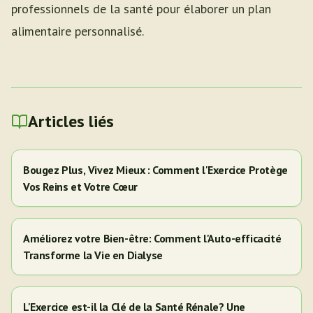
professionnels de la santé pour élaborer un plan
alimentaire personnalisé.
Articles liés
Bougez Plus, Vivez Mieux : Comment l'Exercice Protège
Vos Reins et Votre Cœur
Améliorez votre Bien-être: Comment l'Auto-efficacité
Transforme la Vie en Dialyse
L'Exercice est-il la Clé de la Santé Rénale? Une