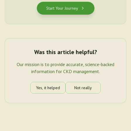
Start Your Journey
Was this article helpful?
Our mission is to provide accurate, science-backed
information for CKD management.
Yes, it helped
Not really