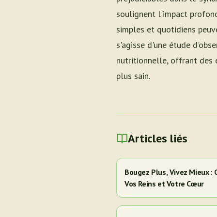
soulignent l'impact profond
simples et quotidiens peuve
s'agisse d'une étude d'obse
nutritionnelle, offrant des
plus sain.
Articles liés
Bougez Plus, Vivez Mieux :
Vos Reins et Votre Cœur