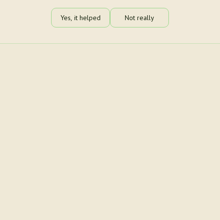
Yes, it helped
Not really