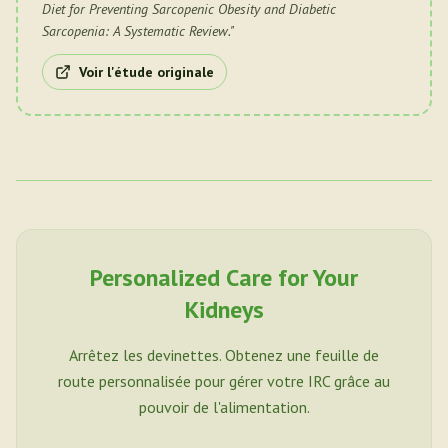
Diet for Preventing Sarcopenic Obesity and Diabetic
Sarcopenia: A Systematic Review.
"
Voir l'étude originale
Personalized Care for Your
Kidneys
Arrêtez les devinettes. Obtenez une feuille de
route personnalisée pour gérer votre IRC grâce au
pouvoir de l'alimentation.