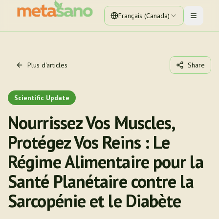
Français (Canada)
Toggle 
Plus d'articles
Share
Scientific Update
Nourrissez Vos Muscles,
Protégez Vos Reins : Le
Régime Alimentaire pour la
Santé Planétaire contre la
Sarcopénie et le Diabète