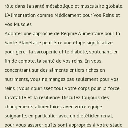
rôle dans la santé métabolique et musculaire globale.
L'Alimentation comme Médicament pour Vos Reins et
Vos Muscles
Adopter une approche de Régime Alimentaire pour la
Santé Planétaire peut être une étape significative
pour gérer la sarcopénie et le diabète, soutenant, en
fin de compte, la santé de vos reins. En vous
concentrant sur des aliments entiers riches en
nutriments, vous ne mangez pas seulement pour vos
reins ; vous nourrissez tout votre corps pour la force,
la vitalité et la résilience. Discutez toujours des
changements alimentaires avec votre équipe
soignante, en particulier avec un diététicien rénal,
pour vous assurer qu'ils sont appropriés à votre stade