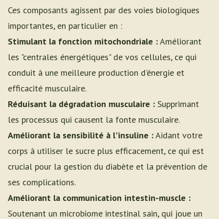
Ces composants agissent par des voies biologiques
importantes, en particulier en :
Stimulant la fonction mitochondriale :
Améliorant
les "centrales énergétiques" de vos cellules, ce qui
conduit à une meilleure production d'énergie et
efficacité musculaire.
Réduisant la dégradation musculaire :
Supprimant
les processus qui causent la fonte musculaire.
Améliorant la sensibilité à l'insuline :
Aidant votre
corps à utiliser le sucre plus efficacement, ce qui est
crucial pour la gestion du diabète et la prévention de
ses complications.
Améliorant la communication intestin-muscle :
Soutenant un microbiome intestinal sain, qui joue un