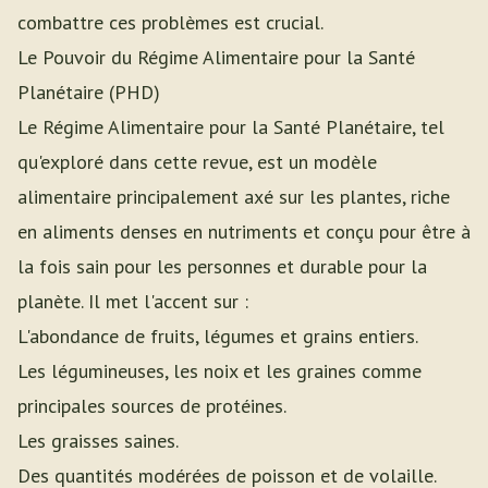
combattre ces problèmes est crucial.
Le Pouvoir du Régime Alimentaire pour la Santé
Planétaire (PHD)
Le Régime Alimentaire pour la Santé Planétaire, tel
qu'exploré dans cette revue, est un modèle
alimentaire principalement axé sur les plantes, riche
en aliments denses en nutriments et conçu pour être à
la fois sain pour les personnes et durable pour la
planète. Il met l'accent sur :
L'abondance de fruits, légumes et grains entiers.
Les légumineuses, les noix et les graines comme
principales sources de protéines.
Les graisses saines.
Des quantités modérées de poisson et de volaille.