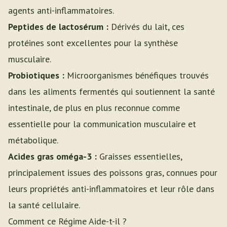
agents anti-inflammatoires.
Peptides de lactosérum :
Dérivés du lait, ces
protéines sont excellentes pour la synthèse
musculaire.
Probiotiques :
Microorganismes bénéfiques trouvés
dans les aliments fermentés qui soutiennent la santé
intestinale, de plus en plus reconnue comme
essentielle pour la communication musculaire et
métabolique.
Acides gras oméga-3 :
Graisses essentielles,
principalement issues des poissons gras, connues pour
leurs propriétés anti-inflammatoires et leur rôle dans
la santé cellulaire.
Comment ce Régime Aide-t-il ?