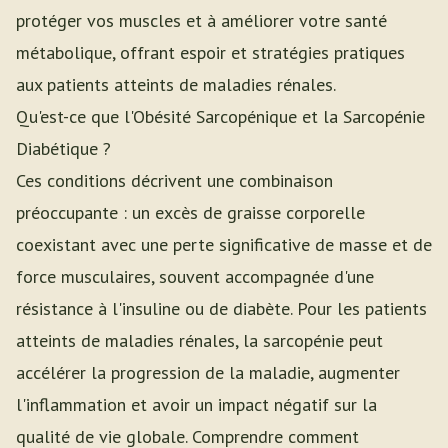
protéger vos muscles et à améliorer votre santé
métabolique, offrant espoir et stratégies pratiques
aux patients atteints de maladies rénales.
Qu'est-ce que l'Obésité Sarcopénique et la Sarcopénie
Diabétique ?
Ces conditions décrivent une combinaison
préoccupante : un excès de graisse corporelle
coexistant avec une perte significative de masse et de
force musculaires, souvent accompagnée d'une
résistance à l'insuline ou de diabète. Pour les patients
atteints de maladies rénales, la sarcopénie peut
accélérer la progression de la maladie, augmenter
l'inflammation et avoir un impact négatif sur la
qualité de vie globale. Comprendre comment