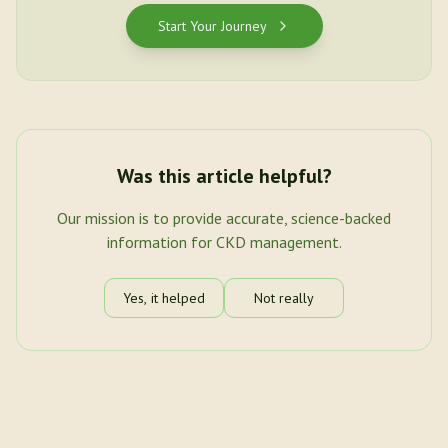
Start Your Journey
Was this article helpful?
Our mission is to provide accurate, science-backed
information for CKD management.
Yes, it helped
Not really