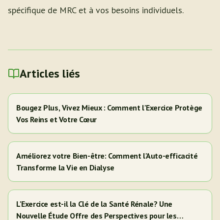
spécifique de MRC et à vos besoins individuels.
Articles liés
Bougez Plus, Vivez Mieux : Comment l'Exercice Protège
Vos Reins et Votre Cœur
Améliorez votre Bien-être: Comment l'Auto-efficacité
Transforme la Vie en Dialyse
L'Exercice est-il la Clé de la Santé Rénale? Une
Nouvelle Étude Offre des Perspectives pour les