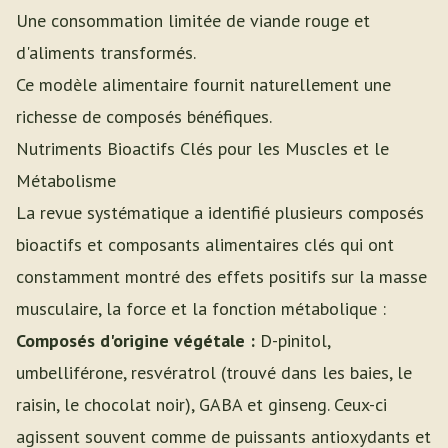
Une consommation limitée de viande rouge et
d'aliments transformés.
Ce modèle alimentaire fournit naturellement une
richesse de composés bénéfiques.
Nutriments Bioactifs Clés pour les Muscles et le
Métabolisme
La revue systématique a identifié plusieurs composés
bioactifs et composants alimentaires clés qui ont
constamment montré des effets positifs sur la masse
musculaire, la force et la fonction métabolique :
Composés d'origine végétale :
D-pinitol,
umbelliférone, resvératrol (trouvé dans les baies, le
raisin, le chocolat noir), GABA et ginseng. Ceux-ci
agissent souvent comme de puissants antioxydants et