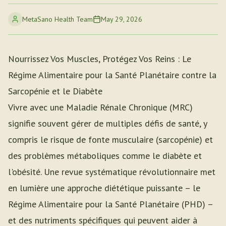
MetaSano Health Team
May 29, 2026
Nourrissez Vos Muscles, Protégez Vos Reins : Le
Régime Alimentaire pour la Santé Planétaire contre la
Sarcopénie et le Diabète
Vivre avec une Maladie Rénale Chronique (MRC)
signifie souvent gérer de multiples défis de santé, y
compris le risque de fonte musculaire (sarcopénie) et
des problèmes métaboliques comme le diabète et
l'obésité. Une revue systématique révolutionnaire met
en lumière une approche diététique puissante – le
Régime Alimentaire pour la Santé Planétaire (PHD) –
et des nutriments spécifiques qui peuvent aider à