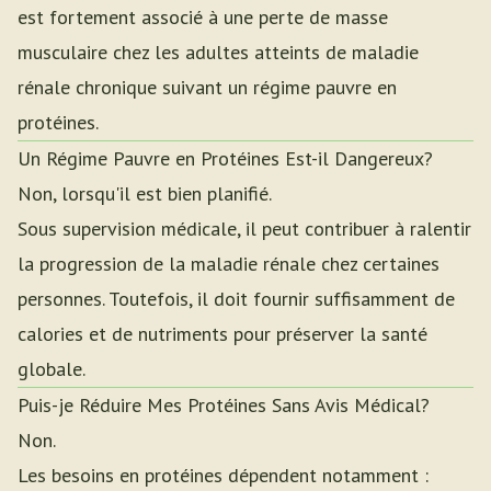
est fortement associé à une perte de masse
musculaire chez les adultes atteints de maladie
rénale chronique suivant un régime pauvre en
protéines.
Un Régime Pauvre en Protéines Est-il Dangereux?
Non, lorsqu'il est bien planifié.
Sous supervision médicale, il peut contribuer à ralentir
la progression de la maladie rénale chez certaines
personnes. Toutefois, il doit fournir suffisamment de
calories et de nutriments pour préserver la santé
globale.
Puis-je Réduire Mes Protéines Sans Avis Médical?
Non.
Les besoins en protéines dépendent notamment :