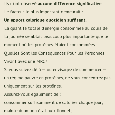
Ils n'ont observé
aucune différence significative
.
Le facteur le plus important demeurait :
Un apport calorique quotidien suffisant.
La quantité totale d'énergie consommée au cours de
la journée semblait beaucoup plus importante que le
moment où les protéines étaient consommées.
Quelles Sont les Conséquences Pour les Personnes
Vivant avec une MRC?
Si vous suivez déjà — ou envisagez de commencer —
un régime pauvre en protéines, ne vous concentrez pas
uniquement sur les protéines.
Assurez-vous également de :
consommer suffisamment de calories chaque jour;
maintenir un bon état nutritionnel;