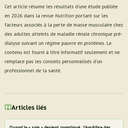
Cet article résume les résultats d'une étude publiée
en 2026 dans la revue
Nutrition
portant sur les
facteurs associés à la perte de masse musculaire chez
des adultes atteints de maladie rénale chronique pré-
dialyse suivant un régime pauvre en protéines. Le
contenu est fourni à titre informatif seulement et ne
remplace pas les conseils personnalisés d'un
professionnel de la santé.
Articles liés
Quand le « sain » devient compliqué : l’équilibre des