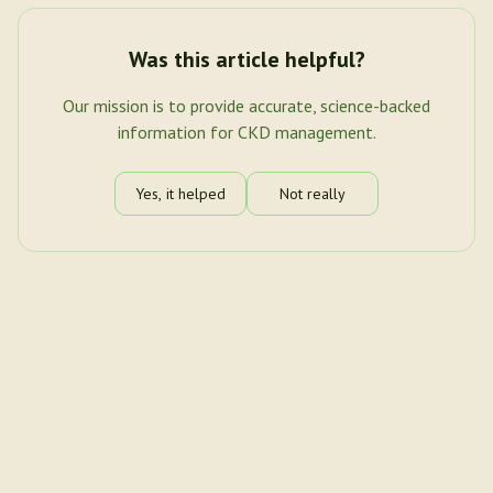
Was this article helpful?
Our mission is to provide accurate, science-backed
information for CKD management.
Yes, it helped
Not really