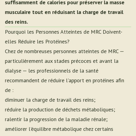
suffisamment de calories pour préserver la masse
musculaire tout en réduisant la charge de travail
des reins.
Pourquoi les Personnes Atteintes de MRC Doivent-
elles Réduire les Protéines?
Chez de nombreuses personnes atteintes de MRC —
particulièrement aux stades précoces et avant la
dialyse — les professionnels de la santé
recommandent de réduire l'apport en protéines afin
de :
diminuer la charge de travail des reins;
réduire la production de déchets métaboliques;
ralentir la progression de la maladie rénale;
améliorer l'équilibre métabolique chez certains