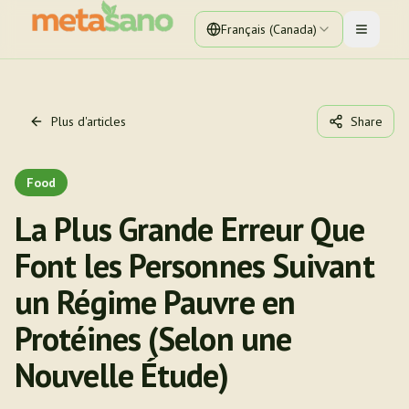
Français (Canada)
Toggle 
Plus d'articles
Share
Food
La Plus Grande Erreur Que
Font les Personnes Suivant
un Régime Pauvre en
Protéines (Selon une
Nouvelle Étude)