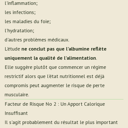
l'inflammation;
les infections;
les maladies du foie;
l'hydratation;
d'autres problèmes médicaux.
L'étude
ne conclut pas que l'albumine reflète
uniquement la qualité de l'alimentation
.
Elle suggère plutôt que commencer un régime
restrictif alors que l'état nutritionnel est déjà
compromis peut augmenter le risque de perte
musculaire.
Facteur de Risque No 2 : Un Apport Calorique
Insuffisant
Il s'agit probablement du résultat le plus important