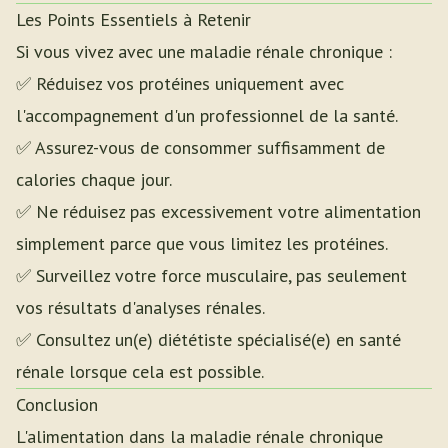
Les Points Essentiels à Retenir
Si vous vivez avec une maladie rénale chronique :
✅ Réduisez vos protéines uniquement avec
l'accompagnement d'un professionnel de la santé.
✅ Assurez-vous de consommer suffisamment de
calories chaque jour.
✅ Ne réduisez pas excessivement votre alimentation
simplement parce que vous limitez les protéines.
✅ Surveillez votre force musculaire, pas seulement
vos résultats d'analyses rénales.
✅ Consultez un(e) diététiste spécialisé(e) en santé
rénale lorsque cela est possible.
Conclusion
L'alimentation dans la maladie rénale chronique