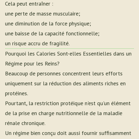
Cela peut entraîner :
une perte de masse musculaire;
une diminution de la force physique;
une baisse de la capacité fonctionnelle;
un risque accru de fragilité.
Pourquoi les Calories Sont-elles Essentielles dans un
Régime pour les Reins?
Beaucoup de personnes concentrent leurs efforts
uniquement sur la réduction des aliments riches en
protéines.
Pourtant, la restriction protéique n'est qu'un élément
de la prise en charge nutritionnelle de la maladie
rénale chronique.
Un régime bien conçu doit aussi fournir suffisamment