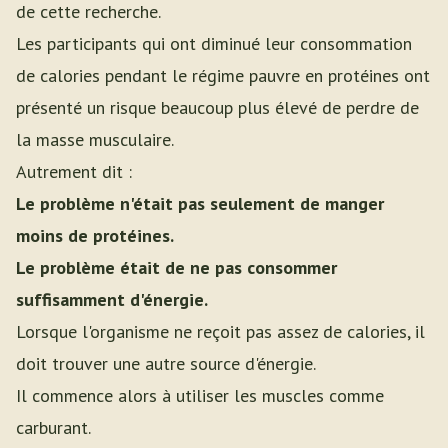
de cette recherche.
Les participants qui ont diminué leur consommation
de calories pendant le régime pauvre en protéines ont
présenté un risque beaucoup plus élevé de perdre de
la masse musculaire.
Autrement dit :
Le problème n'était pas seulement de manger
moins de protéines.
Le problème était de ne pas consommer
suffisamment d'énergie.
Lorsque l'organisme ne reçoit pas assez de calories, il
doit trouver une autre source d'énergie.
Il commence alors à utiliser les muscles comme
carburant.