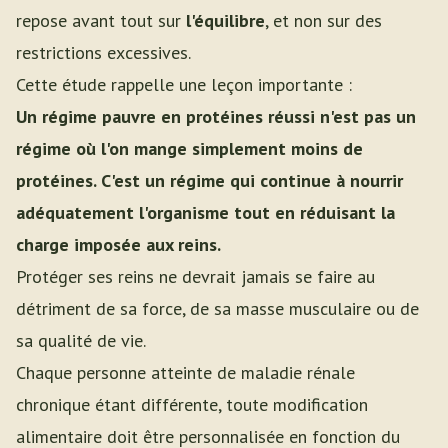
repose avant tout sur
l'équilibre
, et non sur des
restrictions excessives.
Cette étude rappelle une leçon importante :
Un régime pauvre en protéines réussi n'est pas un
régime où l'on mange simplement moins de
protéines. C'est un régime qui continue à nourrir
adéquatement l'organisme tout en réduisant la
charge imposée aux reins.
Protéger ses reins ne devrait jamais se faire au
détriment de sa force, de sa masse musculaire ou de
sa qualité de vie.
Chaque personne atteinte de maladie rénale
chronique étant différente, toute modification
alimentaire doit être personnalisée en fonction du