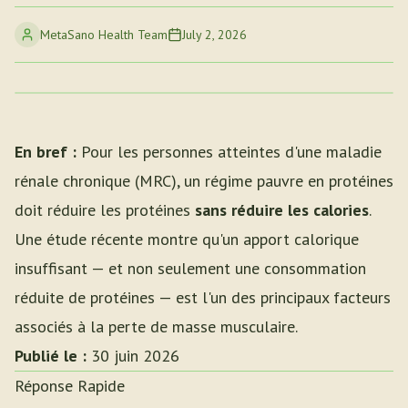
MetaSano Health Team
July 2, 2026
En bref :
Pour les personnes atteintes d'une maladie
rénale chronique (MRC), un régime pauvre en protéines
doit réduire les protéines
sans réduire les calories
.
Une étude récente montre qu'un apport calorique
insuffisant — et non seulement une consommation
réduite de protéines — est l'un des principaux facteurs
associés à la perte de masse musculaire.
Publié le :
30 juin 2026
Réponse Rapide