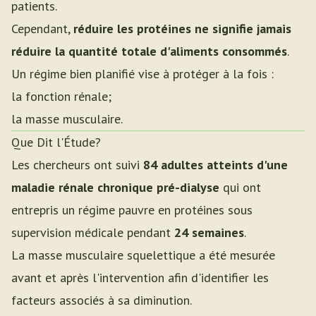
patients.
Cependant,
réduire les protéines ne signifie jamais
réduire la quantité totale d'aliments consommés
.
Un régime bien planifié vise à protéger à la fois :
la fonction rénale;
la masse musculaire.
Que Dit l'Étude?
Les chercheurs ont suivi
84 adultes atteints d'une
maladie rénale chronique pré-dialyse
qui ont
entrepris un régime pauvre en protéines sous
supervision médicale pendant
24 semaines
.
La masse musculaire squelettique a été mesurée
avant et après l'intervention afin d'identifier les
facteurs associés à sa diminution.