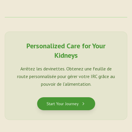
Personalized Care for Your
Kidneys
Arrêtez les devinettes. Obtenez une feuille de
route personnalisée pour gérer votre IRC grâce au
pouvoir de l'alimentation.
Start Your Journey