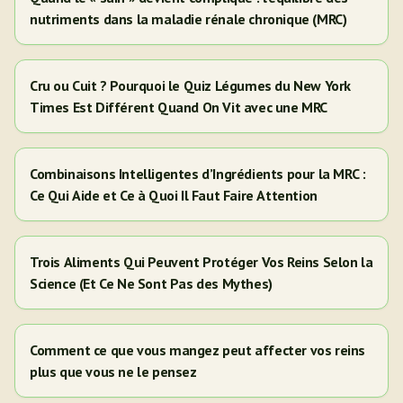
nutriments dans la maladie rénale chronique (MRC)
Cru ou Cuit ? Pourquoi le Quiz Légumes du New York
Times Est Différent Quand On Vit avec une MRC
Combinaisons Intelligentes d’Ingrédients pour la MRC :
Ce Qui Aide et Ce à Quoi Il Faut Faire Attention
Trois Aliments Qui Peuvent Protéger Vos Reins Selon la
Science (Et Ce Ne Sont Pas des Mythes)
Comment ce que vous mangez peut affecter vos reins
plus que vous ne le pensez