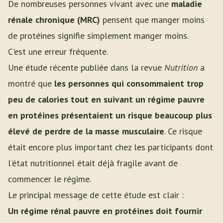
De nombreuses personnes vivant avec une
maladie
rénale chronique (MRC)
pensent que manger moins
de protéines signifie simplement manger moins.
C'est une erreur fréquente.
Une étude récente publiée dans la revue
Nutrition
a
montré que
les personnes qui consommaient trop
peu de calories tout en suivant un régime pauvre
en protéines présentaient un risque beaucoup plus
élevé de perdre de la masse musculaire
. Ce risque
était encore plus important chez les participants dont
l'état nutritionnel était déjà fragile avant de
commencer le régime.
Le principal message de cette étude est clair :
Un régime rénal pauvre en protéines doit fournir