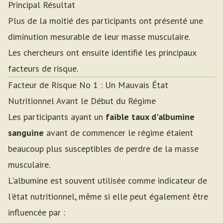
Principal Résultat
Plus de la moitié des participants ont présenté une
diminution mesurable de leur masse musculaire.
Les chercheurs ont ensuite identifié les principaux
facteurs de risque.
Facteur de Risque No 1 : Un Mauvais État
Nutritionnel Avant le Début du Régime
Les participants ayant un
faible taux d'albumine
sanguine
avant de commencer le régime étaient
beaucoup plus susceptibles de perdre de la masse
musculaire.
L'albumine est souvent utilisée comme indicateur de
l'état nutritionnel, même si elle peut également être
influencée par :