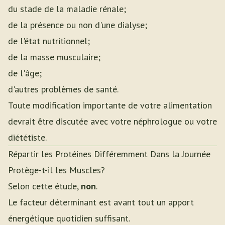
du stade de la maladie rénale;
de la présence ou non d'une dialyse;
de l'état nutritionnel;
de la masse musculaire;
de l'âge;
d'autres problèmes de santé.
Toute modification importante de votre alimentation
devrait être discutée avec votre néphrologue ou votre
diététiste.
Répartir les Protéines Différemment Dans la Journée
Protège-t-il les Muscles?
Selon cette étude,
non
.
Le facteur déterminant est avant tout un apport
énergétique quotidien suffisant.