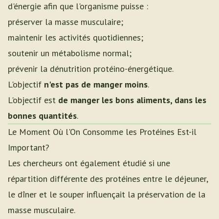
d'énergie afin que l'organisme puisse :
préserver la masse musculaire;
maintenir les activités quotidiennes;
soutenir un métabolisme normal;
prévenir la dénutrition protéino-énergétique.
L'objectif
n'est pas de manger moins
.
L'objectif est
de manger les bons aliments, dans les
bonnes quantités
.
Le Moment Où l'On Consomme les Protéines Est-il
Important?
Les chercheurs ont également étudié si une
répartition différente des protéines entre le déjeuner,
le dîner et le souper influençait la préservation de la
masse musculaire.