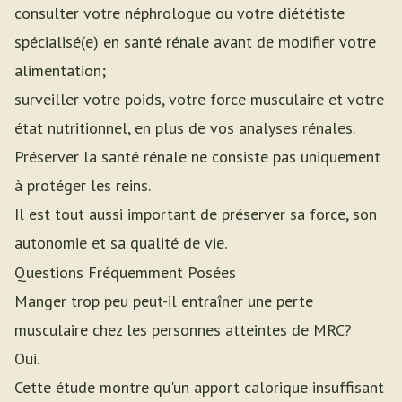
consulter votre néphrologue ou votre diététiste
spécialisé(e) en santé rénale avant de modifier votre
alimentation;
surveiller votre poids, votre force musculaire et votre
état nutritionnel, en plus de vos analyses rénales.
Préserver la santé rénale ne consiste pas uniquement
à protéger les reins.
Il est tout aussi important de préserver sa force, son
autonomie et sa qualité de vie.
Questions Fréquemment Posées
Manger trop peu peut-il entraîner une perte
musculaire chez les personnes atteintes de MRC?
Oui.
Cette étude montre qu'un apport calorique insuffisant