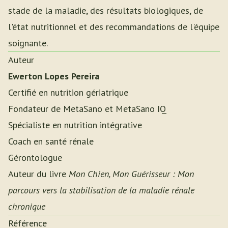
stade de la maladie, des résultats biologiques, de
l'état nutritionnel et des recommandations de l'équipe
soignante.
Auteur
Ewerton Lopes Pereira
Certifié en nutrition gériatrique
Fondateur de MetaSano et MetaSano IQ
Spécialiste en nutrition intégrative
Coach en santé rénale
Gérontologue
Auteur du livre
Mon Chien, Mon Guérisseur : Mon
parcours vers la stabilisation de la maladie rénale
chronique
Référence