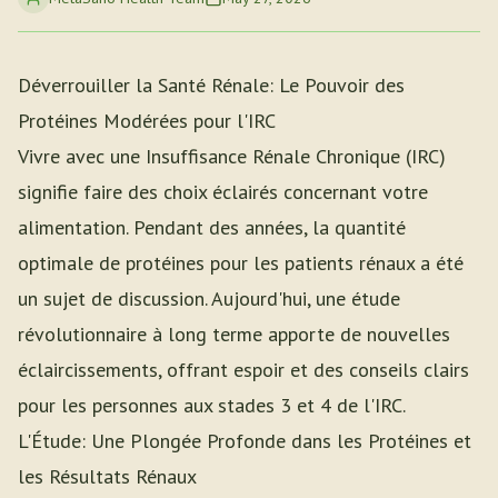
Déverrouiller la Santé Rénale: Le Pouvoir des
Protéines Modérées pour l'IRC
Vivre avec une Insuffisance Rénale Chronique (IRC)
signifie faire des choix éclairés concernant votre
alimentation. Pendant des années, la quantité
optimale de protéines pour les patients rénaux a été
un sujet de discussion. Aujourd'hui, une étude
révolutionnaire à long terme apporte de nouvelles
éclaircissements, offrant espoir et des conseils clairs
pour les personnes aux stades 3 et 4 de l'IRC.
L'Étude: Une Plongée Profonde dans les Protéines et
les Résultats Rénaux