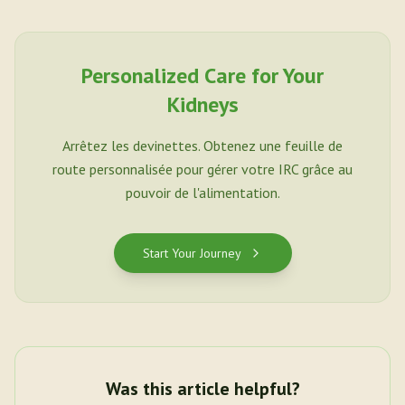
Personalized Care for Your
Kidneys
Arrêtez les devinettes. Obtenez une feuille de
route personnalisée pour gérer votre IRC grâce au
pouvoir de l'alimentation.
Start Your Journey
Was this article helpful?