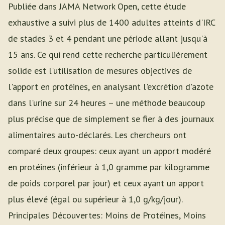
Publiée dans JAMA Network Open, cette étude
exhaustive a suivi plus de 1400 adultes atteints d'IRC
de stades 3 et 4 pendant une période allant jusqu'à
15 ans. Ce qui rend cette recherche particulièrement
solide est l'utilisation de mesures objectives de
l'apport en protéines, en analysant l'excrétion d'azote
dans l'urine sur 24 heures – une méthode beaucoup
plus précise que de simplement se fier à des journaux
alimentaires auto-déclarés. Les chercheurs ont
comparé deux groupes: ceux ayant un apport modéré
en protéines (inférieur à 1,0 gramme par kilogramme
de poids corporel par jour) et ceux ayant un apport
plus élevé (égal ou supérieur à 1,0 g/kg/jour).
Principales Découvertes: Moins de Protéines, Moins