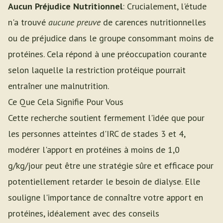
Aucun Préjudice Nutritionnel
: Crucialement, l'étude
n'a trouvé
aucune preuve
de carences nutritionnelles
ou de préjudice dans le groupe consommant moins de
protéines. Cela répond à une préoccupation courante
selon laquelle la restriction protéique pourrait
entraîner une malnutrition.
Ce Que Cela Signifie Pour Vous
Cette recherche soutient fermement l'idée que pour
les personnes atteintes d'IRC de stades 3 et 4,
modérer l'apport en protéines à moins de 1,0
g/kg/jour peut être une stratégie sûre et efficace pour
potentiellement retarder le besoin de dialyse. Elle
souligne l'importance de connaître votre apport en
protéines, idéalement avec des conseils