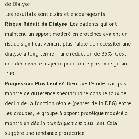
de Dialyse
Les résultats sont clairs et encourageants:
Risque Réduit de Dialyse
: Les patients qui ont
maintenu un apport modéré en protéines avaient un
risque significativement plus faible de nécessiter une
dialyse à long terme – une réduction de 35%! C'est
une découverte majeure pour toute personne gérant
l'IRC.
Progression Plus Lente?
: Bien que l'étude n'ait pas
montré de différence spectaculaire dans le taux de
déclin de la fonction rénale (pentes de la DFG) entre
les groupes, le groupe à apport protéique modéré a
montré un déclin
numériquement
plus lent. Cela
suggère une tendance protectrice.