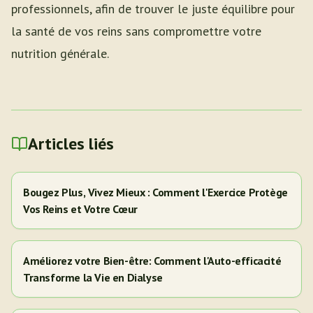
professionnels, afin de trouver le juste équilibre pour
la santé de vos reins sans compromettre votre
nutrition générale.
Articles liés
Bougez Plus, Vivez Mieux : Comment l'Exercice Protège
Vos Reins et Votre Cœur
Améliorez votre Bien-être: Comment l'Auto-efficacité
Transforme la Vie en Dialyse