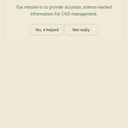
Our mission is to provide accurate, science-backed
information for CKD management.
Yes, it helped
Not really