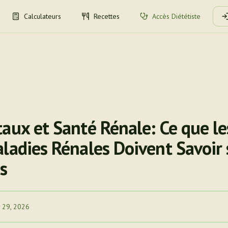
Calculateurs
Recettes
Accès Diététiste
aux et Santé Rénale: Ce que le
ladies Rénales Doivent Savoir 
s
 29, 2026