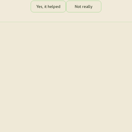
Yes, it helped
Not really